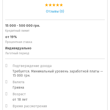
Отзывы (0)
15 000 - 500 000 грн.
Кредитный лимит
от 19%
Процентная ставка
Индивидуально
Льготный период
Подтверждение дохода
Требуется. Минимальный уровень заработной платы —
15 000 грн.
Валюта
Гривна
Возраст
от 18 лет
Время рассмотрения