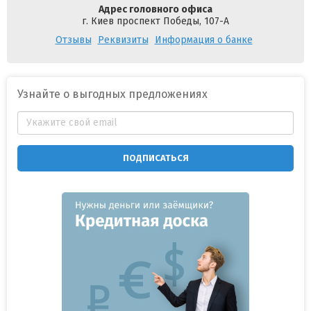
Адрес головного офиса
г. Киев проспект Победы, 107-А
Отзывы
Реквизиты
Информация о банке
Узнайте о выгодных предложениях
ПОДПИСАТЬСЯ