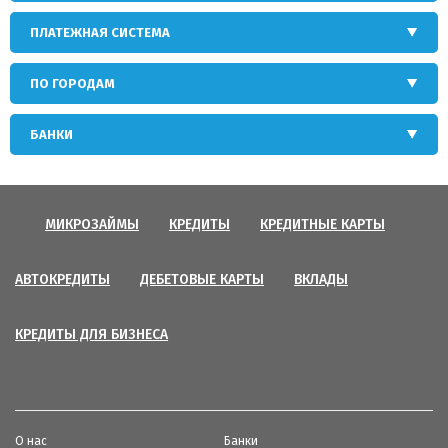
ПЛАТЕЖНАЯ СИСТЕМА
ПО ГОРОДАМ
БАНКИ
МИКРОЗАЙМЫ
КРЕДИТЫ
КРЕДИТНЫЕ КАРТЫ
АВТОКРЕДИТЫ
ДЕБЕТОВЫЕ КАРТЫ
ВКЛАДЫ
КРЕДИТЫ ДЛЯ БИЗНЕСА
О нас
Банки