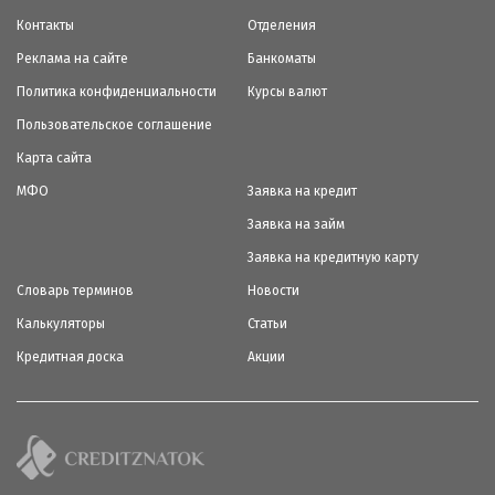
Контакты
Отделения
Реклама на сайте
Банкоматы
Политика конфиденциальности
Курсы валют
Пользовательское соглашение
Карта сайта
МФО
Заявка на кредит
Заявка на займ
Заявка на кредитную карту
Словарь терминов
Новости
Калькуляторы
Статьи
Кредитная доска
Акции