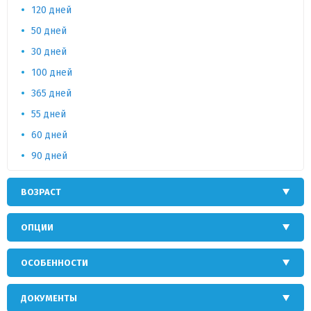
120 дней
50 дней
30 дней
100 дней
365 дней
55 дней
60 дней
90 дней
ВОЗРАСТ
ОПЦИИ
ОСОБЕННОСТИ
ДОКУМЕНТЫ