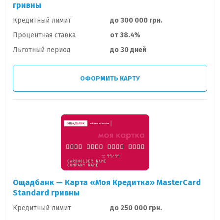
гривны
Кредитный лимит
до 300 000 грн.
Процентная ставка
от 38.4%
Льготный период
до 30 дней
ОФОРМИТЬ КАРТУ
Ощадбанк — Карта «Моя Кредитка» MasterCard
Standard гривны
Кредитный лимит
до 250 000 грн.