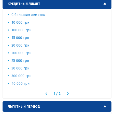
КРЕДИТНЫЙ ЛИМИТ
С большим лимитом
10 000 грн
100 000 грн
15 000 грн
20 000 грн
200 000 грн
25 000 грн
30 000 грн
300 000 грн
40 000 грн
1
/
2
ЛЬГОТНЫЙ ПЕРИОД