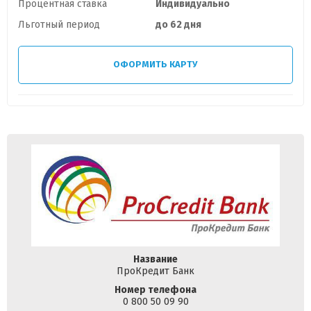
Процентная ставка
Индивидуально
Льготный период
до 62 дня
ОФОРМИТЬ КАРТУ
Название
ПроКредит Банк
Номер телефона
0 800 50 09 90