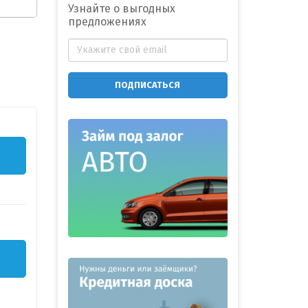
Узнайте о выгодных
предложениях
ПОДПИСАТЬСЯ