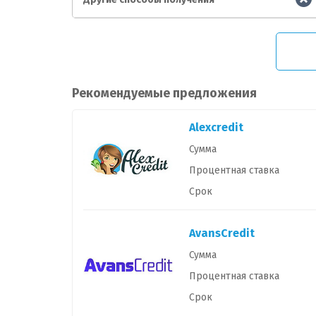
Рекомендуемые предложения
Alexcredit
Сумма
Процентная ставка
Срок
AvansCredit
Сумма
Процентная ставка
Срок