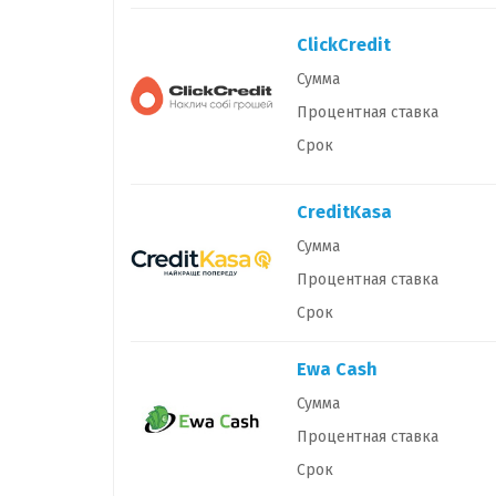
ClickCredit
Сумма
Процентная ставка
Срок
CreditKasa
Сумма
Процентная ставка
Срок
Ewa Cash
Сумма
Процентная ставка
Срок