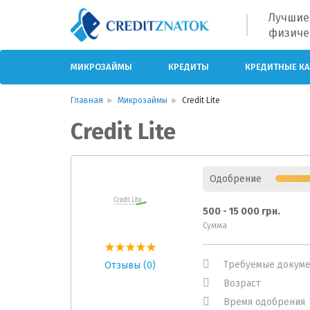
Лучшие
физиче
МИКРОЗАЙМЫ
КРЕДИТЫ
КРЕДИТНЫЕ К
Главная
Микрозаймы
Credit Lite
Credit Lite
Одобрение
500 - 15 000 грн.
Сумма
Требуемые докум
Отзывы (0)
Возраст
Время одобрения