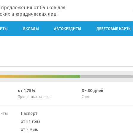
 предложения от банков для
ских и юридических лиц!
АРТЫ
ВКЛАДЫ
АВТОКРЕДИТЫ
ДЕБЕТОВЫЕ КАРТЫ
от 1.75%
3 - 30 дней
Процентная ставка
Срок
енты
Паспорт
от 21 года
от 2 мин.