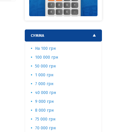
СУММА
На 100 грн
60 000 гр
100 000 грн
5 000 грн
50 000 грн
безработ
1 000 грн
500 грн
7 000 грн
4 000 грн
40 000 грн
30 000 гр
9 000 грн
3 000 грн
8 000 грн
25 000 гр
75 000 грн
2 000 грн
70 000 грн
15 000 гр