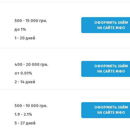
500 - 15 000 грн.
ОФОРМИТЬ ЗАЙМ
НА САЙТЕ МФО
до 1%
1 - 20 дней
400 - 20 000 грн.
ОФОРМИТЬ ЗАЙМ
НА САЙТЕ МФО
от 0.01%
2 - 14 дней
500 - 10 000 грн.
ОФОРМИТЬ ЗАЙМ
НА САЙТЕ МФО
1.9 - 2.1%
5 - 27 дней