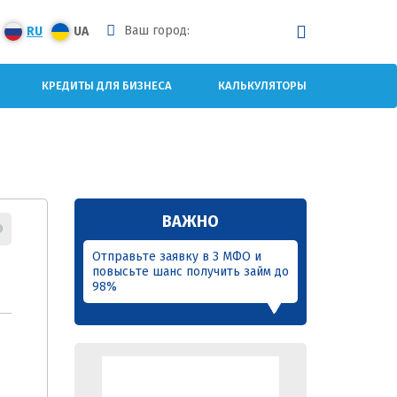
Ваш город:
RU
UA
КРЕДИТЫ ДЛЯ БИЗНЕСА
КАЛЬКУЛЯТОРЫ
ВАЖНО
Отправьте заявку в 3 МФО и
повысьте шанс получить займ до
98%