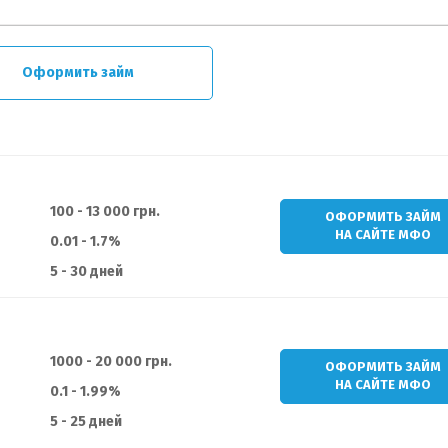
Оформить займ
100 - 13 000 грн.
ОФОРМИТЬ ЗАЙМ
НА САЙТЕ МФО
0.01 - 1.7%
5 - 30 дней
1000 - 20 000 грн.
ОФОРМИТЬ ЗАЙМ
НА САЙТЕ МФО
0.1 - 1.99%
5 - 25 дней