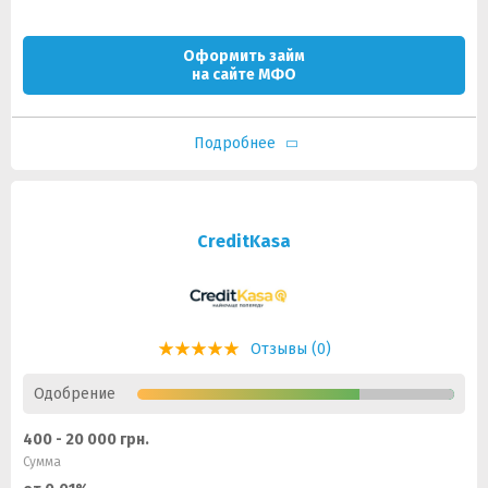
Оформить займ
на сайте МФО
Подробнее
CreditKasa
Отзывы (0)
Одобрение
400 - 20 000 грн.
Сумма