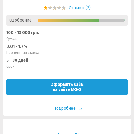
Отзывы (2)
Одобрение
100 - 13 000 грн.
Сумма
0.01 - 1.7%
Процентная ставка
5 - 30 дней
Срок
Оформить займ
на сайте МФО
Подробнее