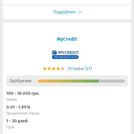
Подробнее
MyCredit
Отзывы (31)
Одобрение
100 - 18 000 грн.
Сумма
0.01 - 1.99%
Процентная ставка
1 - 30 дней
Срок