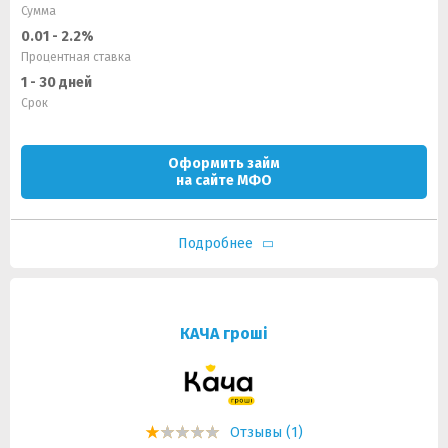
Сумма
0.01 - 2.2%
Процентная ставка
1 - 30 дней
Срок
Оформить займ
на сайте МФО
Подробнее
КАЧА гроші
Отзывы (1)