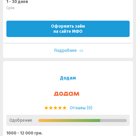
1 - 30 дней
Срок
Оформить займ
на сайте МФО
Подробнее
Додам
Отзывы (0)
Одобрение
1000 - 12 000 грн.