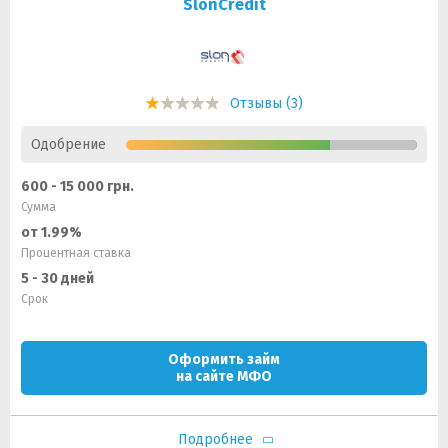
SlonCredit
Отзывы (3)
Одобрение
600 - 15 000 грн.
Сумма
от 1.99%
Процентная ставка
5 - 30 дней
Срок
Оформить займ
на сайте МФО
Подробнее