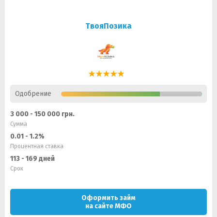
ТвояПозика
Одобрение
3 000 - 150 000 грн.
Сумма
0.01 - 1.2%
Процентная ставка
113 - 169 дней
Срок
Оформить займ
на сайте МФО