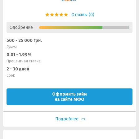
Отзывы (0)
Одобрение
500 - 25 000 грн.
Сумма
0.01 - 1.99%
Процентная ставка
2 - 30 дней
Срок
Оформить займ
на сайте МФО
Подробнее