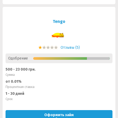
Tengo
Отзывы (5)
Одобрение
500 - 23 000 грн.
Сумма
от 0.01%
Процентная ставка
1 - 30 дней
Срок
Оформить займ