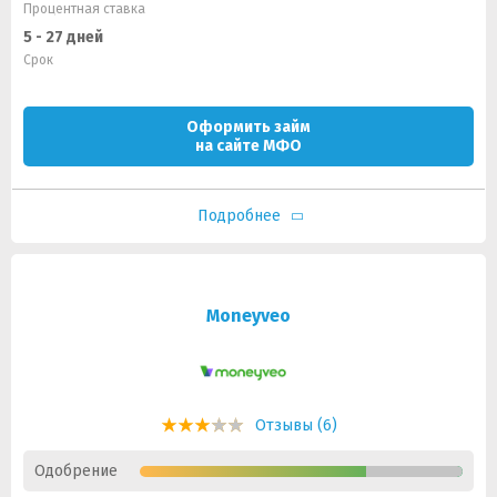
Процентная ставка
5 - 27 дней
Срок
Оформить займ
на сайте МФО
Подробнее
Moneyveo
Отзывы (6)
Одобрение