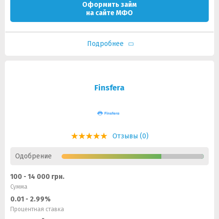
Оформить займ
на сайте МФО
Подробнее
Finsfera
Отзывы (0)
Одобрение
100 - 14 000 грн.
Сумма
0.01 - 2.99%
Процентная ставка