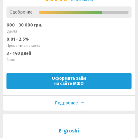
Одобрение
600 - 30 000 грн.
Сумма
0.01 - 2.5%
Процентная ставка
3 - 140 дней
Срок
Оформить займ
на сайте МФО
Подробнее
E-groshi