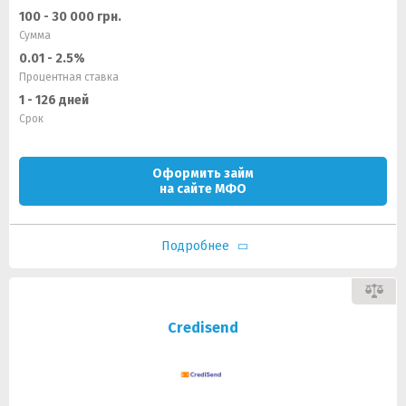
100 - 30 000 грн.
Сумма
0.01 - 2.5%
Процентная ставка
1 - 126 дней
Срок
Оформить займ
на сайте МФО
Подробнее
Credisend