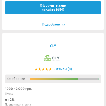
Оформить займ
на сайте МФО
Подробнее
CLY
Отзывы (0)
Одобрение
1000 - 2 000 грн.
Сумма
от 2%
Процентная ставка