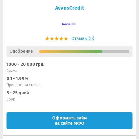
AvansCredit
Отзывы (0)
Одобрение
1000 - 20 000 грн.
Сумма
0.1 - 1.99%
Процентная ставка
5 - 25 дней
Срок
Оформить займ
на сайте МФО