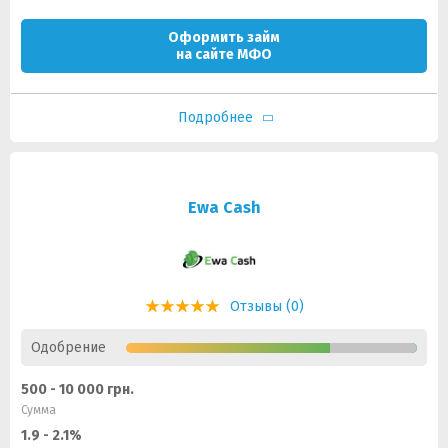
Оформить займ
на сайте МФО
Подробнее
Ewa Cash
Отзывы (0)
Одобрение
500 - 10 000 грн.
Сумма
1.9 - 2.1%