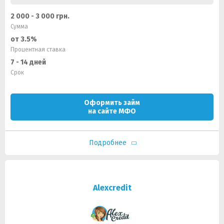
2 000 - 3 000 грн.
Сумма
от 3.5%
Процентная ставка
7 - 14 дней
Срок
Оформить займ
на сайте МФО
Подробнее
Alexcredit