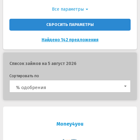
Все параметры
СБРОСИТЬ ПАРАМЕТРЫ
Найдено 142 предложения
Список займов на 5 август 2026
Сортировать по
% одобрения
Money4you