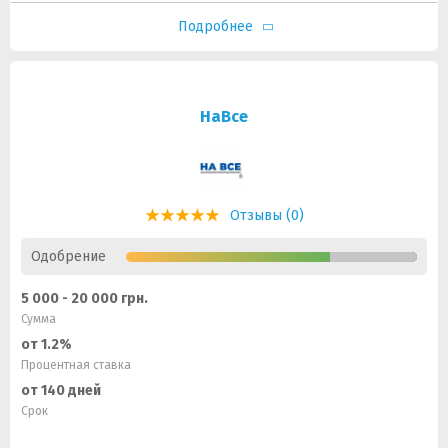
Подробнее
НаВсе
Отзывы (0)
Одобрение
5 000 - 20 000 грн.
Сумма
от 1.2%
Процентная ставка
от 140 дней
Срок