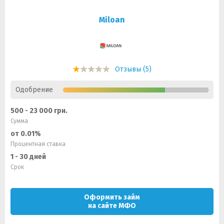
Miloan
Отзывы (5)
Одобрение
500 - 23 000 грн.
Сумма
от 0.01%
Процентная ставка
1 - 30 дней
Срок
Оформить займ
на сайте МФО