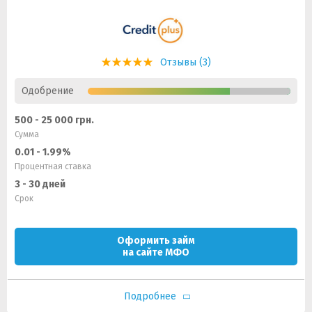
Отзывы (3)
Одобрение
500 - 25 000 грн.
Сумма
0.01 - 1.99%
Процентная ставка
3 - 30 дней
Срок
Оформить займ
на сайте МФО
Подробнее