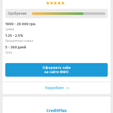
Одобрение
1000 - 20 000 грн.
Сумма
1.25 - 2.5%
Процентная ставка
5 - 360 дней
Срок
Оформить займ
на сайте МФО
Подробнее
CreditPlus