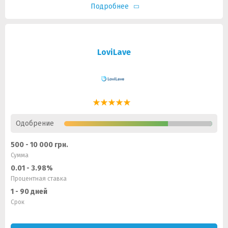
Подробнее
LoviLave
Одобрение
500 - 10 000 грн.
Сумма
0.01 - 3.98%
Процентная ставка
1 - 90 дней
Срок