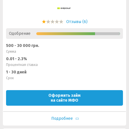
Отзывы (6)
Одобрение
500 - 30 000 грн.
Сумма
0.01 - 2.3%
Процентная ставка
1 - 30 дней
Срок
Оформить займ
на сайте МФО
Подробнее