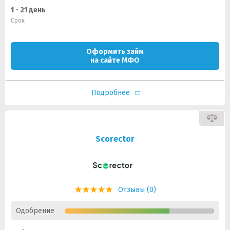
1 - 21 день
Срок
Оформить займ
на сайте МФО
Подробнее
Scorector
Отзывы (0)
Одобрение