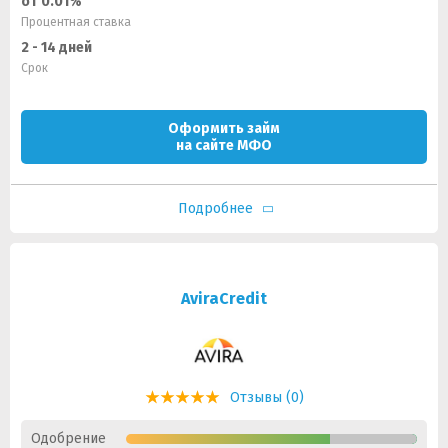
от 0.01%
Процентная ставка
2 - 14 дней
Срок
Оформить займ
на сайте МФО
Подробнее
AviraCredit
Отзывы (0)
Одобрение