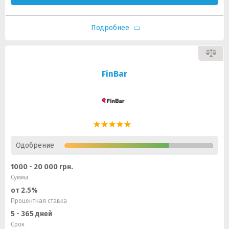
Подробнее
FinBar
Одобрение
1000 - 20 000 грн.
Сумма
от 2.5%
Процентная ставка
5 - 365 дней
Срок