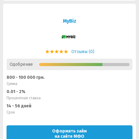
MyBiz
Отзывы (0)
Одобрение
800 - 100 000 грн.
Сумма
0.01 - 2%
Процентная ставка
14 - 56 дней
Срок
Оформить займ
на сайте МФО