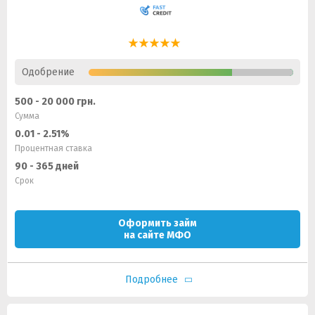
Одобрение
500 - 20 000 грн.
Сумма
0.01 - 2.51%
Процентная ставка
90 - 365 дней
Срок
Оформить займ
на сайте МФО
Подробнее