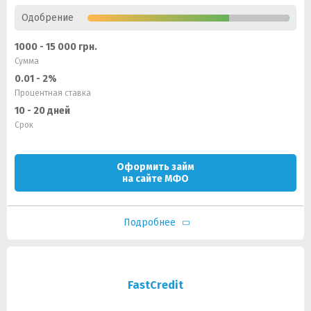
Одобрение
1000 - 15 000 грн.
Сумма
0.01 - 2%
Процентная ставка
10 - 20 дней
Срок
Оформить займ
на сайте МФО
Подробнее
FastCredit