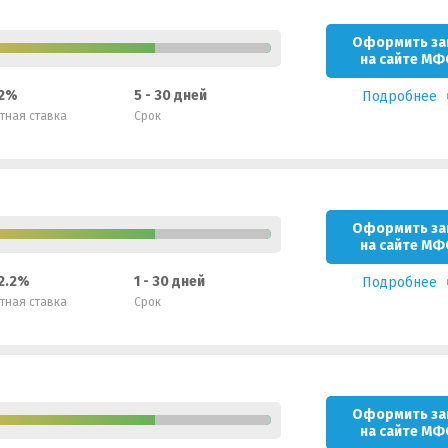
Оформить за
на сайте МФ
 2%
5 - 30 дней
Подробнее
тная ставка
Срок
Оформить за
на сайте МФ
 2.2%
1 - 30 дней
Подробнее
тная ставка
Срок
Оформить за
на сайте МФ