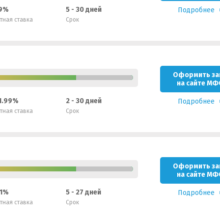
99%
5 - 30 дней
Подробнее
тная ставка
Срок
Оформить за
на сайте МФ
 1.99%
2 - 30 дней
Подробнее
тная ставка
Срок
Оформить за
на сайте МФ
.1%
5 - 27 дней
Подробнее
тная ставка
Срок