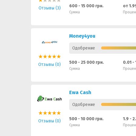
600 - 15 000 грн.
от 1.
Отзывы (3)
Сумма
Процен
Money4you
Одобрение
500 - 25 000 грн.
0.01 -
Отзывы (0)
Сумма
Процен
Ewa Cash
Одобрение
500 - 10 000 грн.
1.9 - 2
Отзывы (0)
Сумма
Процен