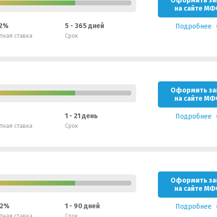
Оформить за
на сайте МФ
 2%
5 - 365 дней
Подробнее
тная ставка
Срок
Оформить за
на сайте МФ
1 - 21 день
Подробнее
тная ставка
Срок
Оформить за
на сайте МФ
2.2%
1 - 90 дней
Подробнее
тная ставка
Срок