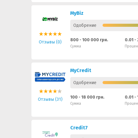
MyBiz
Одобрение
800 - 100 000 грн.
0.01 -
Отзывы (0)
Сумма
Процен
MyCredit
Одобрение
100 - 18 000 грн.
0.01 -
Отзывы (31)
Сумма
Процен
Credit7