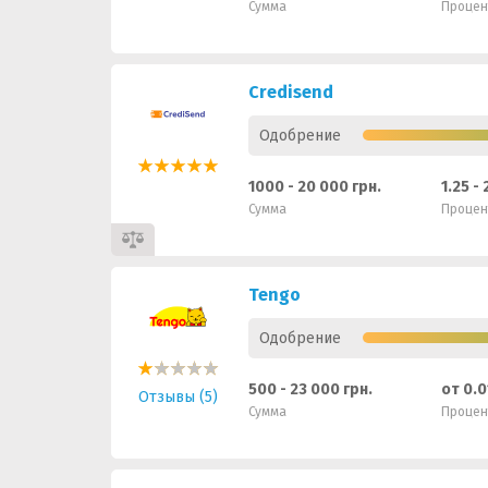
Сумма
Процен
Credisend
Одобрение
1000 - 20 000 грн.
1.25 -
Сумма
Процен
Tengo
Одобрение
500 - 23 000 грн.
от 0.
Отзывы (5)
Сумма
Процен