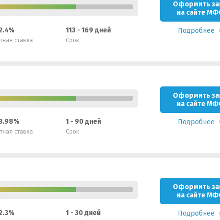
Оформить за
на сайте МФ
 2.4%
113 - 169 дней
Подробнее
тная ставка
Срок
Оформить за
на сайте МФ
 3.98%
1 - 90 дней
Подробнее
тная ставка
Срок
Оформить за
на сайте МФ
 2.3%
1 - 30 дней
Подробнее