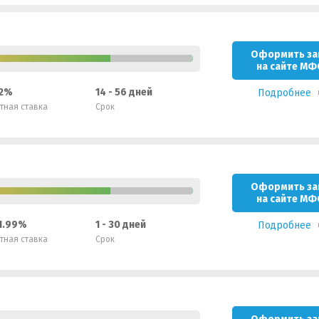
Оформить за
на сайте МФ
 2%
14 - 56 дней
Подробнее
тная ставка
Срок
Оформить за
на сайте МФ
 1.99%
1 - 30 дней
Подробнее
тная ставка
Срок