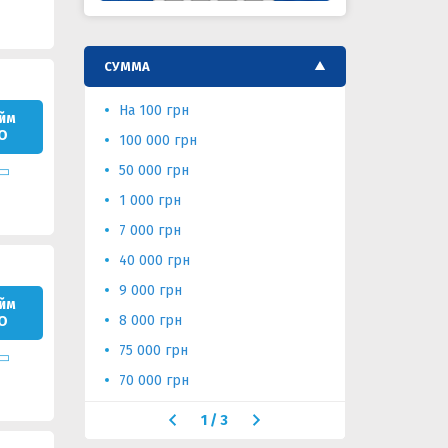
СУММА
На 100 грн
60 000 гр
йм
О
100 000 грн
5 000 грн
50 000 грн
безработ
1 000 грн
500 грн
7 000 грн
4 000 грн
40 000 грн
30 000 гр
9 000 грн
3 000 грн
йм
8 000 грн
25 000 гр
О
75 000 грн
2 000 грн
70 000 грн
15 000 гр
1
/
3