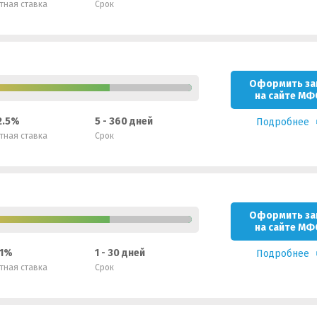
тная ставка
Срок
Оформить за
на сайте МФ
 2.5%
5 - 360 дней
Подробнее
тная ставка
Срок
Оформить за
на сайте МФ
01%
1 - 30 дней
Подробнее
тная ставка
Срок