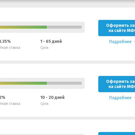
Оформить за
на сайте МФ
 1.35%
1 - 65 дней
Подробнее
тная ставка
Срок
Оформить за
на сайте МФ
 2%
10 - 20 дней
Подробнее
тная ставка
Срок