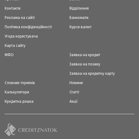
Контакти
Відділення
Реклама на сайті
Банкомати
Політика конфіденційності
Курси валют
Угода користувача
Карта сайту
МФО
Заявка на кредит
Заявка на позику
Заявка на кредитну карту
Словник термінів
Новини
Калькулятори
Статті
Кредитна дошка
Акції