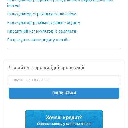
іпотеці
Калькулятор страховки за іпотекою
Калькулятор рефінансування кредиту
Кредитний калькулятор із зарплати
Розрахунок автокредиту онлайн
Дізнайтеся про вигідні пропозиції
ПІДПИСАТИСЯ