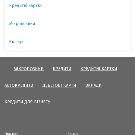
Кредитні картки
Мікропозики
Вклади
МІКРОПОЗИКИ
КРЕДИТИ
КРЕДИТНІ КАРТКИ
АВТОКРЕДИТИ
ДЕБЕТОВІ КАРТИ
ВКЛАДИ
КРЕДИТИ ДЛЯ БІЗНЕСУ
Про нас
Банки