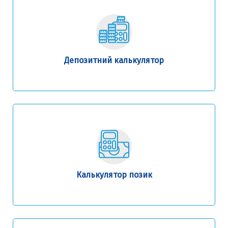
Депозитний калькулятор
Калькулятор позик