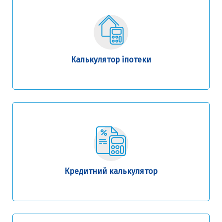
Калькулятор іпотеки
Кредитний калькулятор