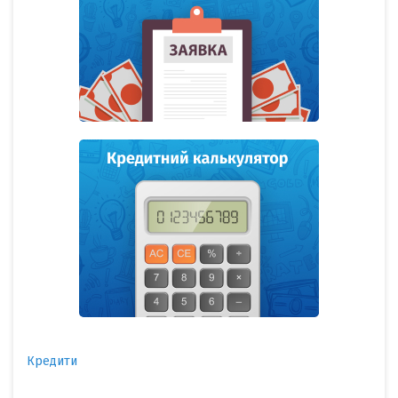
Кредити