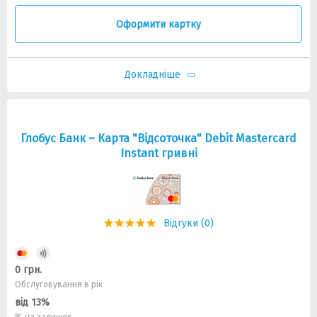
Оформити картку
Докладніше
Глобус Банк – Карта "Відсоточка" Debit Mastercard
Instant гривні
Відгуки (0)
0 грн.
Обслуговування в рік
від 13%