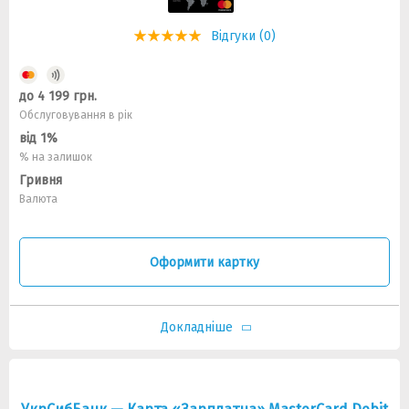
Відгуки (0)
до 4 199 грн.
Обслуговування в рік
від 1%
% на залишок
Гривня
Валюта
Оформити картку
Докладніше