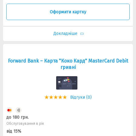
Оформити картку
Докладніше
Forward Bank – Карта "Коко Кард" MasterCard Debit
гривні
Відгуки (0)
до 180 грн.
Обслуговування в рік
від 15%