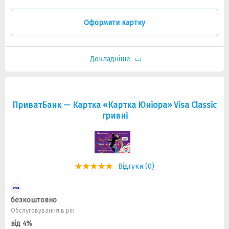
Оформити картку
Докладніше
ПриватБанк — Картка «Картка Юніора» Visa Classic
гривні
Відгуки (0)
безкоштовно
Обслуговування в рік
від 4%