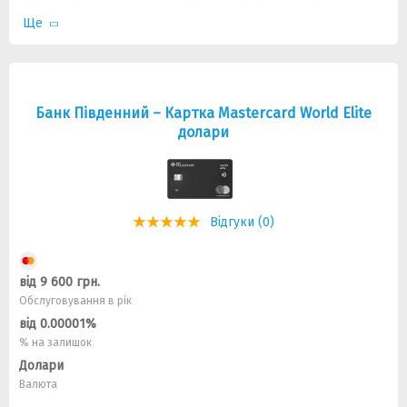
Ще
Банк Південний – Картка Mastercard World Elite
долари
Відгуки (0)
від 9 600 грн.
Обслуговування в рік
від 0.00001%
% на залишок
Долари
Валюта