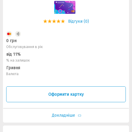
Відгуки (0)
0 грн
Обслуговування в рік
від 11%
% на залишок
Гривня
Валюта
Оформити картку
Докладніше