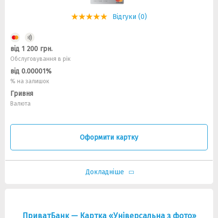
Відгуки (0)
від 1 200 грн.
Обслуговування в рік
від 0.00001%
% на залишок
Гривня
Валюта
Оформити картку
Докладніше
ПриватБанк — Картка «Універсальна з фото»