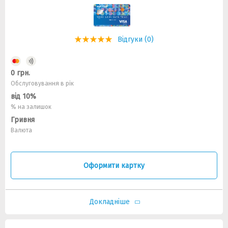
Відгуки (0)
0 грн.
Обслуговування в рік
від 10%
% на залишок
Гривня
Валюта
Оформити картку
Докладніше