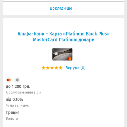
Докладніше
Альфа-Банк – Карта «Platinum Black Plus»
MasterCard Platinum долари
Відгуки (0)
до 1 200 грн.
Обслуговування в рік
від 0.10%
% на залишок
Гривня
Валюта