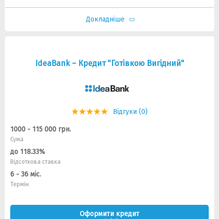
Докладніше
IdeaBank – Кредит "Готівкою Вигідний"
Відгуки (0)
1000 - 115 000 грн.
Сума
до 118.33%
Відсоткова ставка
6 - 36 міс.
Термін
Оформити кредит