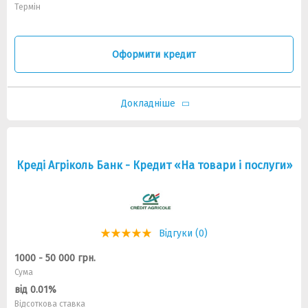
Термін
Оформити кредит
Докладніше
Креді Агріколь Банк - Кредит «На товари і послуги»
Відгуки (0)
1000 - 50 000 грн.
Сума
від 0.01%
Відсоткова ставка