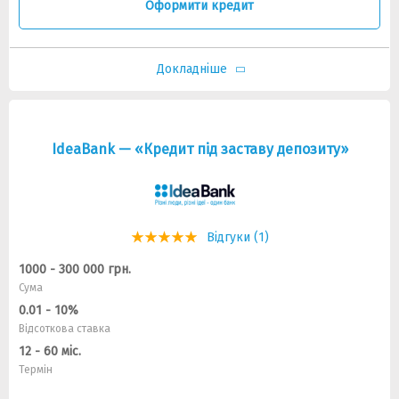
Оформити кредит
Докладніше
IdeaBank — «Кредит під заставу депозиту»
Відгуки (1)
1000 - 300 000 грн.
Сума
0.01 - 10%
Відсоткова ставка
12 - 60 міс.
Термін