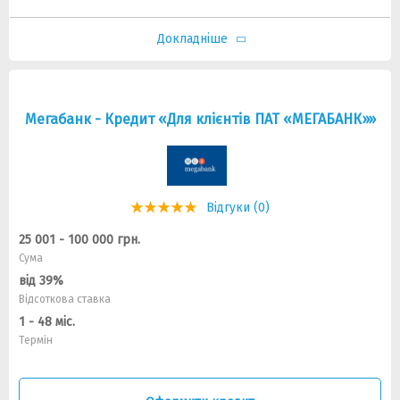
Докладніше
Мегабанк - Кредит «Для клієнтів ПАТ «МЕГАБАНК»»
Відгуки (0)
25 001 - 100 000 грн.
Сума
від 39%
Відсоткова ставка
1 - 48 міс.
Термін