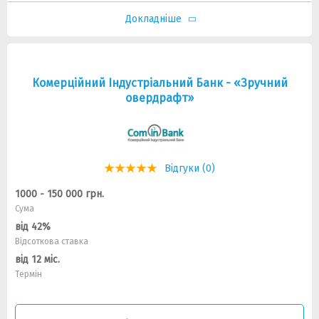
Докладніше
Комерційний Індустріальний Банк - «Зручний
овердрафт»
Відгуки (0)
1000 - 150 000 грн.
Сума
від 42%
Відсоткова ставка
від 12 міс.
Термін