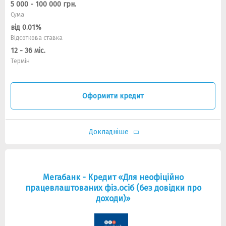
5 000 - 100 000 грн.
Сума
від 0.01%
Відсоткова ставка
12 - 36 міс.
Термін
Оформити кредит
Докладніше
Мегабанк - Кредит «Для неофіційно
працевлаштованих фіз.осіб (без довідки про
доходи)»