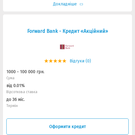
Докладніше
Forward Bank - Кредит «Акційний»
Відгуки (0)
1000 - 100 000 грн.
Сума
від 0.01%
Відсоткова ставка
до 36 міс.
Термін
Оформити кредит