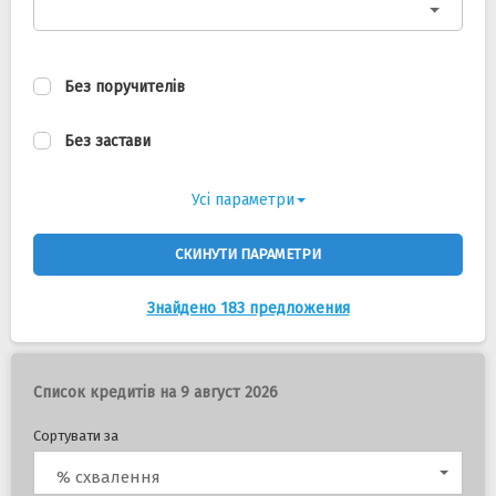
Без поручителів
Без застави
Усі параметри
СКИНУТИ ПАРАМЕТРИ
Знайдено 183 предложения
Список кредитів на 9 август 2026
Сортувати за
% схвалення