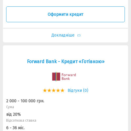
Оформити кредит
Докладніше
Forward Bank - Кредит «Готівкою»
Відгуки (0)
2 000 - 100 000 грн.
Сума
від 20%
Відсоткова ставка
6 - 36 міс.