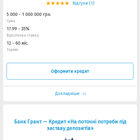
Відгуки (1)
5 000 - 1 000 000 грн.
Сума
17.99 - 35%
Відсоткова ставка
12 - 60 міс.
Термін
Оформити кредит
Докладніше
Банк Грант — Кредит «На поточні потреби під
заставу депозитів»