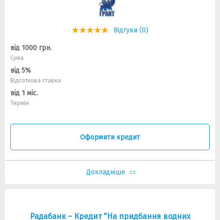
Відгуки (0)
від 1000 грн.
Сума
від 5%
Відсоткова ставка
від 1 міс.
Термін
Оформити кредит
Докладніше
Радабанк – Кредит "На придбання водних