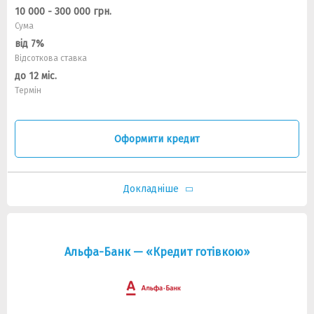
10 000 - 300 000 грн.
Сума
від 7%
Відсоткова ставка
до 12 міс.
Термін
Оформити кредит
Докладніше
Альфа-Банк — «Кредит готівкою»