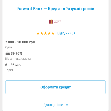
Forward Bank — Кредит «Розумні гроші»
Відгуки (0)
2 000 - 50 000 грн.
Сума
від 39.96%
Відсоткова ставка
6 - 36 міс.
Термін
Оформити кредит
Докладніше