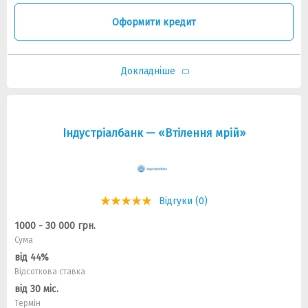
Оформити кредит
Докладніше
Індустріалбанк — «Втілення мрій»
Відгуки (0)
1000 - 30 000 грн.
Сума
від 44%
Відсоткова ставка
від 30 міс.
Термін