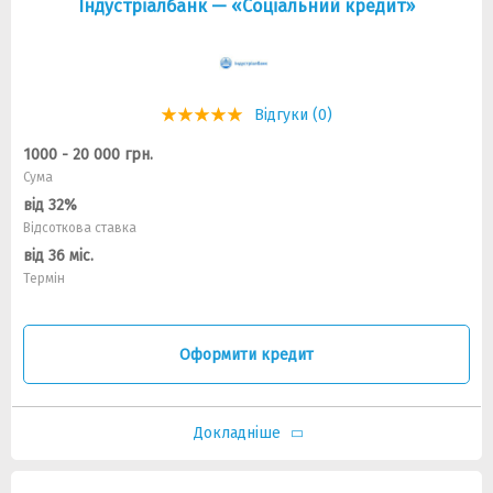
Індустріалбанк — «Соціальний кредит»
Відгуки (0)
1000 - 20 000 грн.
Сума
від 32%
Відсоткова ставка
від 36 міс.
Термін
Оформити кредит
Докладніше