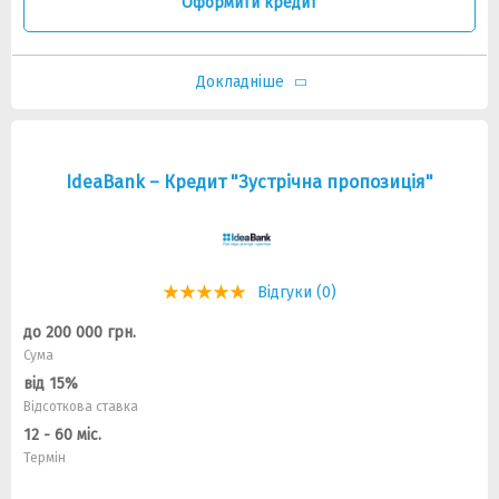
Оформити кредит
Докладніше
IdeaBank – Кредит "Зустрічна пропозиція"
Відгуки (0)
до 200 000 грн.
Сума
від 15%
Відсоткова ставка
12 - 60 міс.
Термін