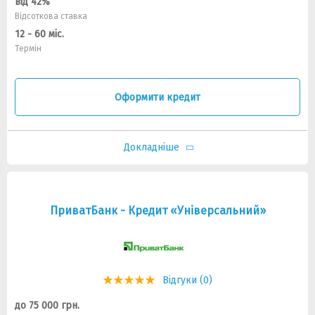
від 42%
Відсоткова ставка
12 - 60 міс.
Термін
Оформити кредит
Докладніше
ПриватБанк - Кредит «Універсальний»
Відгуки (0)
до 75 000 грн.