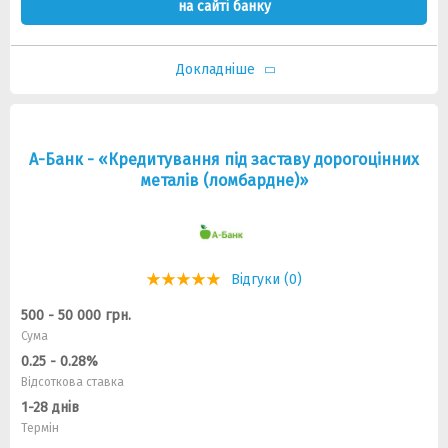
на сайті банку
Докладніше
А-Банк - «Кредитування під заставу дорогоцінних
металів (ломбардне)»
Відгуки (0)
500 - 50 000 грн.
Сума
0.25 - 0.28%
Відсоткова ставка
1-28 днів
Термін