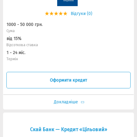
Відгуки (0)
1000 - 50 000 грн.
Сума
від 15%
Відсоткова ставка
1 - 24 міс.
Термін
Оформити кредит
Докладніше
Скай Банк — Кредит «Цільовий»