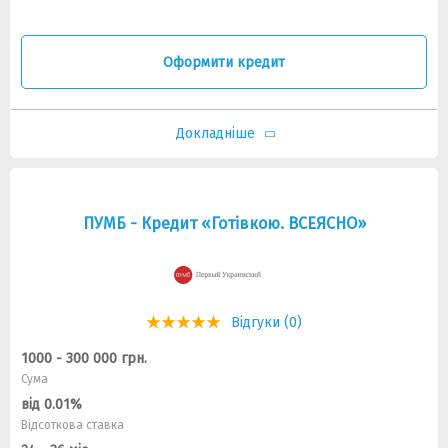
Оформити кредит
Докладніше
ПУМБ - Кредит «Готівкою. ВСЕЯСНО»
Відгуки (0)
1000 - 300 000 грн.
Сума
від 0.01%
Відсоткова ставка