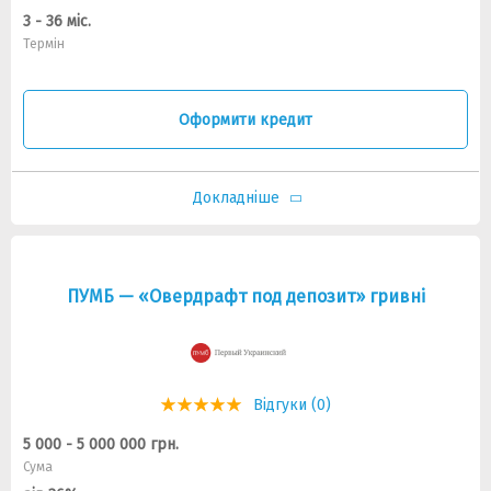
3 - 36 міс.
Термін
Оформити кредит
Докладніше
ПУМБ — «Овердрафт под депозит» гривні
Відгуки (0)
5 000 - 5 000 000 грн.
Сума