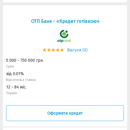
ОТП Банк - «Кредит готівкою»
Відгуки (0)
5 000 - 750 000 грн.
Сума
від 0.01%
Відсоткова ставка
12 - 84 міс.
Термін
Оформити кредит