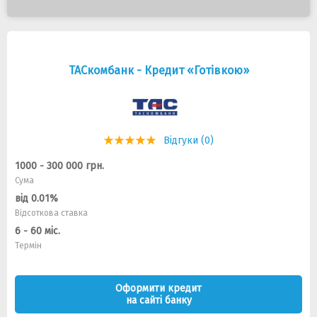
ТАСкомбанк - Кредит «Готівкою»
Відгуки (0)
1000 - 300 000 грн.
Сума
від 0.01%
Відсоткова ставка
6 - 60 міс.
Термін
Оформити кредит
на сайті банку