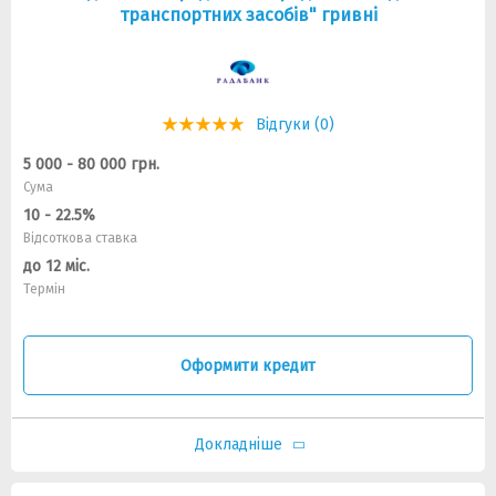
транспортних засобів" гривні
Відгуки (0)
5 000 - 80 000 грн.
Сума
10 - 22.5%
Відсоткова ставка
до 12 міс.
Термін
Оформити кредит
Докладніше