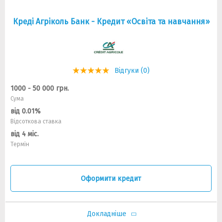
Креді Агріколь Банк - Кредит «Освіта та навчання»
Відгуки (0)
1000 - 50 000 грн.
Сума
від 0.01%
Відсоткова ставка
від 4 міс.
Термін
Оформити кредит
Докладніше