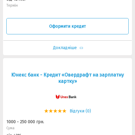
Термін
Оформити кредит
Докладніше
Юнекс банк - Кредит «Овердрафт на зарплатну
картку»
Відгуки (0)
1000 - 250 000 грн.
Сума