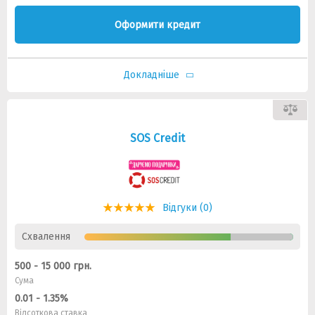
Оформити кредит
Докладніше
SOS Credit
Відгуки (0)
Схвалення
500 - 15 000 грн.
Сума
0.01 - 1.35%
Відсоткова ставка