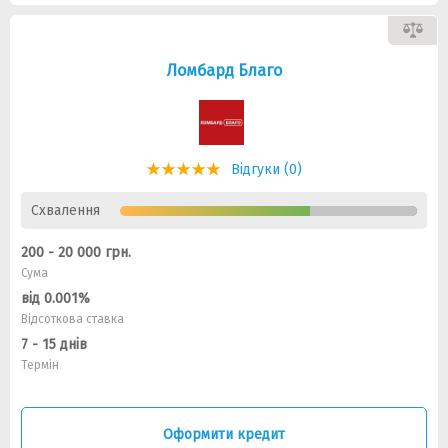
Ломбард Благо
Відгуки (0)
Схвалення
200 - 20 000 грн.
Сума
від 0.001%
Відсоткова ставка
7 - 15 днів
Термін
Оформити кредит