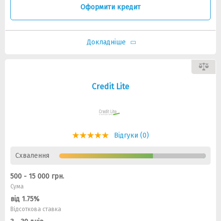
Оформити кредит
Докладніше
Credit Lite
Відгуки (0)
Схвалення
500 - 15 000 грн.
Сума
від 1.75%
Відсоткова ставка