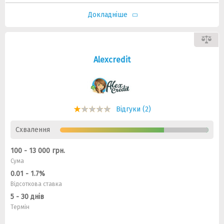
Докладніше
Alexcredit
Відгуки (2)
Схвалення
100 - 13 000 грн.
Сума
0.01 - 1.7%
Відсоткова ставка
5 - 30 днів
Термін