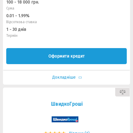
100 - 18 000 грн.
Сума
0.01 - 1.99%
Відсоткова ставка
1 - 30 днів
Термін
Оформити кредит
Докладніше
ШвидкоГроші