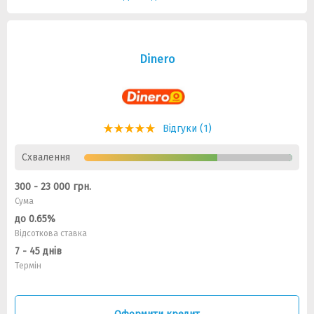
Dinero
Відгуки (1)
Схвалення
300 - 23 000 грн.
Сума
до 0.65%
Відсоткова ставка
7 - 45 днів
Термін