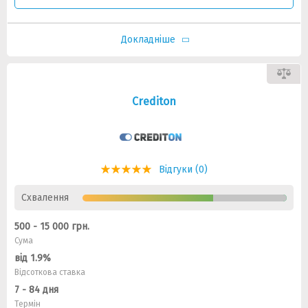
Докладніше
Crediton
Відгуки (0)
Схвалення
500 - 15 000 грн.
Сума
від 1.9%
Відсоткова ставка
7 - 84 дня
Термін