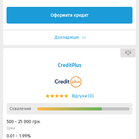
Оформити кредит
Докладніше
CreditPlus
Відгуки (0)
Схвалення
500 - 25 000 грн.
Сума
0.01 - 1.99%