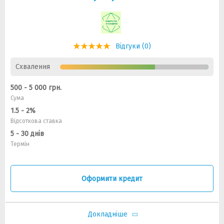
Відгуки (0)
Схвалення
500 - 5 000 грн.
Сума
1.5 - 2%
Відсоткова ставка
5 - 30 днів
Термін
Оформити кредит
Докладніше