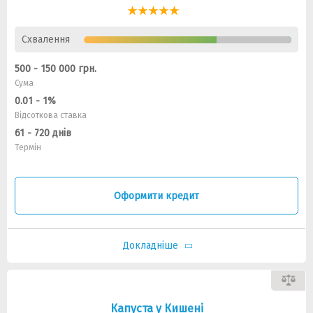
Схвалення
500 - 150 000 грн.
Сума
0.01 - 1%
Відсоткова ставка
61 - 720 днів
Термін
Оформити кредит
Докладніше
Капуста у Кишені