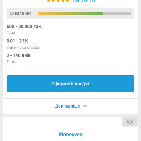
Відгуки (1)
Схвалення
600 - 30 000 грн.
Сума
0.01 - 2.5%
Відсоткова ставка
3 - 140 днів
Термін
Оформити кредит
Докладніше
Moneyveo