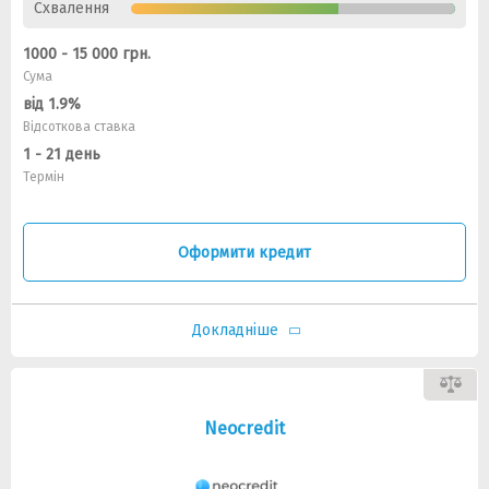
Схвалення
1000 - 15 000 грн.
Сума
від 1.9%
Відсоткова ставка
1 - 21 день
Термін
Оформити кредит
Докладніше
Neocredit