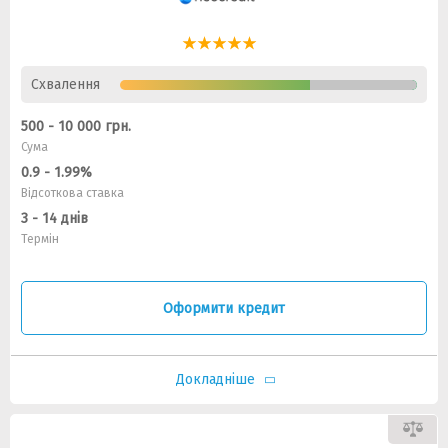
Схвалення
500 - 10 000 грн.
Сума
0.9 - 1.99%
Відсоткова ставка
3 - 14 днів
Термін
Оформити кредит
Докладніше