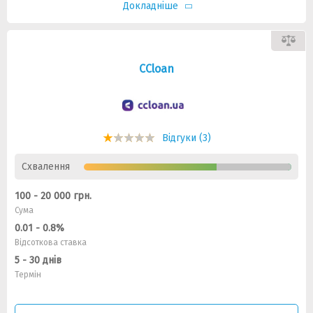
Докладніше
CCloan
Відгуки (3)
Схвалення
100 - 20 000 грн.
Сума
0.01 - 0.8%
Відсоткова ставка
5 - 30 днів
Термін