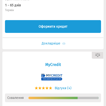
1 - 65 днів
Термін
Оформити кредит
Докладніше
MyCredit
Відгуки (4)
Схвалення