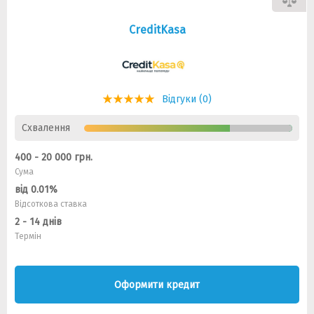
CreditKasa
Відгуки (0)
Схвалення
400 - 20 000 грн.
Сума
від 0.01%
Відсоткова ставка
2 - 14 днів
Термін
Оформити кредит