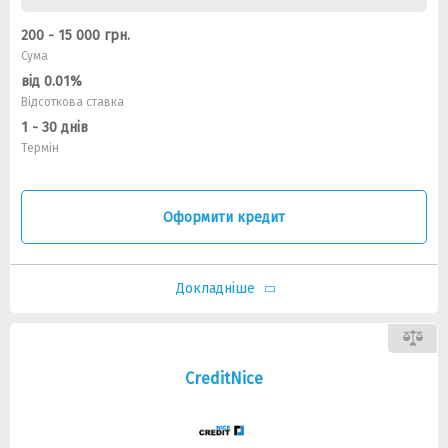
200 - 15 000 грн.
Сума
від 0.01%
Відсоткова ставка
1 - 30 днів
Термін
Оформити кредит
Докладніше
CreditNiсe