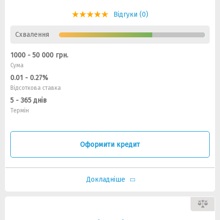
Відгуки (0)
Схвалення
1000 - 50 000 грн.
Сума
0.01 - 0.27%
Відсоткова ставка
5 - 365 днів
Термін
Оформити кредит
Докладніше