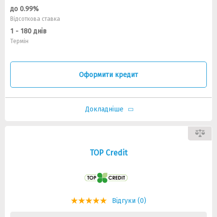
до 0.99%
Відсоткова ставка
1 - 180 днів
Термін
Оформити кредит
Докладніше
TOP Credit
Відгуки (0)