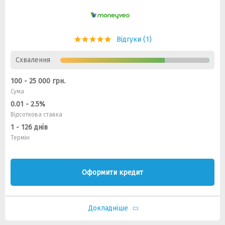
Відгуки (1)
Схвалення
100 - 25 000 грн.
Сума
0.01 - 2.5%
Відсоткова ставка
1 - 126 днів
Термін
Оформити кредит
Докладніше