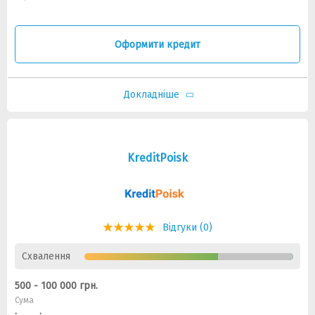
Оформити кредит
Докладніше
KreditPoisk
Відгуки (0)
Схвалення
500 - 100 000 грн.
Сума