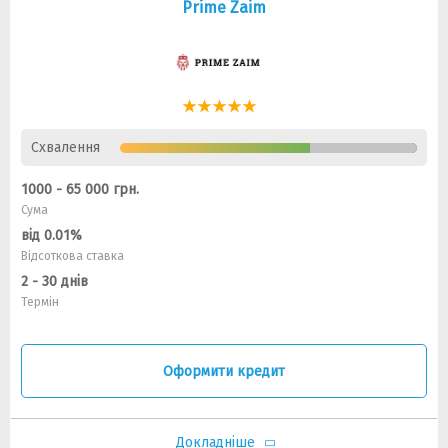
Prime Zaim
Схвалення
1000 - 65 000 грн.
Сума
від 0.01%
Відсоткова ставка
2 - 30 днів
Термін
Оформити кредит
Докладніше