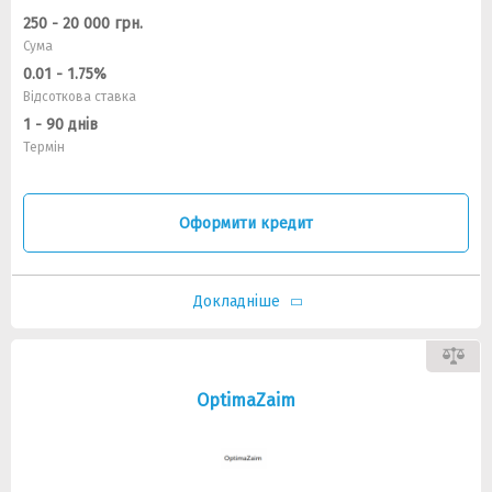
250 - 20 000 грн.
Сума
0.01 - 1.75%
Відсоткова ставка
1 - 90 днів
Термін
Оформити кредит
Докладніше
OptimaZaim