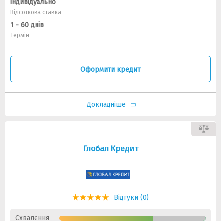
індивідуально
Відсоткова ставка
1 - 60 днів
Термін
Оформити кредит
Докладніше
Глобал Кредит
Відгуки (0)
Схвалення