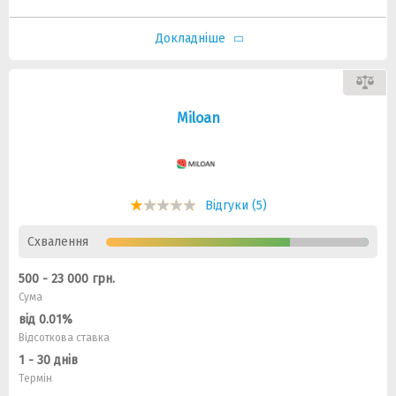
Докладніше
Miloan
Відгуки (5)
Схвалення
500 - 23 000 грн.
Сума
від 0.01%
Відсоткова ставка
1 - 30 днів
Термін