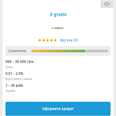
E-groshi
Відгуки (0)
Схвалення
500 - 30 000 грн.
Сума
0.01 - 2.3%
Відсоткова ставка
1 - 30 днів
Термін
Оформити кредит