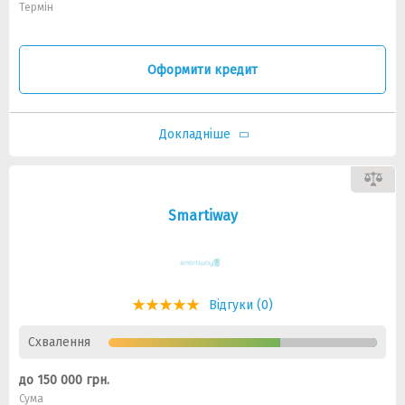
Термін
Оформити кредит
Докладніше
Smartiway
Відгуки (0)
Схвалення
до 150 000 грн.
Сума