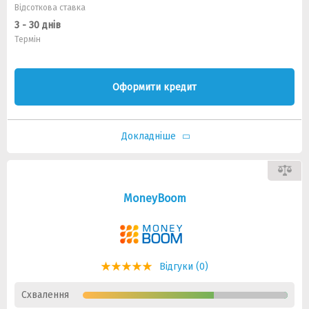
Відсоткова ставка
3 - 30 днів
Термін
Оформити кредит
Докладніше
MoneyBoom
Відгуки (0)
Схвалення