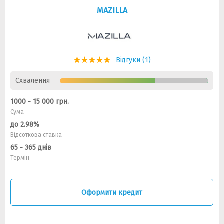
MAZILLA
Відгуки (1)
Схвалення
1000 - 15 000 грн.
Сума
до 2.98%
Відсоткова ставка
65 - 365 днів
Термін
Оформити кредит