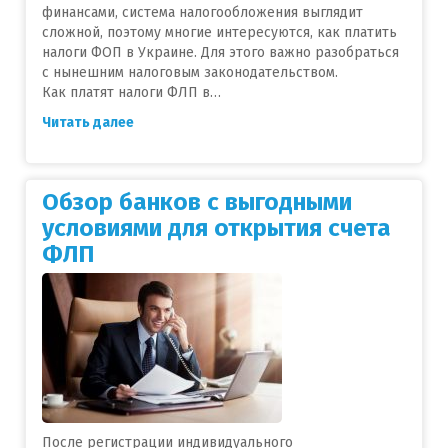
финансами, система налогообложения выглядит
сложной, поэтому многие интересуются, как платить
налоги ФОП в Украине. Для этого важно разобраться
с нынешним налоговым законодательством.
Как платят налоги ФЛП в…
Читать далее
Обзор банков с выгодными
условиями для открытия счета
ФЛП
После регистрации индивидуального