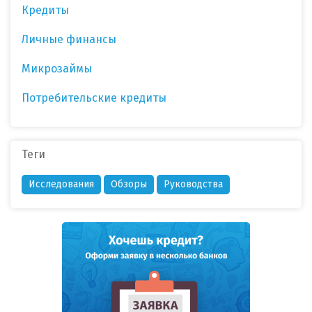
Кредиты
Личные финансы
Микрозаймы
Потребительские кредиты
Теги
Исследования
Обзоры
Руководства