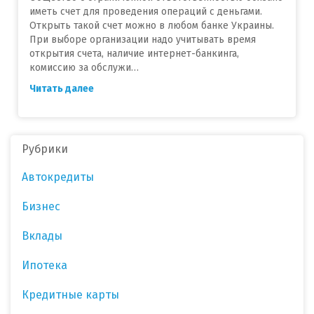
иметь счет для проведения операций с деньгами.
Открыть такой счет можно в любом банке Украины.
При выборе организации надо учитывать время
открытия счета, наличие интернет-банкинга,
комиссию за обслужи…
Читать далее
Рубрики
Автокредиты
Бизнес
Вклады
Ипотека
Кредитные карты