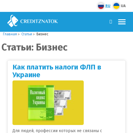
RU
UA
Главная
Статьи
Бизнес
Статьи: Бизнес
Как платить налоги ФЛП в
Украине
Для людей, профессии которых не связаны с