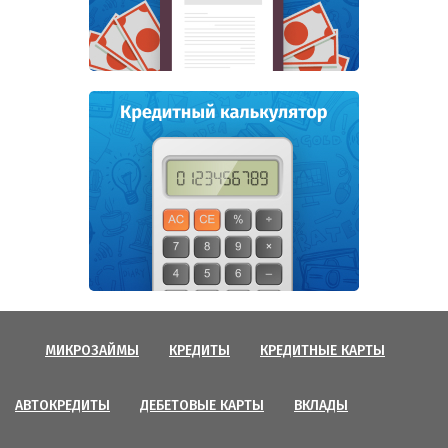
МИКРОЗАЙМЫ
КРЕДИТЫ
КРЕДИТНЫЕ КАРТЫ
АВТОКРЕДИТЫ
ДЕБЕТОВЫЕ КАРТЫ
ВКЛАДЫ