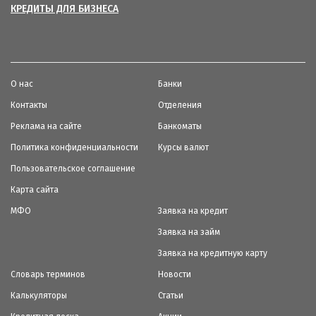
КРЕДИТЫ ДЛЯ БИЗНЕСА
О нас
Банки
Контакты
Отделения
Реклама на сайте
Банкоматы
Политика конфиденциальности
Курсы валют
Пользовательское соглашение
Карта сайта
МФО
Заявка на кредит
Заявка на займ
Заявка на кредитную карту
Словарь терминов
Новости
Калькуляторы
Статьи