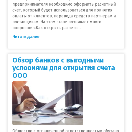
предпринимателя необходимо оформить расчетный
счет, который будет использоваться для принятия
оплаты от клиентов, перевода средств партнерам и
поставщикам. На этом этапе возникает много
вопросов: «Как открыть расчетн…
Читать далее
Обзор банков с выгодными
условиями для открытия счета
ООО
Общество с ограниченной ответственностью обязано