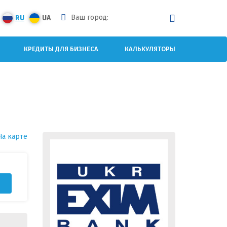
Ваш город:
RU
UA
КРЕДИТЫ ДЛЯ БИЗНЕСА
КАЛЬКУЛЯТОРЫ
На карте