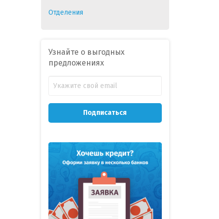
Отделения
Узнайте о выгодных
предложениях
Подписаться