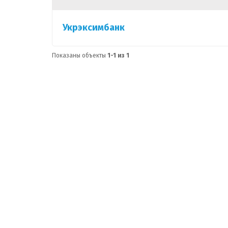
Укрэксимбанк
Показаны объекты
1-1 из 1