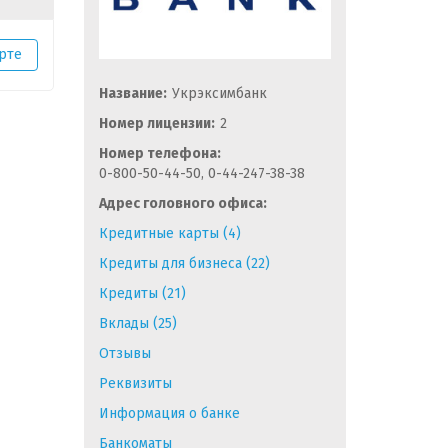
рте
Название:
Укрэксимбанк
Номер лицензии:
2
Номер телефона:
0-800-50-44-50, 0-44-247-38-38
Адрес головного офиса:
Кредитные карты (4)
Кредиты для бизнеса (22)
Кредиты (21)
Вклады (25)
Отзывы
Реквизиты
Информация о банке
Банкоматы