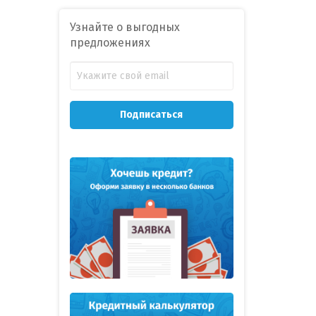
Узнайте о выгодных
предложениях
Подписаться