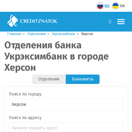
RU
UA
Главная
Отделения
Укрэксимбанк
Херсон
Отделения банка
Укрэксимбанк в городе
Херсон
Отделения
Банкоматы
Поиск по городу
Поиск по адресу