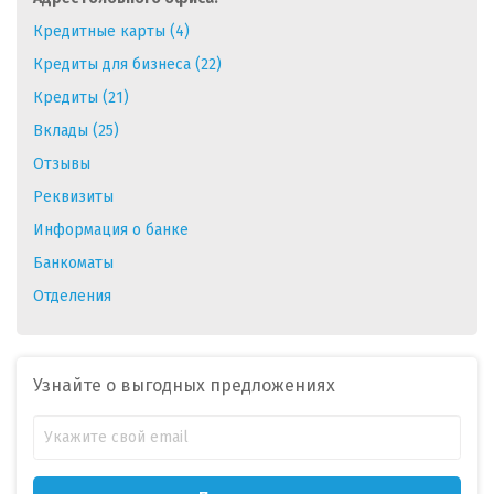
Кредитные карты (4)
Кредиты для бизнеса (22)
Кредиты (21)
Вклады (25)
Отзывы
Реквизиты
Информация о банке
Банкоматы
Отделения
Узнайте о выгодных предложениях