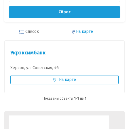
Сброс
Список
На карте
Укрэксимбанк
Херсон, ул. Советская, 46
На карте
Показаны объекты
1-1 из 1