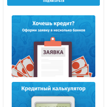
Подписаться