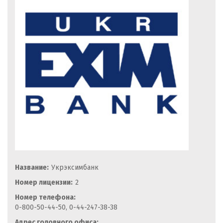
Название:
Укрэксимбанк
Номер лицензии:
2
Номер телефона:
0-800-50-44-50, 0-44-247-38-38
Адрес головного офиса: