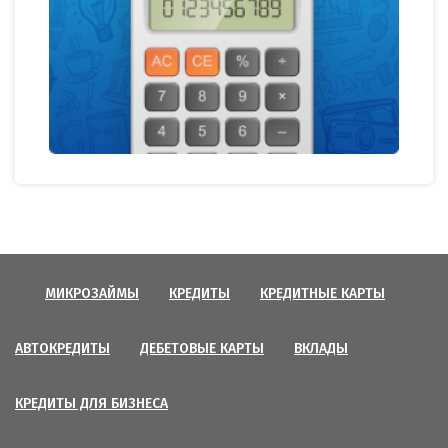
МИКРОЗАЙМЫ
КРЕДИТЫ
КРЕДИТНЫЕ КАРТЫ
АВТОКРЕДИТЫ
ДЕБЕТОВЫЕ КАРТЫ
ВКЛАДЫ
КРЕДИТЫ ДЛЯ БИЗНЕСА