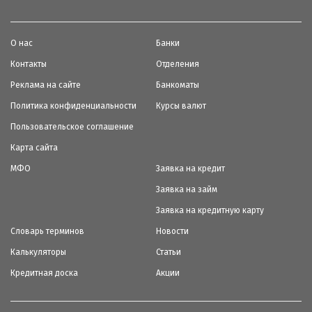
О нас
Банки
Контакты
Отделения
Реклама на сайте
Банкоматы
Политика конфиденциальности
Курсы валют
Пользовательское соглашение
Карта сайта
МФО
Заявка на кредит
Заявка на займ
Заявка на кредитную карту
Словарь терминов
Новости
Калькуляторы
Статьи
Кредитная доска
Акции