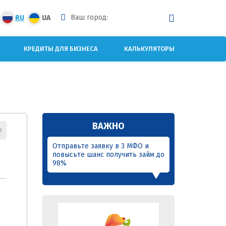
Ваш город:
RU
UA
КРЕДИТЫ ДЛЯ БИЗНЕСА
КАЛЬКУЛЯТОРЫ
ВАЖНО
Отправьте заявку в 3 МФО и
повысьте шанс получить займ до
98%