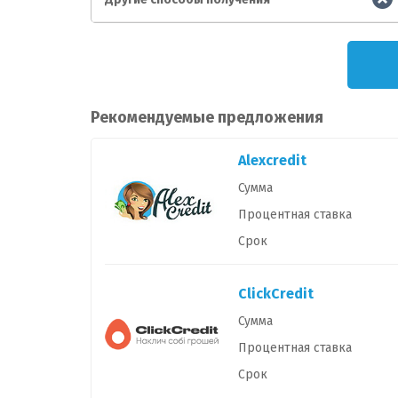
Рекомендуемые предложения
Alexcredit
Сумма
Процентная ставка
Срок
ClickCredit
Сумма
Процентная ставка
Срок