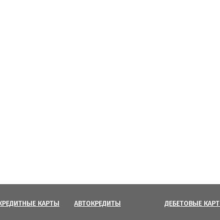
КРЕДИТНЫЕ КАРТЫ
АВТОКРЕДИТЫ
ДЕБЕТОВЫЕ КАР