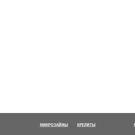
МИКРОЗАЙМЫ
КРЕДИТЫ