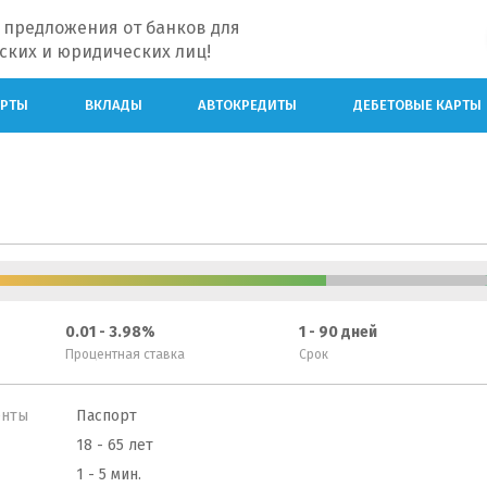
 предложения от банков для
ских и юридических лиц!
АРТЫ
ВКЛАДЫ
АВТОКРЕДИТЫ
ДЕБЕТОВЫЕ КАРТЫ
0.01 - 3.98%
1 - 90 дней
Процентная ставка
Срок
енты
Паспорт
18 - 65 лет
1 - 5 мин.