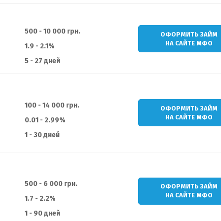
500 - 10 000 грн.
ОФОРМИТЬ ЗАЙМ
НА САЙТЕ МФО
1.9 - 2.1%
5 - 27 дней
100 - 14 000 грн.
ОФОРМИТЬ ЗАЙМ
НА САЙТЕ МФО
0.01 - 2.99%
1 - 30 дней
500 - 6 000 грн.
ОФОРМИТЬ ЗАЙМ
НА САЙТЕ МФО
1.7 - 2.2%
1 - 90 дней