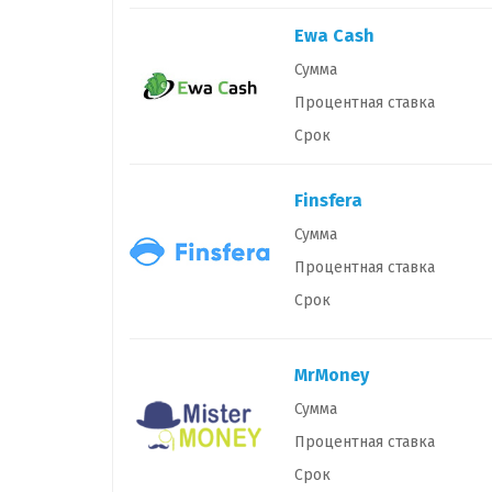
Ewa Cash
Сумма
Процентная ставка
Срок
Finsfera
Сумма
Процентная ставка
Срок
MrMoney
Сумма
Процентная ставка
Срок