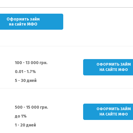
Оформить займ
на сайте МФО
100 - 13 000 грн.
ОФОРМИТЬ ЗАЙМ
НА САЙТЕ МФО
0.01 - 1.7%
5 - 30 дней
500 - 15 000 грн.
ОФОРМИТЬ ЗАЙМ
НА САЙТЕ МФО
до 1%
1 - 20 дней