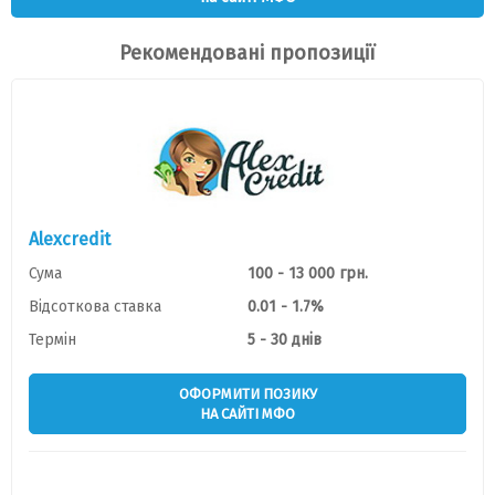
Рекомендовані пропозиції
Alexcredit
Сума
100 - 13 000 грн.
Відсоткова ставка
0.01 - 1.7%
Термін
5 - 30 днів
ОФОРМИТИ ПОЗИКУ
НА САЙТІ МФО