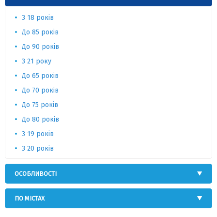
З 18 років
До 85 років
До 90 років
З 21 року
До 65 років
До 70 років
До 75 років
До 80 років
З 19 років
З 20 років
ОСОБЛИВОСТІ
ПО МІСТАХ