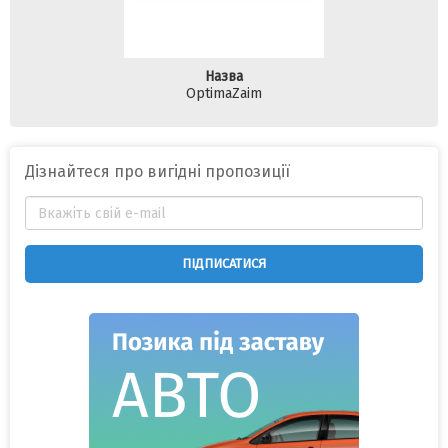
Назва
OptimaZaim
Дізнайтеся про вигідні пропозиції
ПІДПИСАТИСЯ