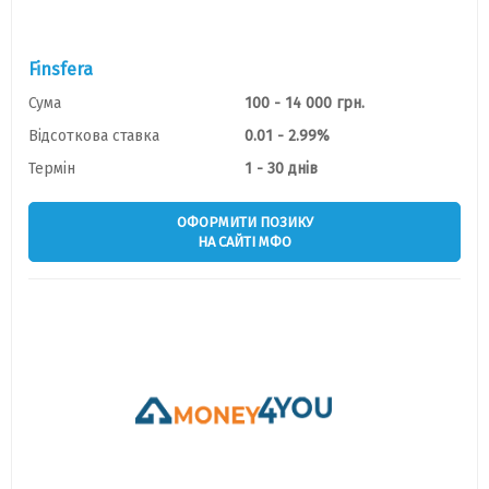
Finsfera
Сума
100 - 14 000 грн.
Відсоткова ставка
0.01 - 2.99%
Термін
1 - 30 днів
ОФОРМИТИ ПОЗИКУ
НА САЙТІ МФО