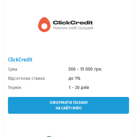
ClickCredit
Сума
500 - 15 000 грн.
Відсоткова ставка
до 1%
Термін
1 - 20 днів
ОФОРМИТИ ПОЗИКУ
НА САЙТІ МФО