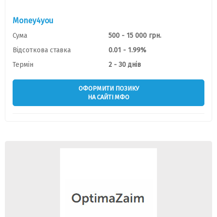
Money4you
Сума
500 - 15 000 грн.
Відсоткова ставка
0.01 - 1.99%
Термін
2 - 30 днів
ОФОРМИТИ ПОЗИКУ
НА САЙТІ МФО