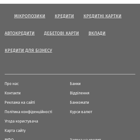
МІКРОПОЗИКИ
КРЕДИТИ
КРЕДИТНІ КАРТКИ
АВТОКРЕДИТИ
ДЕБЕТОВІ КАРТИ
ВКЛАДИ
КРЕДИТИ ДЛЯ БІЗНЕСУ
Про нас
Банки
Контакти
Відділення
Реклама на сайті
Банкомати
Політика конфіденційності
Курси валют
Угода користувача
Карта сайту