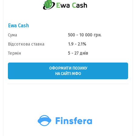
Ewa Cash
Сума
500 - 10 000 грн.
Відсоткова ставка
1.9 - 2.1%
Термін
5 - 27 днів
ОФОРМИТИ ПОЗИКУ
НА САЙТІ МФО