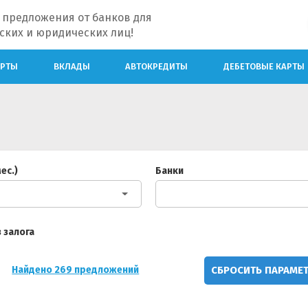
 предложения от банков для
ских и юридических лиц!
АРТЫ
ВКЛАДЫ
АВТОКРЕДИТЫ
ДЕБЕТОВЫЕ КАРТЫ
ес.)
Банки
 залога
СБРОСИТЬ ПАРАМЕ
Найдено 269 предложений