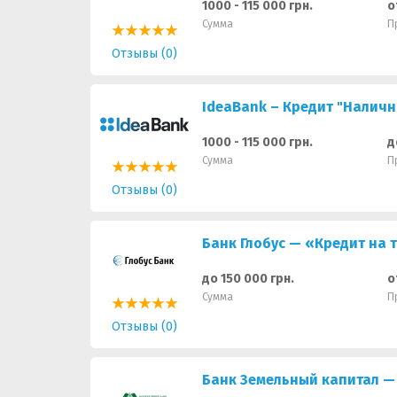
1000 - 115 000 грн.
о
Сумма
П
Отзывы (0)
IdeaBank – Кредит "Налич
1000 - 115 000 грн.
д
Сумма
П
Отзывы (0)
Банк Глобус — «Кредит на 
до 150 000 грн.
о
Сумма
П
Отзывы (0)
Банк Земельный капитал —