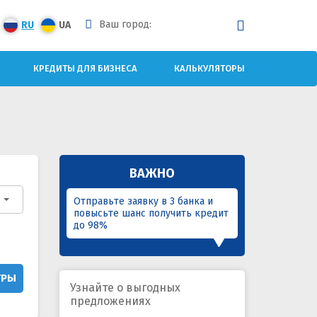
Ваш город:
RU
UA
КРЕДИТЫ ДЛЯ БИЗНЕСА
КАЛЬКУЛЯТОРЫ
ВАЖНО
Отправьте заявку в 3 банка и
повысьте шанс получить кредит
до 98%
ТРЫ
Узнайте о выгодных
предложениях