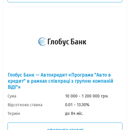
Глобус Банк — Автокредит «Програма "Авто в
кредит" в рамках співпраці з групою компаній
ВіДі"»
Сума
10 000 - 1 200 000 грн.
Відсоткова ставка
0.01 - 13.30%
Термін
до 84 міс.