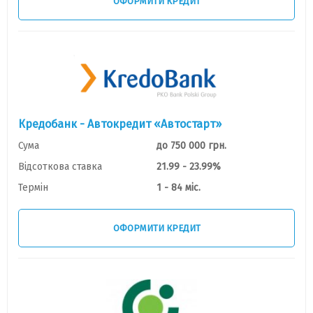
ОФОРМИТИ КРЕДИТ
Кредобанк - Автокредит «Автостарт»
Сума
до 750 000 грн.
Відсоткова ставка
21.99 - 23.99%
Термін
1 - 84 міс.
ОФОРМИТИ КРЕДИТ