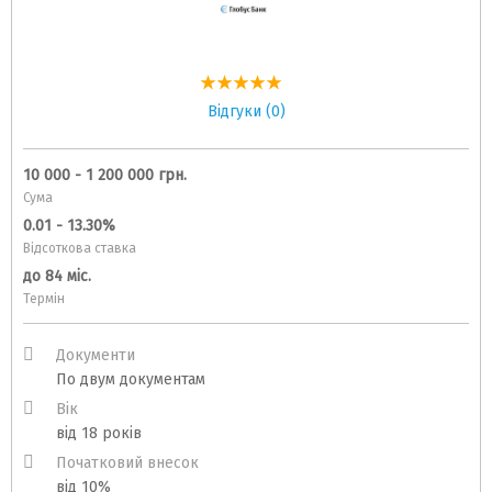
Відгуки (0)
10 000 - 1 200 000 грн.
Сума
0.01 - 13.30%
Відсоткова ставка
до 84 міс.
Термін
Документи
По двум документам
Вік
від 18 років
Початковий внесок
від 10%