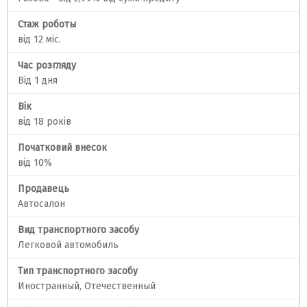
Стаж роботы
від 12 міс.
Час розгляду
Від 1 дня
Вік
від 18 років
Початковий внесок
від 10%
Продавець
Автосалон
Вид транспортного засобу
Легковой автомобиль
Тип транспортного засобу
Иностранный, Отечественный