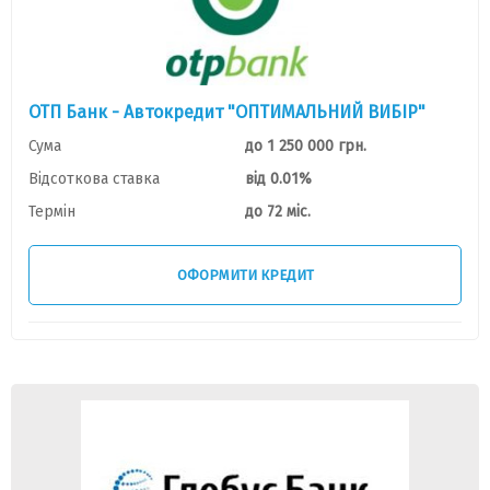
ОТП Банк - Автокредит "ОПТИМАЛЬНИЙ ВИБІР"
Сума
до 1 250 000 грн.
Відсоткова ставка
від 0.01%
Термін
до 72 міс.
ОФОРМИТИ КРЕДИТ