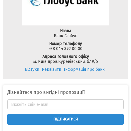
Назва
Банк Глобус
Номер телефону
+38 044 392 00 00
Адреса головного офісу
м. Київ пров.Куренівський, б.19/5
Відгуки
Реквізити
Інформація про банк
Дізнайтеся про вигідні пропозиції
ПІДПИСАТИСЯ