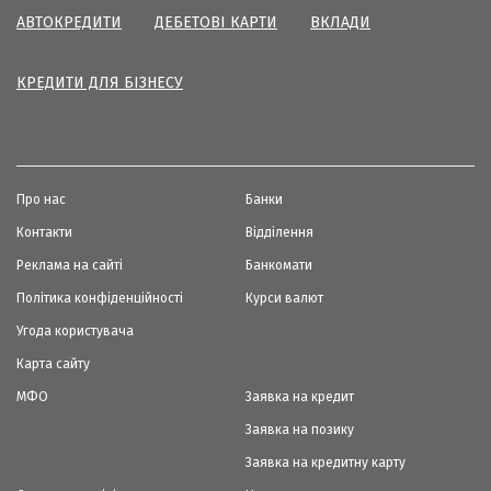
АВТОКРЕДИТИ
ДЕБЕТОВІ КАРТИ
ВКЛАДИ
КРЕДИТИ ДЛЯ БІЗНЕСУ
Про нас
Банки
Контакти
Відділення
Реклама на сайті
Банкомати
Політика конфіденційності
Курси валют
Угода користувача
Карта сайту
МФО
Заявка на кредит
Заявка на позику
Заявка на кредитну карту