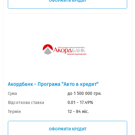
ОФОРМИТИ КРЕДИТ
Акордбанк - Програма "Авто в кредит"
Сума
до 1 500 000 грн.
Відсоткова ставка
0.01 - 17.49%
Термін
12 - 84 міс.
ОФОРМИТИ КРЕДИТ