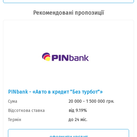
Рекомендовані пропозиції
PINbank - «Авто в кредит "Без турбот"»
Сума
20 000 - 1 500 000 грн.
Відсоткова ставка
від 9.19%
Термін
до 24 міс.