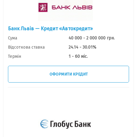
Банк Львів — Кредит «Автокредит»
Сума
40 000 - 2 000 000 грн.
Відсоткова ставка
24.14 - 30.01%
Термін
1 - 60 міс.
ОФОРМИТИ КРЕДИТ