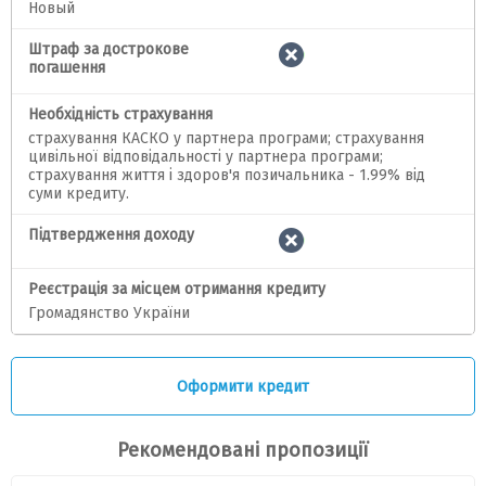
Новый
Штраф за дострокове
погашення
Необхідність страхування
страхування КАСКО у партнера програми; страхування
цивільної відповідальності у партнера програми;
страхування життя і здоров'я позичальника - 1.99% від
суми кредиту.
Підтвердження доходу
Реєстрація за місцем отримання кредиту
Громадянство України
Оформити кредит
Рекомендовані пропозиції