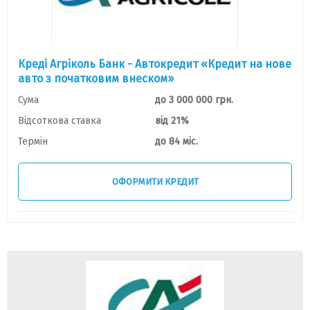
Креді Агріколь Банк - Автокредит «Кредит на нове
авто з початковим внеском»
Сума
до 3 000 000 грн.
Відсоткова ставка
від 21%
Термін
до 84 міс.
ОФОРМИТИ КРЕДИТ