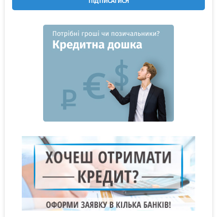
ПІДПИСАТИСЯ