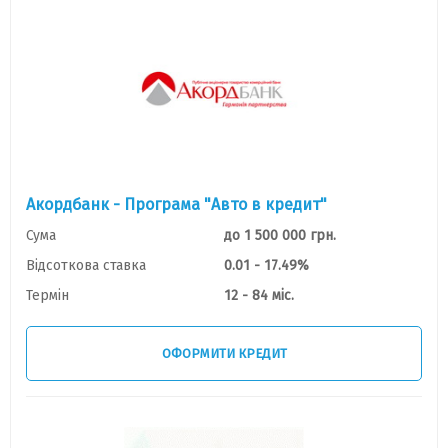
Акордбанк - Програма "Авто в кредит"
Сума
до 1 500 000 грн.
Відсоткова ставка
0.01 - 17.49%
Термін
12 - 84 міс.
ОФОРМИТИ КРЕДИТ