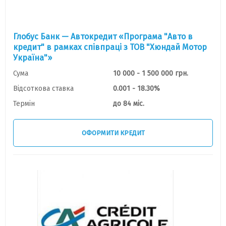
Глобус Банк — Автокредит «Програма "Авто в
кредит" в рамках співпраці з ТОВ "Хюндай Мотор
Україна"»
Сума
10 000 - 1 500 000 грн.
Відсоткова ставка
0.001 - 18.30%
Термін
до 84 міс.
ОФОРМИТИ КРЕДИТ