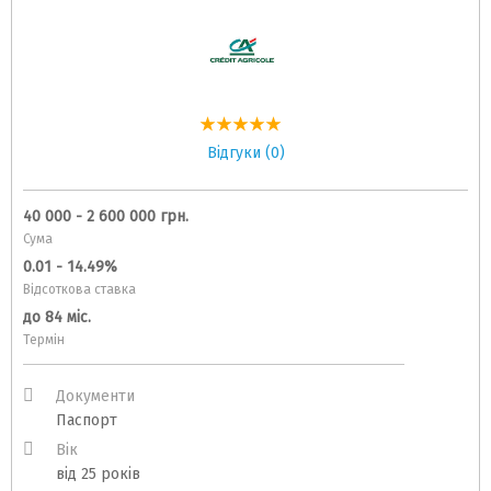
Відгуки (0)
40 000 - 2 600 000 грн.
Сума
0.01 - 14.49%
Відсоткова ставка
до 84 міс.
Термін
Документи
Паспорт
Вік
від 25 років