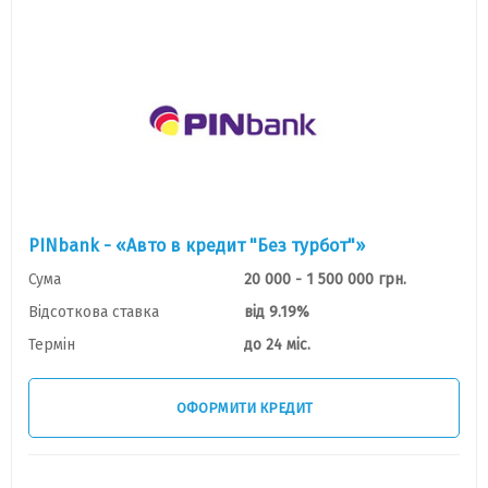
PINbank - «Авто в кредит "Без турбот"»
Сума
20 000 - 1 500 000 грн.
Відсоткова ставка
від 9.19%
Термін
до 24 міс.
ОФОРМИТИ КРЕДИТ