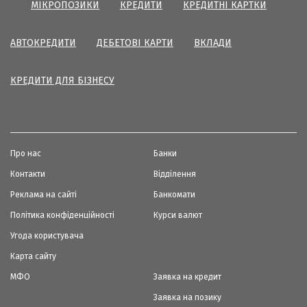
МІКРОПОЗИКИ
КРЕДИТИ
КРЕДИТНІ КАРТКИ
АВТОКРЕДИТИ
ДЕБЕТОВІ КАРТИ
ВКЛАДИ
КРЕДИТИ ДЛЯ БІЗНЕСУ
Про нас
Банки
Контакти
Відділення
Реклама на сайті
Банкомати
Політика конфіденційності
Курси валют
Угода користувача
Карта сайту
МФО
Заявка на кредит
Заявка на позику