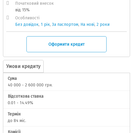
Початковий внесок
від 15%
Особливості
Без довідок
,
1 рік
,
За паспортом
,
На нові
,
2 роки
Оформити кредит
Умови кредиту
Сума
40 000 - 2 600 000 грн.
Відсоткова ставка
0.01 - 14.49%
Термін
до 84 міс.
Комісії