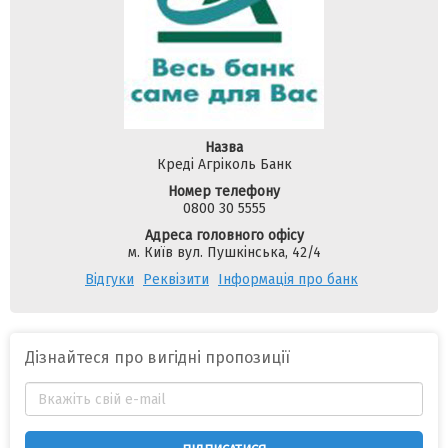
Назва
Креді Агріколь Банк
Номер телефону
0800 30 5555
Адреса головного офісу
м. Київ вул. Пушкінська, 42/4
Відгуки
Реквізити
Інформація про банк
Дізнайтеся про вигідні пропозиції