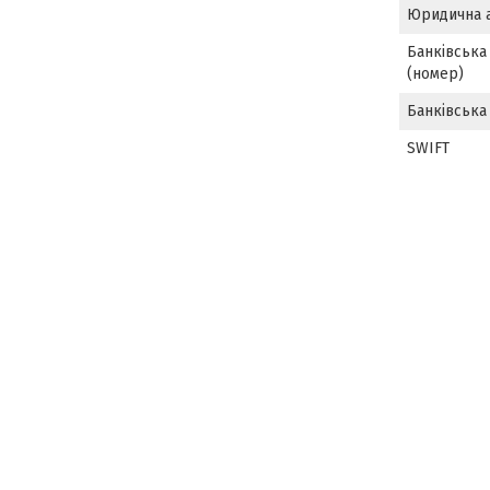
Юридична 
Банківська 
(номер)
Банківська 
SWIFT