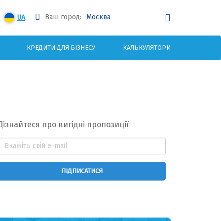
Ваш город:
Москва
UA
КРЕДИТИ ДЛЯ БІЗНЕСУ
КАЛЬКУЛЯТОРИ
Дізнайтеся про вигідні пропозиції
ПІДПИСАТИСЯ