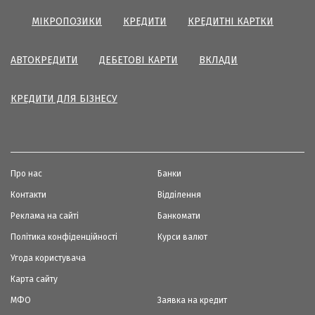
МІКРОПОЗИКИ
КРЕДИТИ
КРЕДИТНІ КАРТКИ
АВТОКРЕДИТИ
ДЕБЕТОВІ КАРТИ
ВКЛАДИ
КРЕДИТИ ДЛЯ БІЗНЕСУ
Про нас
Банки
Контакти
Відділення
Реклама на сайті
Банкомати
Політика конфіденційності
Курси валют
Угода користувача
Карта сайту
МФО
Заявка на кредит