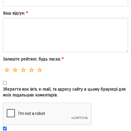
Ваш відгук:
*
Залиште рейтинг, будь ласка:
*
Зберегти моє ім'я, e-mail, та адресу сайту в цьому браузері для
моїх подальших коментарів.