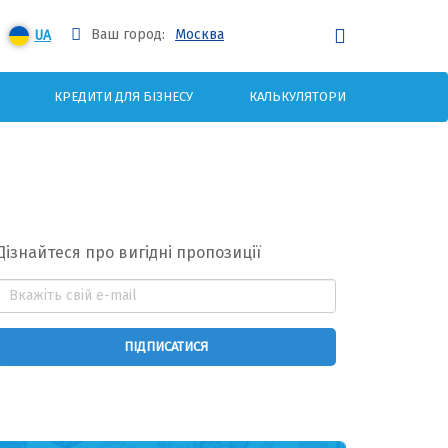
Ваш город:
Москва
UA
КРЕДИТИ ДЛЯ БІЗНЕСУ
КАЛЬКУЛЯТОРИ
Дізнайтеся про вигідні пропозиції
ПІДПИСАТИСЯ