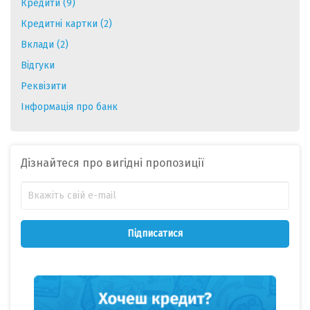
Кредити (9)
Кредитні картки (2)
Вклади (2)
Відгуки
Реквізити
Інформація про банк
Дізнайтеся про вигідні пропозиції
Підписатися