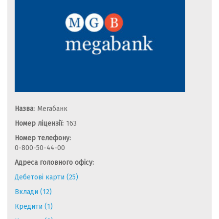
Назва:
Мегабанк
Номер ліцензії:
163
Номер телефону:
0-800-50-44-00
Адреса головного офісу:
Дебетові карти (25)
Вклади (12)
Кредити (1)