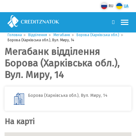
RU
UA
Головна
Відділення
Мегабанк
Борова (Харківська обл.)
Борова (Харківська обл.), Вул. Миру, 14
Мегабанк відділення
Борова (Харківська обл.),
Вул. Миру, 14
Борова (Харківська обл.), Вул. Миру, 14
На карті