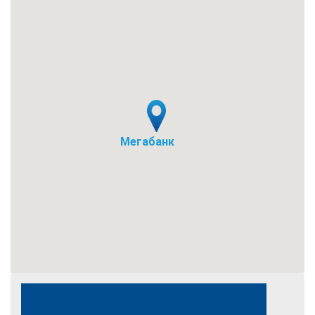
Мегабанк