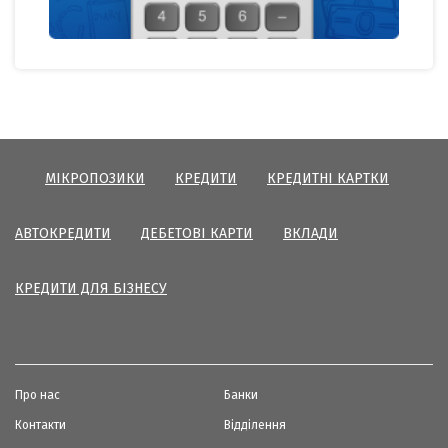
МІКРОПОЗИКИ
КРЕДИТИ
КРЕДИТНІ КАРТКИ
АВТОКРЕДИТИ
ДЕБЕТОВІ КАРТИ
ВКЛАДИ
КРЕДИТИ ДЛЯ БІЗНЕСУ
Про нас
Банки
Контакти
Відділення