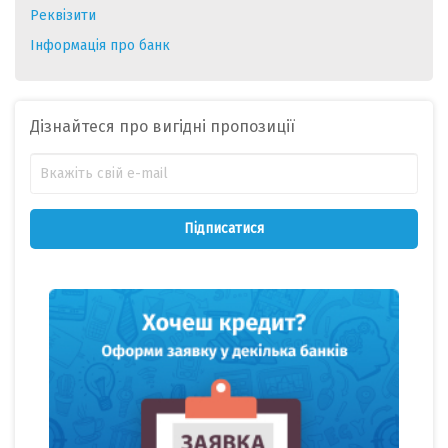
Реквізити
Інформація про банк
Дізнайтеся про вигідні пропозиції
Підписатися