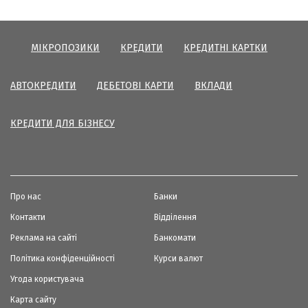
МІКРОПОЗИКИ
КРЕДИТИ
КРЕДИТНІ КАРТКИ
АВТОКРЕДИТИ
ДЕБЕТОВІ КАРТИ
ВКЛАДИ
КРЕДИТИ ДЛЯ БІЗНЕСУ
Про нас
Банки
Контакти
Відділення
Реклама на сайті
Банкомати
Політика конфіденційності
Курси валют
Угода користувача
Карта сайту