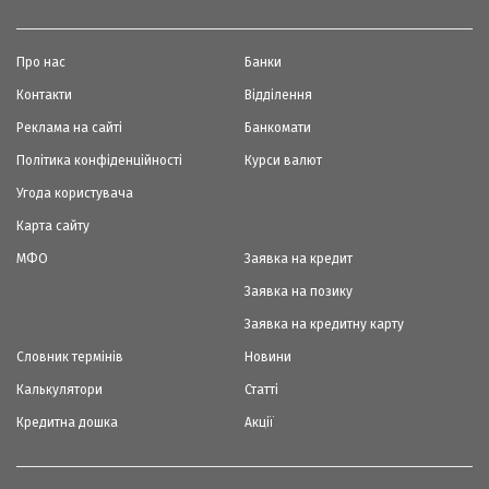
Про нас
Банки
Контакти
Відділення
Реклама на сайті
Банкомати
Політика конфіденційності
Курси валют
Угода користувача
Карта сайту
МФО
Заявка на кредит
Заявка на позику
Заявка на кредитну карту
Словник термінів
Новини
Калькулятори
Статті
Кредитна дошка
Акції