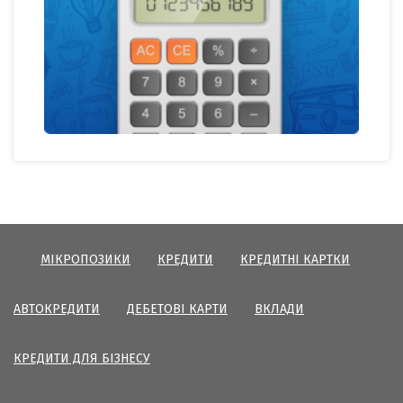
МІКРОПОЗИКИ
КРЕДИТИ
КРЕДИТНІ КАРТКИ
АВТОКРЕДИТИ
ДЕБЕТОВІ КАРТИ
ВКЛАДИ
КРЕДИТИ ДЛЯ БІЗНЕСУ