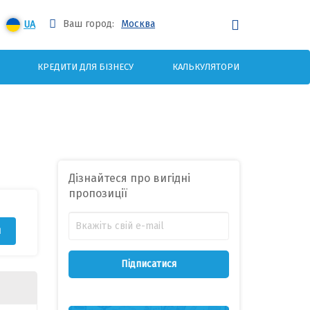
Ваш город:
Москва
UA
КРЕДИТИ ДЛЯ БІЗНЕСУ
КАЛЬКУЛЯТОРИ
Дізнайтеся про вигідні
пропозиції
я
Підписатися