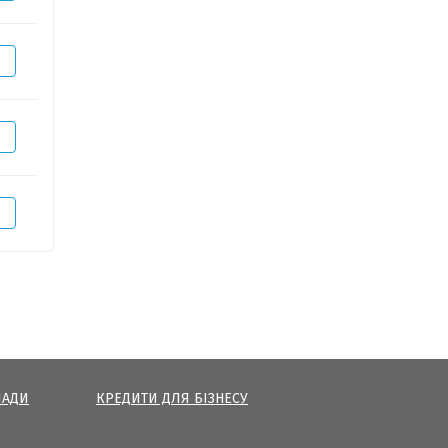
ЛАДИ
КРЕДИТИ ДЛЯ БІЗНЕСУ