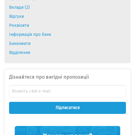
Вклади (2)
Відгуки
Реквізити
Інформація про банк
Банкомати
Відділення
Дізнайтеся про вигідні пропозиції
Підписатися