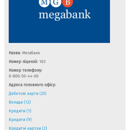
Назва:
Мегабанк
Номер ліцензії:
163
Номер телефону:
0-800-50-44-00
Адреса головного офісу:
Дебетові карти (25)
Вклади (12)
Кредити (1)
Кредити (9)
Кредитні картки (2)