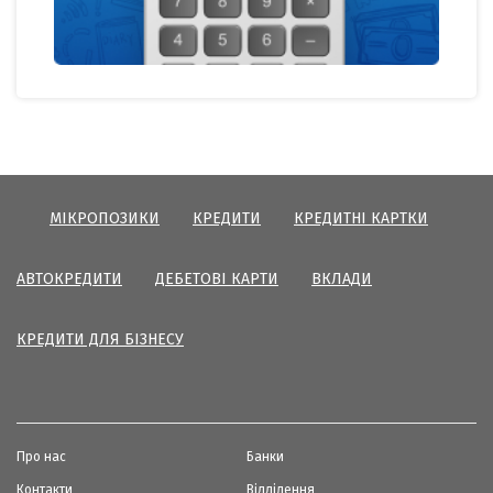
МІКРОПОЗИКИ
КРЕДИТИ
КРЕДИТНІ КАРТКИ
АВТОКРЕДИТИ
ДЕБЕТОВІ КАРТИ
ВКЛАДИ
КРЕДИТИ ДЛЯ БІЗНЕСУ
Про нас
Банки
Контакти
Відділення