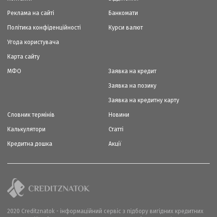
Реклама на сайті
Банкомати
Політика конфіденційності
Курси валют
Угода користувача
Карта сайту
МФО
Заявка на кредит
Заявка на позику
Заявка на кредитну карту
Словник термінів
Новини
Калькулятори
Статті
Кредитна дошка
Акції
2020 Creditznatok - інформаційний сервіс з підбору вигідних кредитних