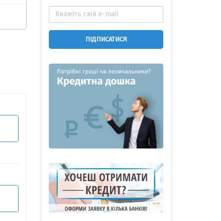
ПІДПИСАТИСЯ