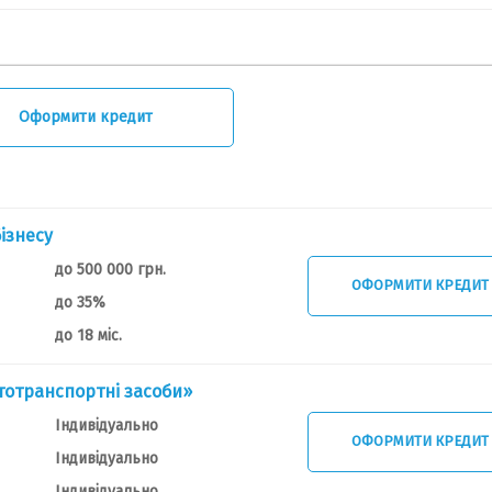
Оформити кредит
ізнесу
до 500 000 грн.
ОФОРМИТИ КРЕДИТ
до 35%
до 18 міс.
тотранспортні засоби»
Індивідуально
ОФОРМИТИ КРЕДИТ
Індивідуально
Індивідуально