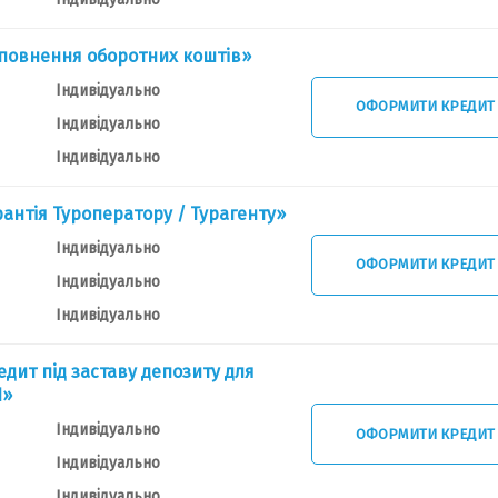
повнення оборотних коштів»
Індивідуально
ОФОРМИТИ КРЕДИТ
Індивідуально
Індивідуально
антія Туроператору / Турагенту»
Індивідуально
ОФОРМИТИ КРЕДИТ
Індивідуально
Індивідуально
дит під заставу депозиту для
П»
Індивідуально
ОФОРМИТИ КРЕДИТ
Індивідуально
Індивідуально