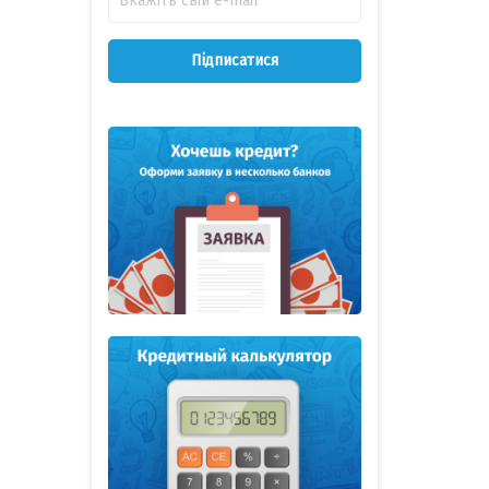
Підписатися