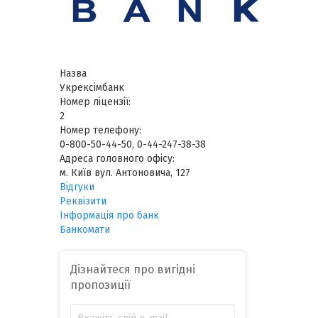
Назва
Укрексімбанк
Номер ліцензії:
2
Номер телефону:
0-800-50-44-50, 0-44-247-38-38
Адреса головного офісу:
м. Київ вул. Антоновича, 127
Відгуки
Реквізити
Інформація про банк
Банкомати
Дізнайтеся про вигідні
пропозиції