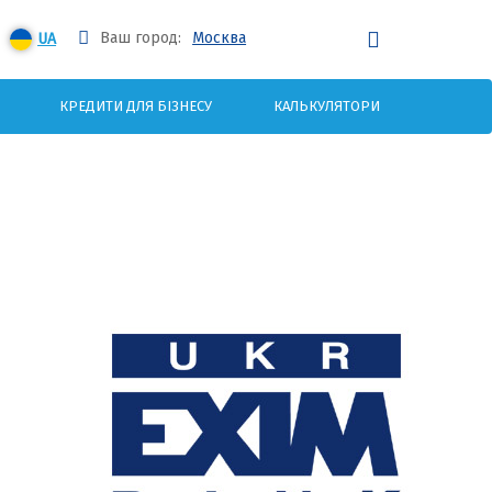
Ваш город:
Москва
UA
КРЕДИТИ ДЛЯ БІЗНЕСУ
КАЛЬКУЛЯТОРИ