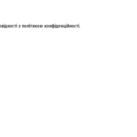
відності з політикою конфіденційності.