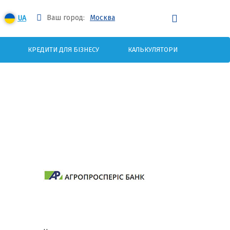
Ваш город:
Москва
UA
КРЕДИТИ ДЛЯ БІЗНЕСУ
КАЛЬКУЛЯТОРИ