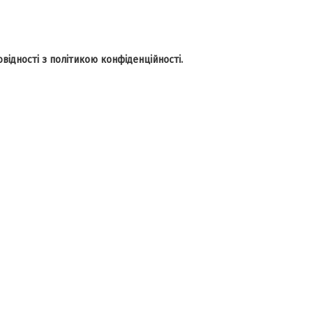
відності з політикою конфіденційності.