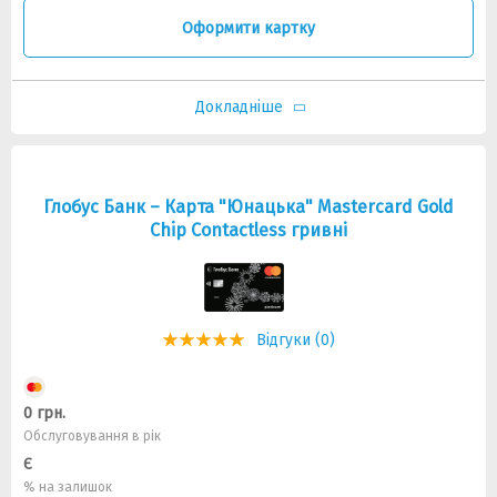
Оформити картку
Докладніше
Глобус Банк – Карта "Юнацька" Mastercard Gold
Chip Contactless гривні
Відгуки (0)
0 грн.
Обслуговування в рік
Є
% на залишок