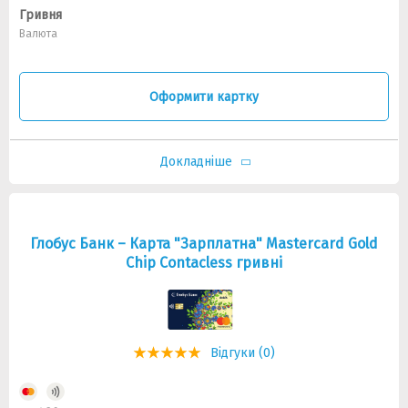
Гривня
Валюта
Оформити картку
Докладніше
Глобус Банк – Карта "Зарплатна" Mastercard Gold
Chip Contacless гривні
Відгуки (0)