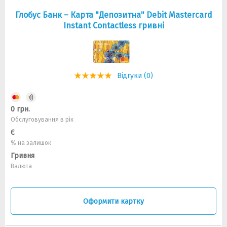
Глобус Банк – Карта "Депозитна" Debit Mastercard
Instant Contactless гривні
Відгуки (0)
0 грн.
Обслуговування в рік
Є
% на залишок
Гривня
Валюта
Оформити картку