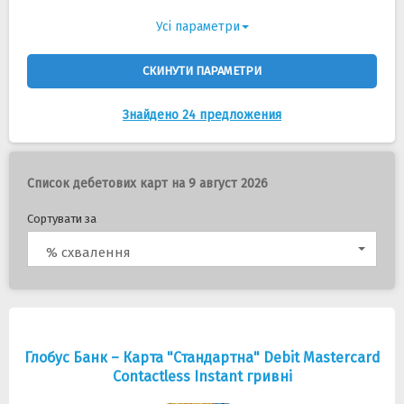
Усі параметри
СКИНУТИ ПАРАМЕТРИ
Знайдено 24 предложения
Список дебетових карт на 9 август 2026
Сортувати за
% схвалення
Глобус Банк – Карта "Стандартна" Debit Mastercard
Contactless Instant гривні