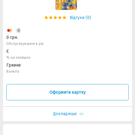
Відгуки (0)
0 грн.
Обслуговування в рік
Є
% на залишок
Гривня
Валюта
Оформити картку
Докладніше