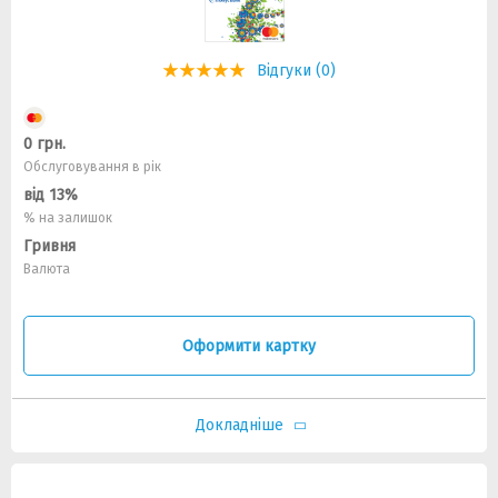
Відгуки (0)
0 грн.
Обслуговування в рік
від 13%
% на залишок
Гривня
Валюта
Оформити картку
Докладніше