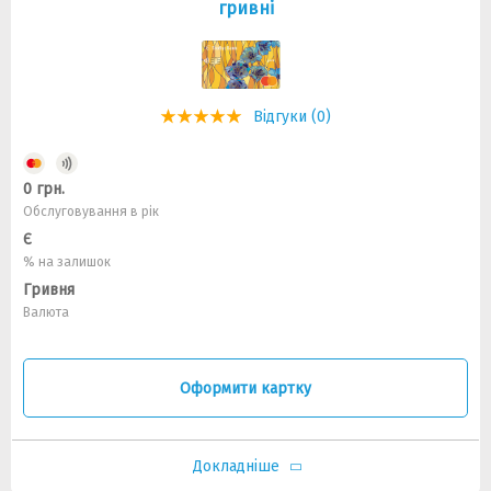
гривні
Відгуки (0)
0 грн.
Обслуговування в рік
Є
% на залишок
Гривня
Валюта
Оформити картку
Докладніше