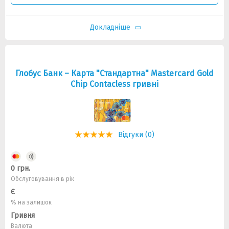
Докладніше
Глобус Банк – Карта "Стандартна" Mastercard Gold
Chip Contacless гривні
Відгуки (0)
0 грн.
Обслуговування в рік
Є
% на залишок
Гривня
Валюта