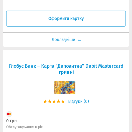
Оформити картку
Докладніше
Глобус Банк – Карта "Депозитна" Debit Mastercard
гривні
Відгуки (0)
0 грн.
Обслуговування в рік