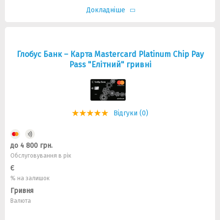
Докладніше
Глобус Банк – Карта Mastercard Platinum Chip Pay
Pass "Елітний" гривні
Відгуки (0)
до 4 800 грн.
Обслуговування в рік
Є
% на залишок
Гривня
Валюта