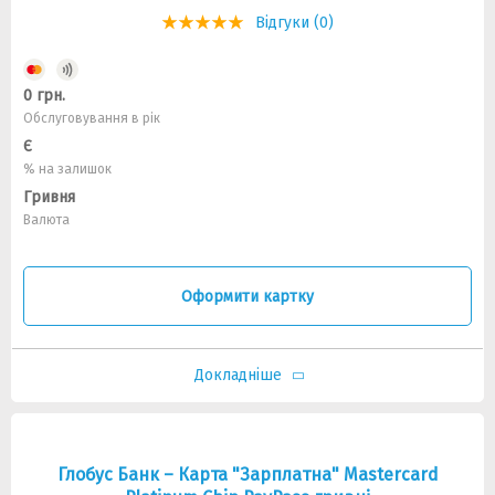
Відгуки (0)
0 грн.
Обслуговування в рік
Є
% на залишок
Гривня
Валюта
Оформити картку
Докладніше
Глобус Банк – Карта "Зарплатна" Mastercard