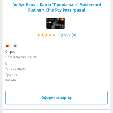
Глобус Банк – Карта "Преміальна" Mastercard
Platinum Chip Pay Pass гривні
Відгуки (0)
0 грн.
Обслуговування в рік
Є
% на залишок
Гривня
Валюта
Оформити картку