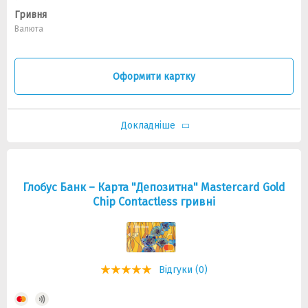
Гривня
Валюта
Оформити картку
Докладніше
Глобус Банк – Карта "Депозитна" Mastercard Gold
Chip Contactless гривні
Відгуки (0)