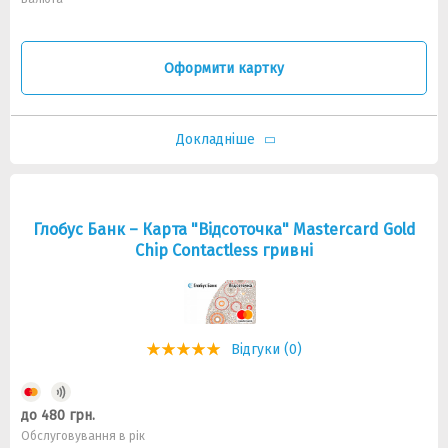
Оформити картку
Докладніше
Глобус Банк – Карта "Відсоточка" Mastercard Gold
Chip Contactless гривні
Відгуки (0)
до 480 грн.
Обслуговування в рік