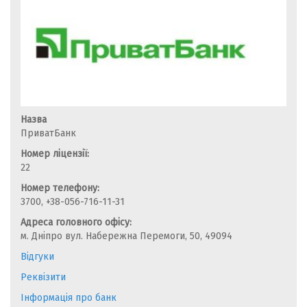
Назва
ПриватБанк
Номер ліцензії:
22
Номер телефону:
3700, +38-056-716-11-31
Адреса головного офісу:
м. Дніпро вул. Набережна Перемоги, 50, 49094
Відгуки
Реквізити
Інформація про банк