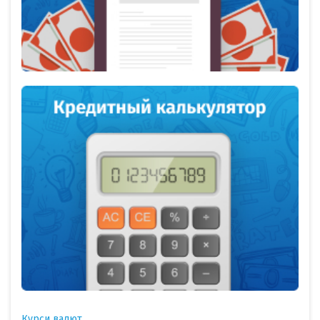
Курси валют