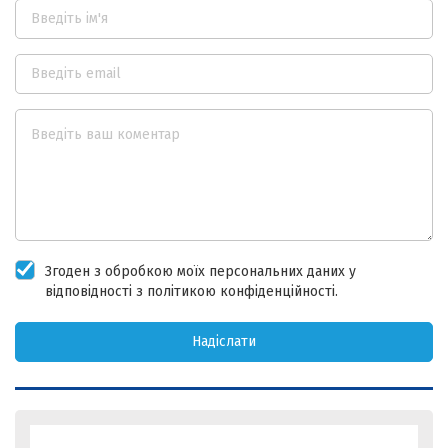
Згоден з обробкою моїх персональних даних у
відповідності з політикою конфіденційності.
Надіслати