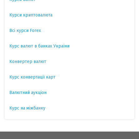
Курси криптовалюта
Всі курси Forex
Курс валют в банках України
Конвертер валют
Курс конвертації карт
Валютний аукціон
Курс на міжбанку