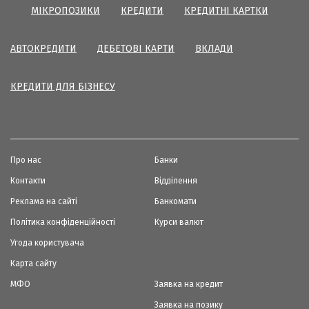
МІКРОПОЗИКИ
КРЕДИТИ
КРЕДИТНІ КАРТКИ
АВТОКРЕДИТИ
ДЕБЕТОВІ КАРТИ
ВКЛАДИ
КРЕДИТИ ДЛЯ БІЗНЕСУ
Про нас
Банки
Контакти
Відділення
Реклама на сайті
Банкомати
Політика конфіденційності
Курси валют
Угода користувача
Карта сайту
МФО
Заявка на кредит
Заявка на позику