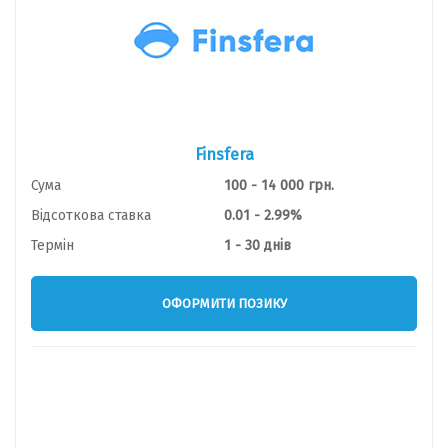
Finsfera
Сума
100 - 14 000 грн.
Відсоткова ставка
0.01 - 2.99%
Термін
1 - 30 днів
ОФОРМИТИ ПОЗИКУ