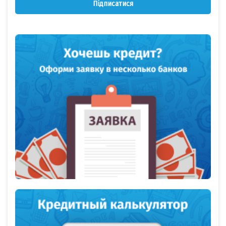
Підписатися