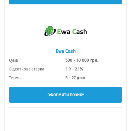
Ewa Cash
Сума
500 - 10 000 грн.
Відсоткова ставка
1.9 - 2.1%
Термін
5 - 27 днів
ОФОРМИТИ ПОЗИКУ