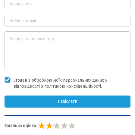
Згоден з обробкою моїх персональних даних у
відповідності з політикою конфіденційності.
Надіслати
Загальна оцінка