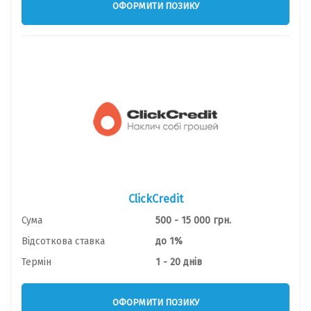
ОФОРМИТИ ПОЗИКУ
ClickCredit
Сума
500 - 15 000 грн.
Відсоткова ставка
до 1%
Термін
1 - 20 днів
ОФОРМИТИ ПОЗИКУ