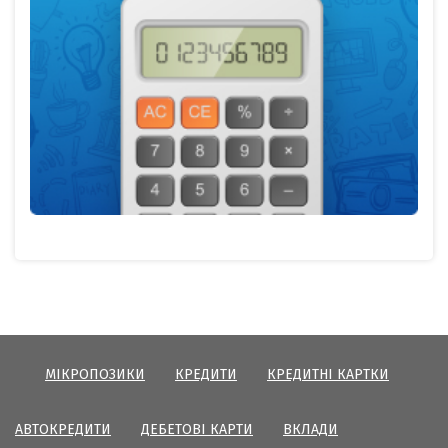
МІКРОПОЗИКИ
КРЕДИТИ
КРЕДИТНІ КАРТКИ
АВТОКРЕДИТИ
ДЕБЕТОВІ КАРТИ
ВКЛАДИ