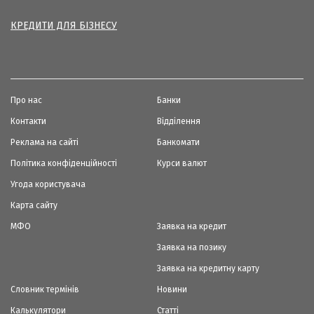
КРЕДИТИ ДЛЯ БІЗНЕСУ
Про нас
Банки
Контакти
Відділення
Реклама на сайті
Банкомати
Політика конфіденційності
Курси валют
Угода користувача
Карта сайту
МФО
Заявка на кредит
Заявка на позику
Заявка на кредитну карту
Словник термінів
Новини
Калькулятори
Статті