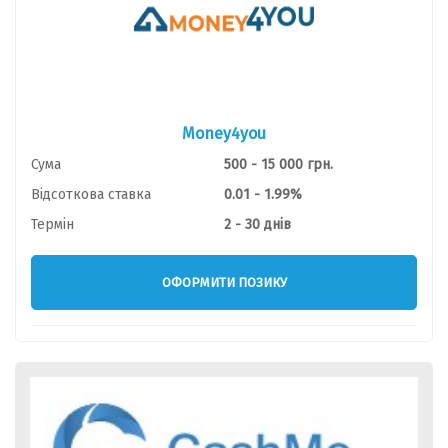
Money4you
Сума
500 - 15 000 грн.
Відсоткова ставка
0.01 - 1.99%
Термін
2 - 30 днів
ОФОРМИТИ ПОЗИКУ