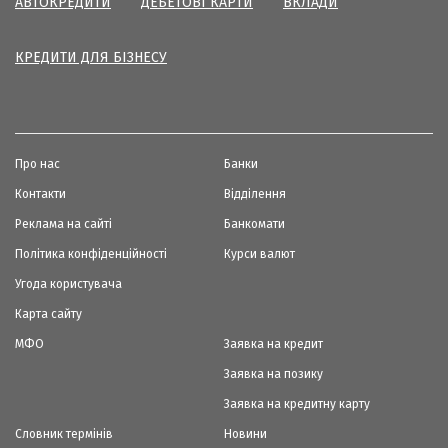
АВТОКРЕДИТИ
ДЕБЕТОВІ КАРТИ
ВКЛАДИ
КРЕДИТИ ДЛЯ БІЗНЕСУ
Про нас
Банки
Контакти
Відділення
Реклама на сайті
Банкомати
Політика конфіденційності
Курси валют
Угода користувача
Карта сайту
МФО
Заявка на кредит
Заявка на позику
Заявка на кредитну карту
Словник термінів
Новини