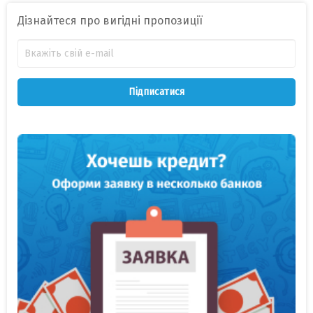
Дізнайтеся про вигідні пропозиції
Підписатися