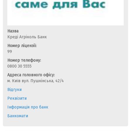
Назва
Креді Агріколь Банк
Номер ліцензії:
99
Номер телефону:
0800 30 5555
Адреса головного офісу:
м. Київ вул. Пушкінська, 42/4
Відгуки
Реквізити
Інформація про банк
Банкомати