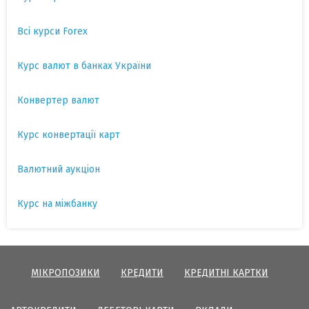
Всі курси Forex
Курс валют в банках України
Конвертер валют
Курс конвертації карт
Валютний аукціон
Курс на міжбанку
МІКРОПОЗИКИ
КРЕДИТИ
КРЕДИТНІ КАРТКИ