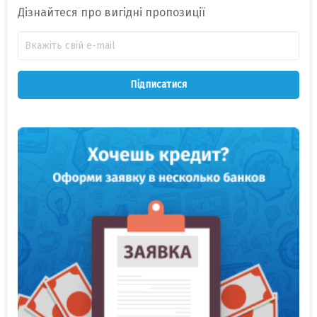
Дізнайтеся про вигідні пропозиції
Підписатися