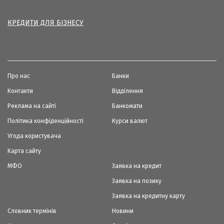
КРЕДИТИ ДЛЯ БІЗНЕСУ
Про нас
Банки
Контакти
Відділення
Реклама на сайті
Банкомати
Політика конфіденційності
Курси валют
Угода користувача
Карта сайту
МФО
Заявка на кредит
Заявка на позику
Заявка на кредитну карту
Словник термінів
Новини