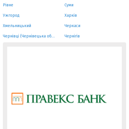
Рівне
Суми
Ужгород
Харків
Хмельницький
Черкаси
Чернівці (Чернівецька область)
Чернігів