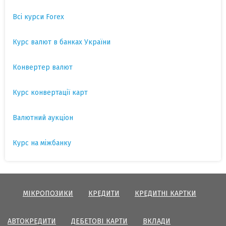
Всі курси Forex
Курс валют в банках України
Конвертер валют
Курс конвертації карт
Валютний аукціон
Курс на міжбанку
МІКРОПОЗИКИ
КРЕДИТИ
КРЕДИТНІ КАРТКИ
АВТОКРЕДИТИ
ДЕБЕТОВІ КАРТИ
ВКЛАДИ