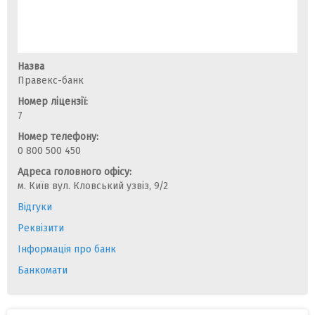
Назва
Правекс-банк
Номер ліцензії:
7
Номер телефону:
0 800 500 450
Адреса головного офісу:
м. Київ вул. Кловський узвіз, 9/2
Відгуки
Реквізити
Інформація про банк
Банкомати