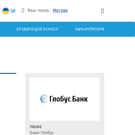
Ваш город:
Москва
UA
КРЕДИТИ ДЛЯ БІЗНЕСУ
КАЛЬКУЛЯТОРИ
Назва
Банк Глобус