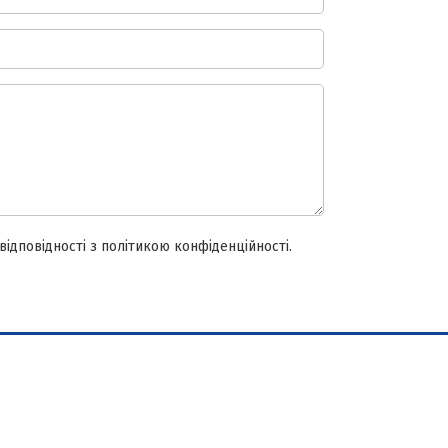
ідповідності з політикою конфіденційності.