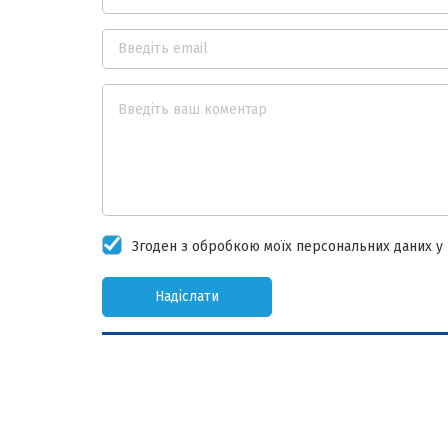
Згоден з обробкою моїх персональних даних у в
Надіслати