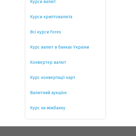
Курси валют
Курси криптовалюта
Всі курси Forex
Курс валют в банках України
Конвертер валют
Курс конвертації карт
Валютний аукціон
Курс на міжбанку