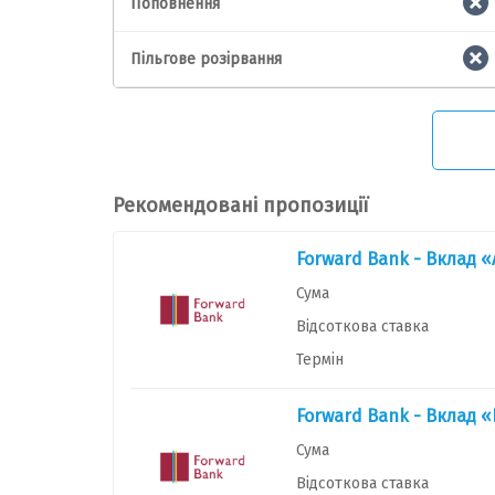
Поповнення
Пільгове розірвання
Рекомендовані пропозиції
Forward Bank - Вклад 
Сума
Відсоткова ставка
Термін
Forward Bank - Вклад 
Сума
Відсоткова ставка