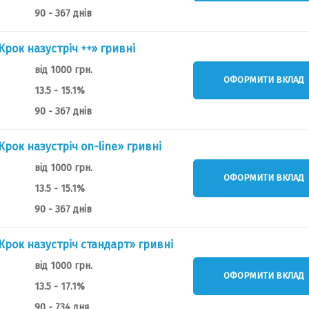
90 - 367 днів
Крок назустріч ++» гривні
від 1000 грн.
ОФОРМИТИ ВКЛАД
13.5 - 15.1%
90 - 367 днів
Крок назустріч on-line» гривні
від 1000 грн.
ОФОРМИТИ ВКЛАД
13.5 - 15.1%
90 - 367 днів
Крок назустріч стандарт» гривні
від 1000 грн.
ОФОРМИТИ ВКЛАД
13.5 - 17.1%
90 - 734 дня