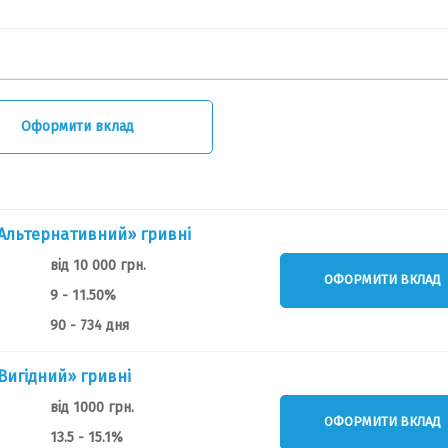
Оформити вклад
«Альтернативний» гривні
від 10 000 грн.
ОФОРМИТИ ВКЛАД
9 - 11.50%
90 - 734 дня
«Вигідний» гривні
від 1000 грн.
ОФОРМИТИ ВКЛАД
13.5 - 15.1%