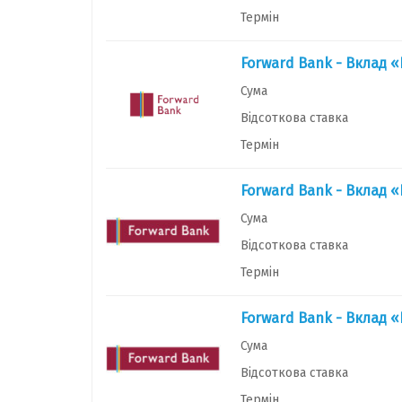
Термін
Forward Bank - Вклад «
Сума
Відсоткова ставка
Термін
Forward Bank - Вклад «
Сума
Відсоткова ставка
Термін
Forward Bank - Вклад «
Сума
Відсоткова ставка
Термін