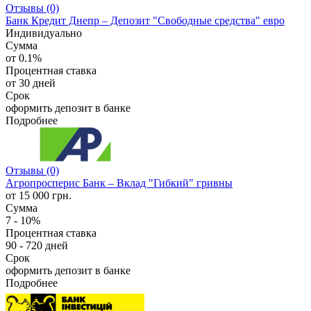
Отзывы (0)
Банк Кредит Днепр – Депозит "Свободные средства" евро
Индивидуально
Сумма
от 0.1%
Процентная ставка
от 30 дней
Срок
оформить депозит в банке
Подробнее
Отзывы (0)
Агропросперис Банк – Вклад "Гибкий" гривны
от 15 000 грн.
Сумма
7 - 10%
Процентная ставка
90 - 720 дней
Срок
оформить депозит в банке
Подробнее