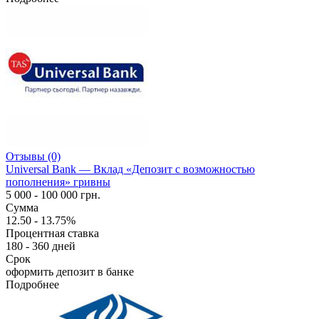
Отзывы (0)
Universal Bank — Вклад «Депозит с возможностью
пополнения» гривны
5 000 - 100 000 грн.
Сумма
12.50 - 13.75%
Процентная ставка
180 - 360 дней
Срок
оформить депозит в банке
Подробнее