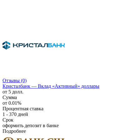
Отзывы (0)
Кристалбанк — Вклад «Активный» доллары
от 5 долл.
Сумма
от 0.01%
Процентная ставка
1 - 370 дней
Срок
оформить депозит в банке
Подробнее