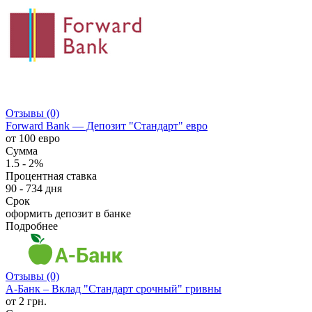
Отзывы (0)
Forward Bank — Депозит "Стандарт" евро
от 100 евро
Сумма
1.5 - 2%
Процентная ставка
90 - 734 дня
Срок
оформить депозит в банке
Подробнее
Отзывы (0)
А-Банк – Вклад "Стандарт срочный" гривны
от 2 грн.