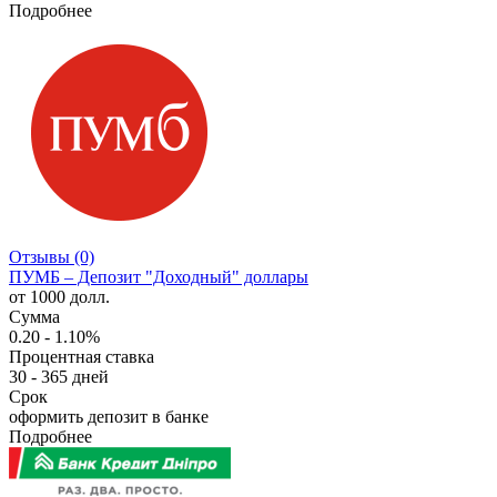
Подробнее
Отзывы (0)
ПУМБ – Депозит "Доходный" доллары
от 1000 долл.
Сумма
0.20 - 1.10%
Процентная ставка
30 - 365 дней
Срок
оформить депозит в банке
Подробнее