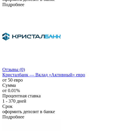
Подробнее
Отзывы (0)
Кристалбанк — Вклад «Активный» евро
от 50 евро
Сумма
от 0.01%
Процентная ставка
1 - 370 дней
Срок
оформить депозит в банке
Подробнее