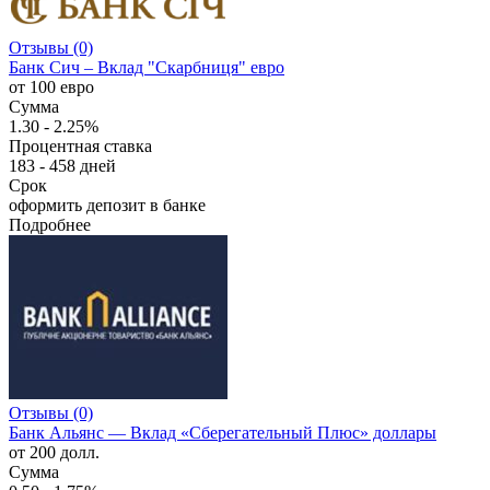
Отзывы (0)
Банк Сич – Вклад "Скарбниця" евро
от 100 евро
Сумма
1.30 - 2.25%
Процентная ставка
183 - 458 дней
Срок
оформить депозит в банке
Подробнее
Отзывы (0)
Банк Альянс — Вклад «Сберегательный Плюс» доллары
от 200 долл.
Сумма