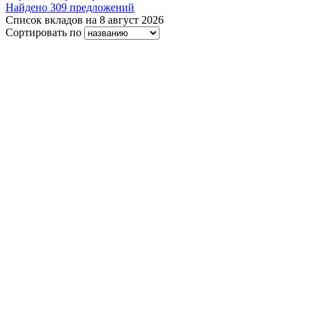
Найдено 309 предложений
Список вкладов на 8 август 2026
Сортировать по