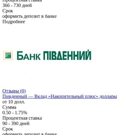
366 - 730 дней
Срок
оформить депозит в банке
Подробнее
Отзывы (0)
Пивденный — Вклад «Накопительный плюс» доллары
от 10 долл.
Сумма
0.50 - 1.75%
Процентная ставка
90 - 390 дней
Срок
оформить депозит в банке