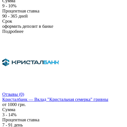
Сумма
9 - 10%
Процентная ставка
90 - 365 дней
Срок
оформить депозит в банке
Подробнее
Отзывы (0)
Кристалбанк — Вклад "Кристальная семерка" гривны
от 1000 грн.
Сумма
3 - 14%
Процентная ставка
7 - 91 день