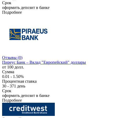
Срок
оформить депозит в банке
Подробнее
Отзывы (0)
Пиреус Банк – Вклад "Европейский" доллары
от 100 долл.
Сумма
0.01 - 1.50%
Процентная ставка
30 - 371 день
Срок
оформить депозит в банке
Подробнее