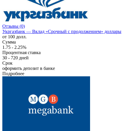
Отзывы (0)
Укргазбанк — Вклад «Срочный с продолжением» доллары
от 100 долл.
Сумма
1.75 - 2.25%
Процентная ставка
30 - 720 дней
Срок
оформить депозит в банке
Подробнее