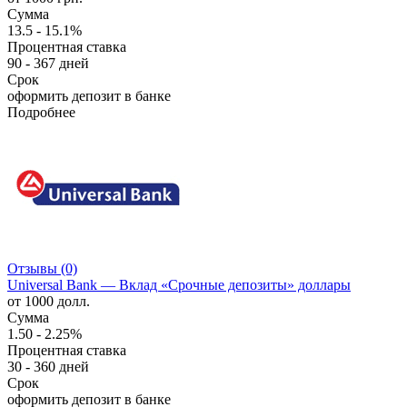
Сумма
13.5 - 15.1%
Процентная ставка
90 - 367 дней
Срок
оформить депозит в банке
Подробнее
Отзывы (0)
Universal Bank — Вклад «Срочные депозиты» доллары
от 1000 долл.
Сумма
1.50 - 2.25%
Процентная ставка
30 - 360 дней
Срок
оформить депозит в банке