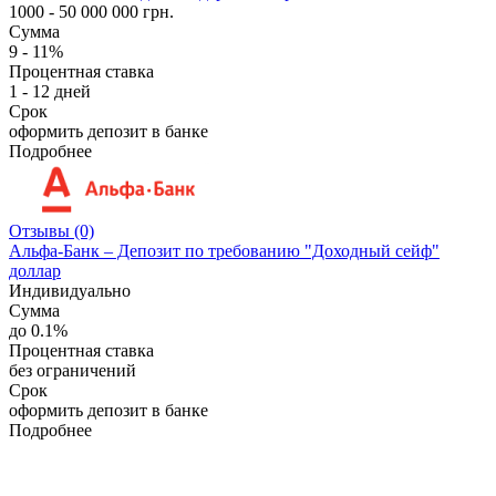
1000 - 50 000 000 грн.
Сумма
9 - 11%
Процентная ставка
1 - 12 дней
Срок
оформить депозит в банке
Подробнее
Отзывы (0)
Альфа-Банк – Депозит по требованию "Доходный сейф"
доллар
Индивидуально
Сумма
до 0.1%
Процентная ставка
без ограничений
Срок
оформить депозит в банке
Подробнее