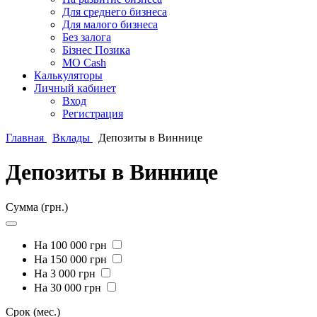
Для среднего бизнеса
Для малого бизнеса
Без залога
Бізнес Позика
MO Cash
Калькуляторы
Личный кабинет
Вход
Регистрация
Главная
Вклады
Депозиты в Виннице
Депозиты в Виннице
Сумма (грн.)
На 100 000 грн
На 150 000 грн
На 3 000 грн
На 30 000 грн
Срок (мес.)