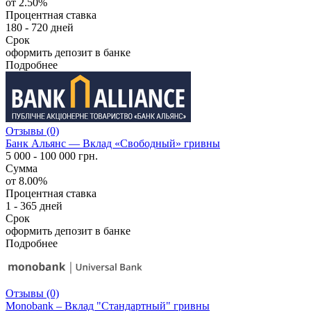
от 2.50%
Процентная ставка
180 - 720 дней
Срок
оформить депозит в банке
Подробнее
Отзывы (0)
Банк Альянс — Вклад «Свободный» гривны
5 000 - 100 000 грн.
Сумма
от 8.00%
Процентная ставка
1 - 365 дней
Срок
оформить депозит в банке
Подробнее
Отзывы (0)
Monobank – Вклад "Стандартный" гривны