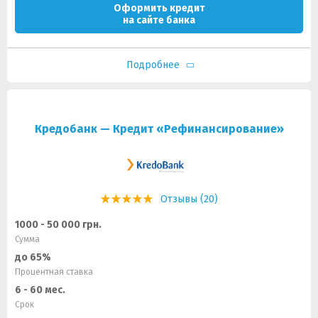
Оформить кредит
на сайте банка
Подробнее
Кредобанк — Кредит «Рефинансирование»
Отзывы (20)
1000 - 50 000 грн.
Сумма
до 65%
Процентная ставка
6 - 60 мес.
Срок