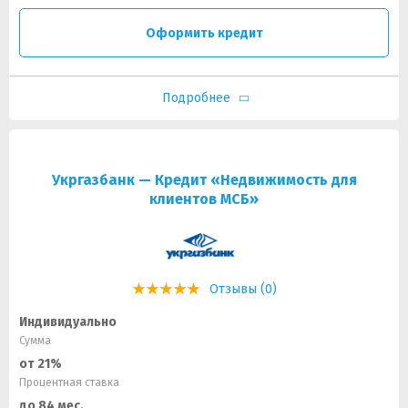
Оформить кредит
Подробнее
Укргазбанк — Кредит «Недвижимость для
клиентов МСБ»
Отзывы (0)
Индивидуально
Сумма
от 21%
Процентная ставка
до 84 мес.