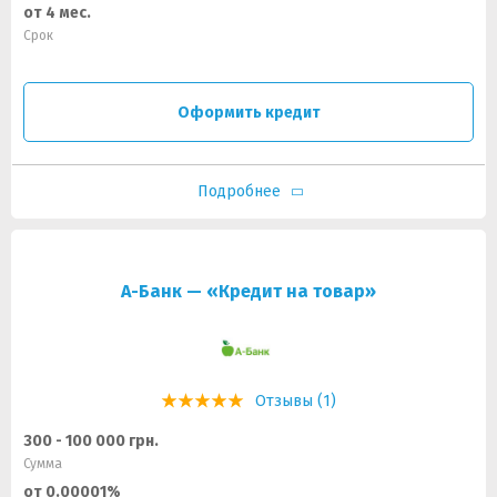
от 4 мес.
Срок
Оформить кредит
Подробнее
А-Банк — «Кредит на товар»
Отзывы (1)
300 - 100 000 грн.
Сумма
от 0.00001%