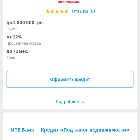
Отзывы (0)
до 2 000 000 грн.
Сумма
от 22%
Процентная ставка
до 72 мес.
Срок
Оформить кредит
Подробнее
МТБ Банк — Кредит «Под залог недвижимости»