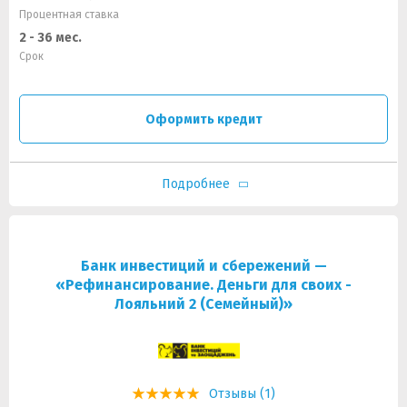
Процентная ставка
2 - 36 мес.
Срок
Оформить кредит
Подробнее
Банк инвестиций и сбережений —
«Рефинансирование. Деньги для своих -
Лояльний 2 (Семейный)»
Отзывы (1)