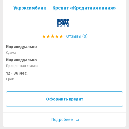
Укрэксимбанк — Кредит «Кредитная линия»
Отзывы (0)
Индивидуально
Сумма
Индивидуально
Процентная ставка
12 - 36 мес.
Срок
Оформить кредит
Подробнее