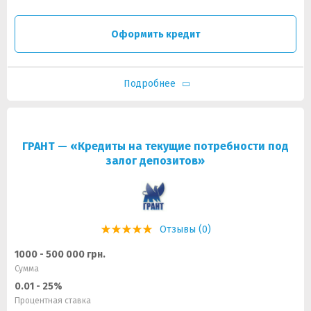
Оформить кредит
Подробнее
ГРАНТ — «Кредиты на текущие потребности под
залог депозитов»
Отзывы (0)
1000 - 500 000 грн.
Сумма
0.01 - 25%
Процентная ставка