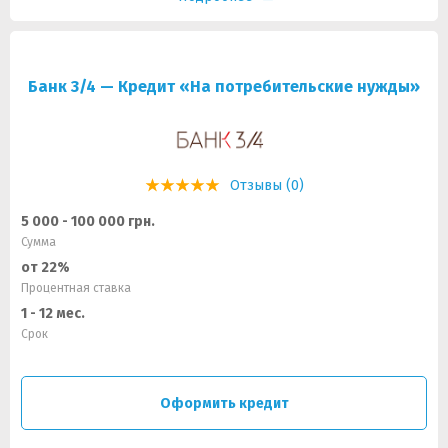
Банк 3/4 — Кредит «На потребительские нужды»
Отзывы (0)
5 000 - 100 000 грн.
Сумма
от 22%
Процентная ставка
1 - 12 мес.
Срок
Оформить кредит