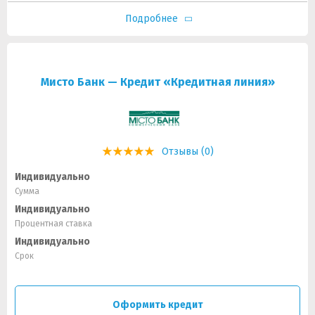
Подробнее
Мисто Банк — Кредит «Кредитная линия»
Отзывы (0)
Индивидуально
Сумма
Индивидуально
Процентная ставка
Индивидуально
Срок
Оформить кредит