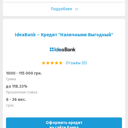
Подробнее
IdeaBank – Кредит "Наличными Выгодный"
Отзывы (0)
1000 - 115 000 грн.
Сумма
до 118.33%
Процентная ставка
6 - 36 мес.
Срок
Оформить кредит
на сайте банка