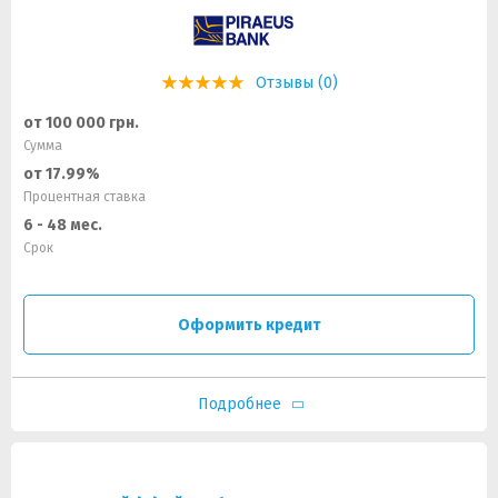
Отзывы (0)
от 100 000 грн.
Сумма
от 17.99%
Процентная ставка
6 - 48 мес.
Срок
Оформить кредит
Подробнее