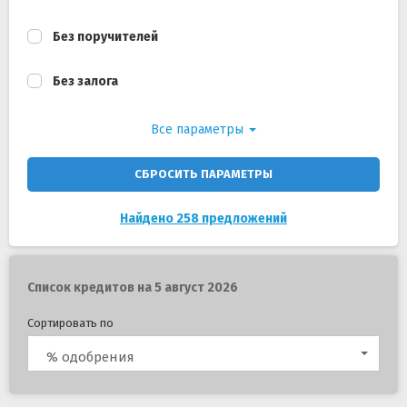
Без поручителей
Без залога
Все параметры
СБРОСИТЬ ПАРАМЕТРЫ
Найдено 258 предложений
Список кредитов на 5 август 2026
Сортировать по
% одобрения