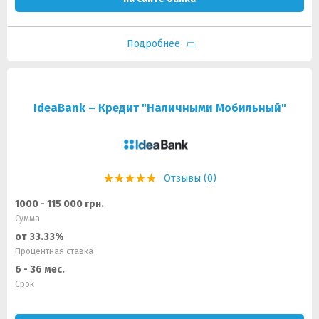
Подробнее
IdeaBank – Кредит "Наличными Мобильный"
Отзывы (0)
1000 - 115 000 грн.
Сумма
от 33.33%
Процентная ставка
6 - 36 мес.
Срок