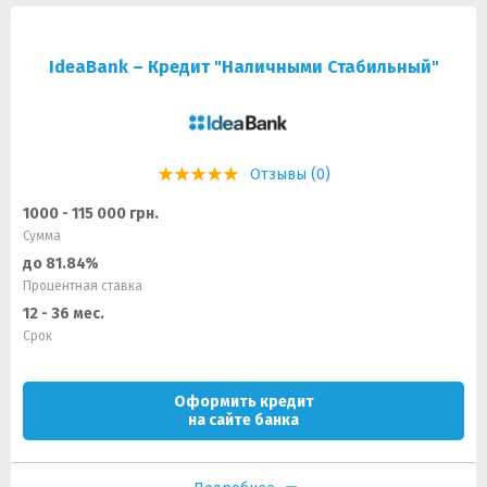
IdeaBank – Кредит "Наличными Стабильный"
Отзывы (0)
1000 - 115 000 грн.
Сумма
до 81.84%
Процентная ставка
12 - 36 мес.
Срок
Оформить кредит
на сайте банка