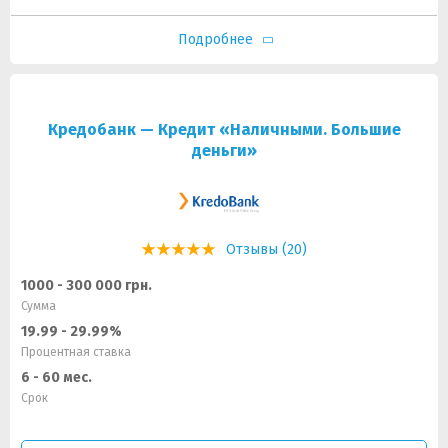
Подробнее
Кредобанк — Кредит «Наличными. Большие
деньги»
Отзывы (20)
1000 - 300 000 грн.
Сумма
19.99 - 29.99%
Процентная ставка
6 - 60 мес.
Срок