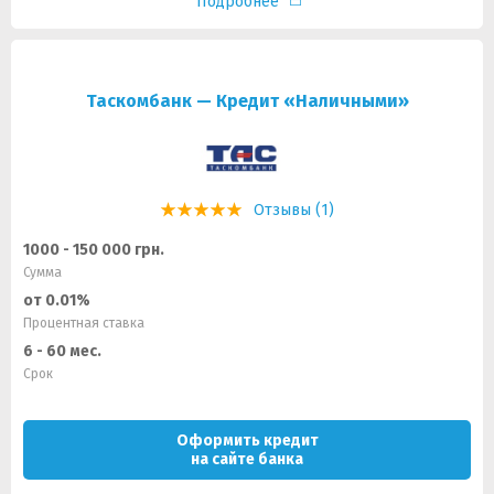
Подробнее
Таскомбанк — Кредит «Наличными»
Отзывы (1)
1000 - 150 000 грн.
Сумма
от 0.01%
Процентная ставка
6 - 60 мес.
Срок
Оформить кредит
на сайте банка