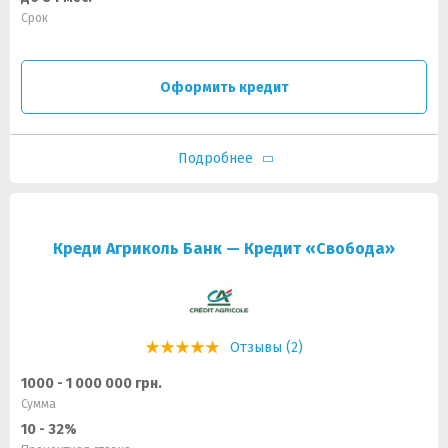
Срок
Оформить кредит
Подробнее
Креди Агриколь Банк — Кредит «Свобода»
Отзывы (2)
1000 - 1 000 000 грн.
Сумма
10 - 32%