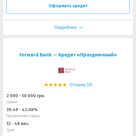
Оформить кредит
Подробнее
Forward Bank — Кредит «Праздничный»
Отзывы (0)
2 000 - 50 000 грн.
Сумма
39.49 - 43.08%
Процентная ставка
12 - 48 мес.
Срок