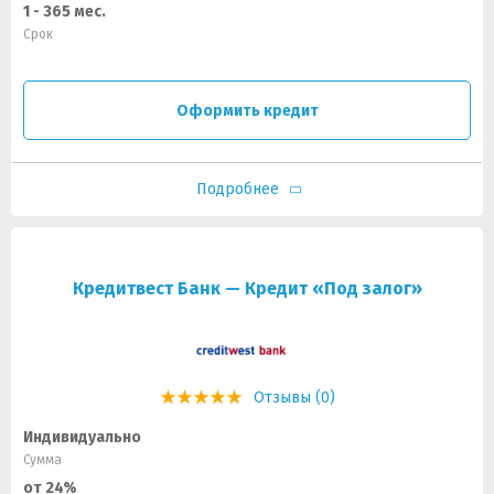
1 - 365 мес.
Срок
Оформить кредит
Подробнее
Кредитвест Банк — Кредит «Под залог»
Отзывы (0)
Индивидуально
Сумма
от 24%