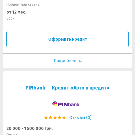
Процентная ставка
от 12 мес.
Срок
Оформить кредит
Подробнее
PINbank — Кредит «Авто в кредит»
Отзывы (0)
20 000 - 1 500 000 грн.
Сумма