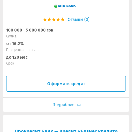
Отзывы (0)
100 000 - 5 000 000 грн.
Сумма
от 16.2%
Процентная ставка
до 120 мес.
Срок
Оформить кредит
Подробнее
Прокредит Банк — Кредит «Бизнес кредит»