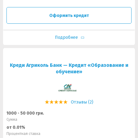
Оформить кредит
Подробнее
Креди Агриколь Банк — Кредит «Образование и
обучение»
Отзывы (2)
1000 - 50 000 грн.
Сумма
от 0.01%
Процентная ставка