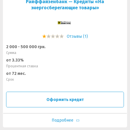
Райффайзенбанк — Кредиты «На
энергосберегающие товары»
Отзывы (1)
2 000 - 500 000 грн.
Сумма
от 3.33%
Процентная ставка
от 72 мес.
Срок
Оформить кредит
Подробнее