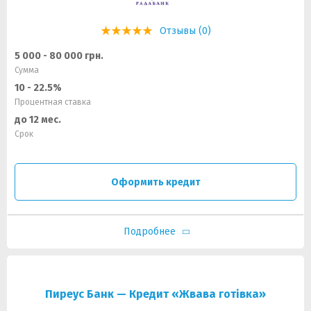
Отзывы (0)
5 000 - 80 000 грн.
Сумма
10 - 22.5%
Процентная ставка
до 12 мес.
Срок
Оформить кредит
Подробнее
Пиреус Банк — Кредит «Жвава готівка»