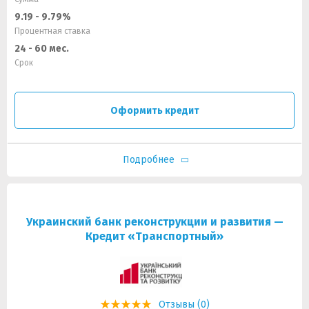
9.19 - 9.79%
Процентная ставка
24 - 60 мес.
Срок
Оформить кредит
Подробнее
Украинский банк реконструкции и развития —
Кредит «Транспортный»
Отзывы (0)