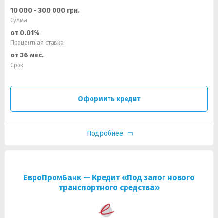
10 000 - 300 000 грн.
Сумма
от 0.01%
Процентная ставка
от 36 мес.
Срок
Оформить кредит
Подробнее
ЕвроПромБанк — Кредит «Под залог нового
транспортного средства»