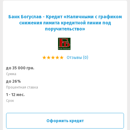
Банк Богуслав - Кредит «Наличными с графиком
снижения лимита кредитной линии под
поручительство»
Отзывы (0)
до 35 000 грн.
Сумма
до 26%
Процентная ставка
1 - 12 мес.
Срок
Оформить кредит