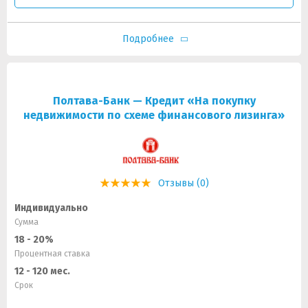
Подробнее
Полтава-Банк — Кредит «На покупку
недвижимости по схеме финансового лизинга»
Отзывы (0)
Индивидуально
Сумма
18 - 20%
Процентная ставка
12 - 120 мес.
Срок