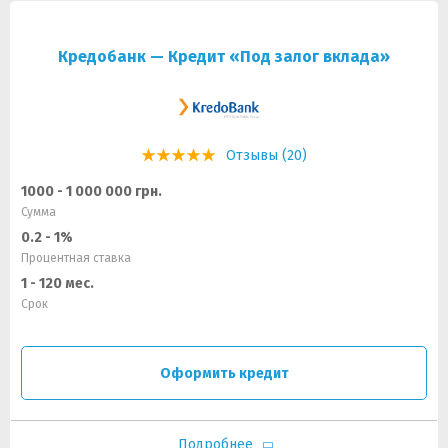
Кредобанк — Кредит «Под залог вклада»
Отзывы (20)
1000 - 1 000 000 грн.
Сумма
0.2 - 1%
Процентная ставка
1 - 120 мес.
Срок
Оформить кредит
Подробнее