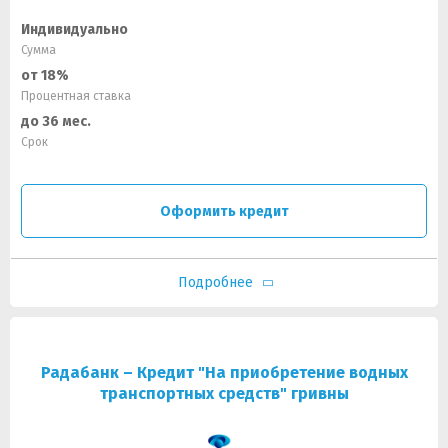
Индивидуально
Сумма
от 18%
Процентная ставка
до 36 мес.
Срок
Оформить кредит
Подробнее
Радабанк – Кредит "На приобретение водных
транспортных средств" гривны