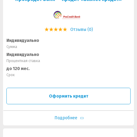
Отзывы (0)
Индивидуально
Сумма
Индивидуально
Процентная ставка
до 120 мес.
Срок
Оформить кредит
Подробнее