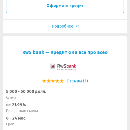
Оформить кредит
Подробнее
RwS bank — Кредит «На все про все»
Отзывы (1)
5 000 - 50 000 долл.
Сумма
от 21.99%
Процентная ставка
6 - 24 мес.
Срок