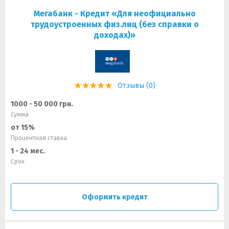
Мегабанк - Кредит «Для неофициально
трудоустроенных физ.лиц (без справки о
доходах)»
Отзывы (0)
1000 - 50 000 грн.
Сумма
от 15%
Процентная ставка
1 - 24 мес.
Срок
Оформить кредит