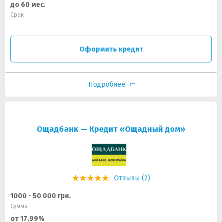
до 60 мес.
Срок
Оформить кредит
Подробнее
Ощадбанк — Кредит «Ощадный дом»
Отзывы (2)
1000 - 50 000 грн.
Сумма
от 17.99%