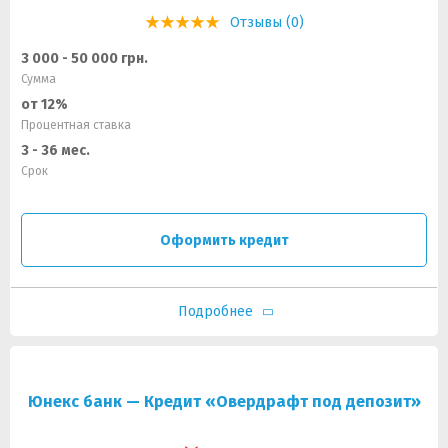
Отзывы (0)
3 000 - 50 000 грн.
Сумма
от 12%
Процентная ставка
3 - 36 мес.
Срок
Оформить кредит
Подробнее
Юнекс банк — Кредит «Овердрафт под депозит»