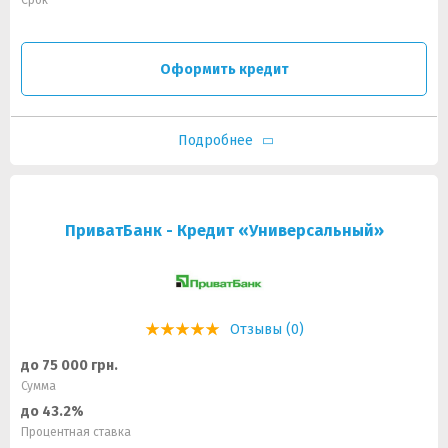
Срок
Оформить кредит
Подробнее
ПриватБанк - Кредит «Универсальный»
Отзывы (0)
до 75 000 грн.
Сумма
до 43.2%
Процентная ставка