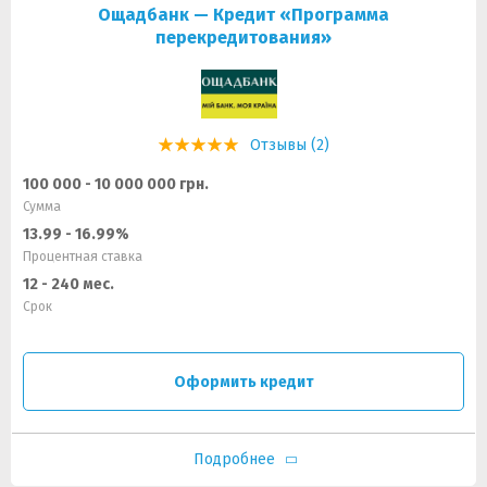
Ощадбанк — Кредит «Программа
перекредитования»
Отзывы (2)
100 000 - 10 000 000 грн.
Сумма
13.99 - 16.99%
Процентная ставка
12 - 240 мес.
Срок
Оформить кредит
Подробнее