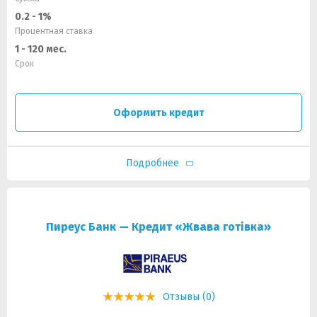
0.2 - 1%
Процентная ставка
1 - 120 мес.
Срок
Оформить кредит
Подробнее
Пиреус Банк — Кредит «Жвава готівка»
Отзывы (0)