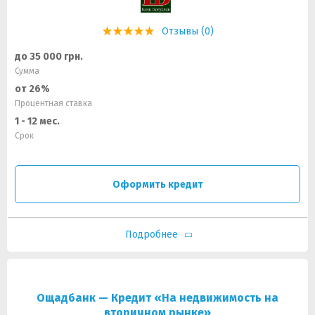
Отзывы (0)
до 35 000 грн.
Сумма
от 26%
Процентная ставка
1 - 12 мес.
Срок
Оформить кредит
Подробнее
Ощадбанк — Кредит «На недвижимость на
вторичном рынке»