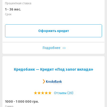
Процентная ставка
1 - 36 мес.
Срок
Оформить кредит
Подробнее
Кредобанк — Кредит «Под залог вклада»
Отзывы (20)
1000 - 1 000 000 грн.
Сумма