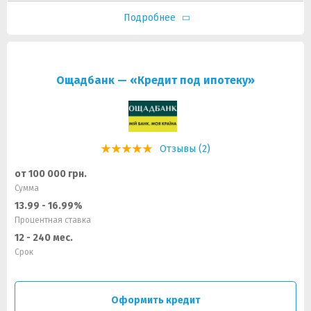
Подробнее
Ощадбанк — «Кредит под ипотеку»
Отзывы (2)
от 100 000 грн.
Сумма
13.99 - 16.99%
Процентная ставка
12 - 240 мес.
Срок
Оформить кредит