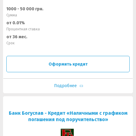
1000 - 50 000 грн.
Сумма
от 0.01%
Процентная ставка
от 36 мес.
Срок
Оформить кредит
Подробнее
Банк Богуслав - Кредит «Наличными с графиком
погашения под поручительство»