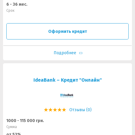
6 - 36 мес.
Срок
Оформить кредит
Подробнее
IdeaBank – Кредит "Онлайн"
Отзывы (0)
1000 - 115 000 грн.
Сумма
от 53%