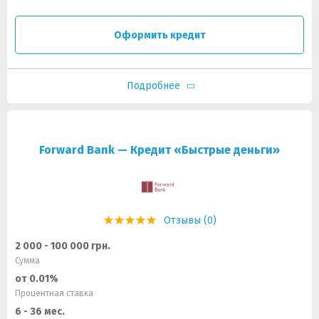
Оформить кредит
Подробнее
Forward Bank — Кредит «Быстрые деньги»
Отзывы (0)
2 000 - 100 000 грн.
Сумма
от 0.01%
Процентная ставка
6 - 36 мес.