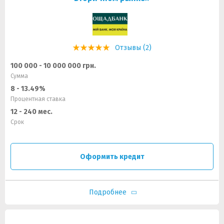
Отзывы (2)
100 000 - 10 000 000 грн.
Сумма
8 - 13.49%
Процентная ставка
12 - 240 мес.
Срок
Оформить кредит
Подробнее