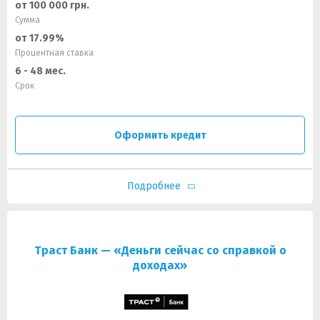
от 100 000 грн.
Сумма
от 17.99%
Процентная ставка
6 - 48 мес.
Срок
Оформить кредит
Подробнее
Траст Банк — «Деньги сейчас со справкой о
доходах»