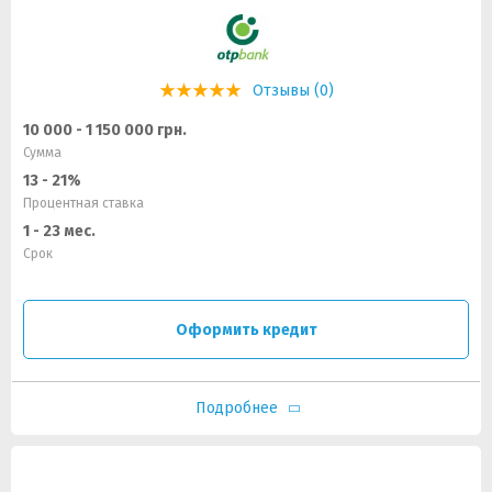
Отзывы (0)
10 000 - 1 150 000 грн.
Сумма
13 - 21%
Процентная ставка
1 - 23 мес.
Срок
Оформить кредит
Подробнее