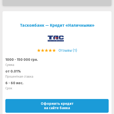
Таскомбанк — Кредит «Наличными»
Отзывы (1)
1000 - 150 000 грн.
Сумма
от 0.01%
Процентная ставка
6 - 60 мес.
Срок
Оформить кредит
на сайте банка