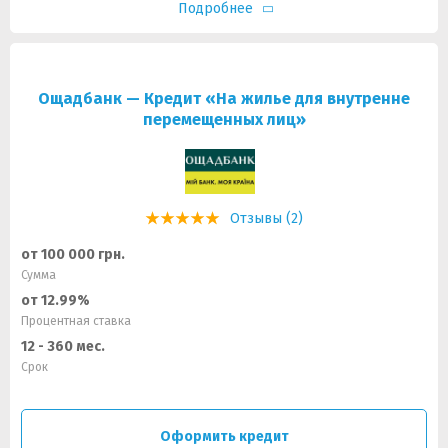
Подробнее
Ощадбанк — Кредит «На жилье для внутренне
перемещенных лиц»
Отзывы (2)
от 100 000 грн.
Сумма
от 12.99%
Процентная ставка
12 - 360 мес.
Срок
Оформить кредит