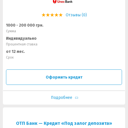
Отзывы (0)
1000 - 200 000 грн.
Сумма
Индивидуально
Процентная ставка
от 12 мес.
Срок
Оформить кредит
Подробнее
ОТП Банк — Кредит «Под залог депозита»