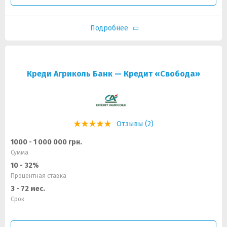
Подробнее
Креди Агриколь Банк — Кредит «Свобода»
Отзывы (2)
1000 - 1 000 000 грн.
Сумма
10 - 32%
Процентная ставка
3 - 72 мес.
Срок