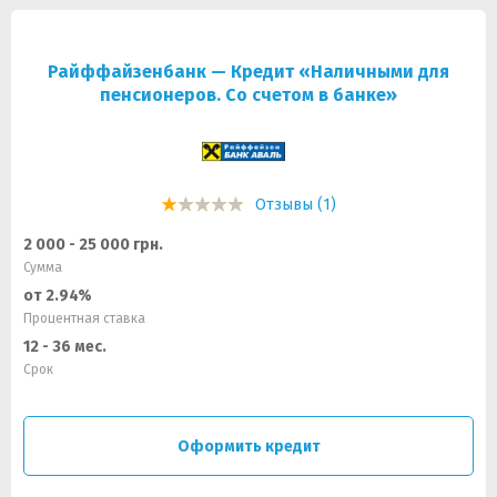
Райффайзенбанк — Кредит «Наличными для
пенсионеров. Со счетом в банке»
Отзывы (1)
2 000 - 25 000 грн.
Сумма
от 2.94%
Процентная ставка
12 - 36 мес.
Срок
Оформить кредит