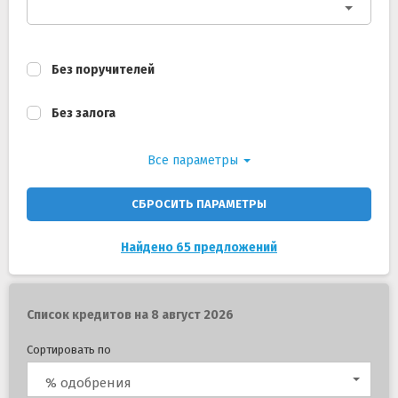
Без поручителей
Без залога
Все параметры
СБРОСИТЬ ПАРАМЕТРЫ
Найдено 65 предложений
Список кредитов на 8 август 2026
Сортировать по
% одобрения