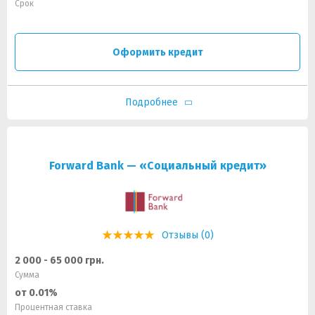
Срок
Оформить кредит
Подробнее
Forward Bank — «Социальный кредит»
Отзывы (0)
2 000 - 65 000 грн.
Сумма
от 0.01%
Процентная ставка