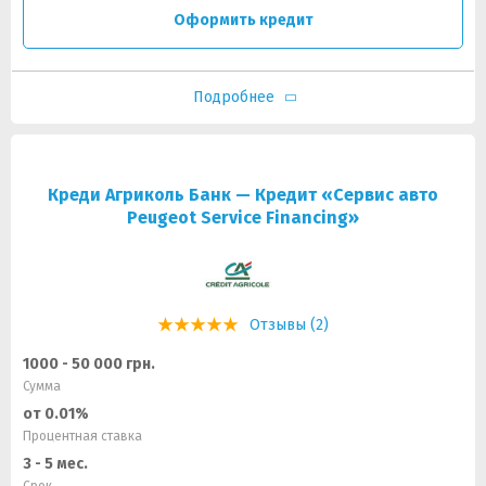
Оформить кредит
Подробнее
Креди Агриколь Банк — Кредит «Сервис авто
Peugeot Service Financing»
Отзывы (2)
1000 - 50 000 грн.
Сумма
от 0.01%
Процентная ставка
3 - 5 мес.