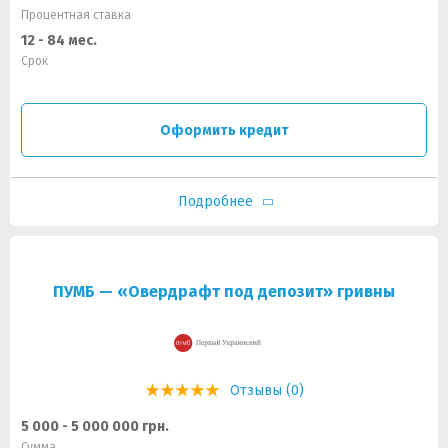
Процентная ставка
12 - 84 мес.
Срок
Оформить кредит
Подробнее
ПУМБ — «Овердрафт под депозит» гривны
Отзывы (0)
5 000 - 5 000 000 грн.
Сумма