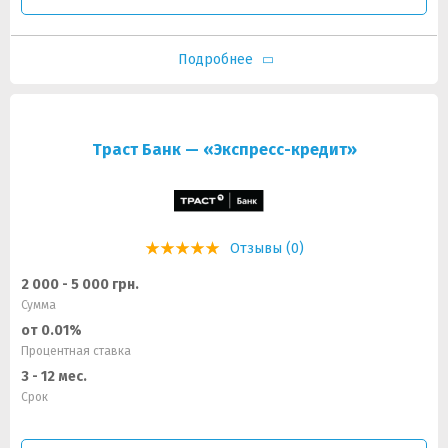
Подробнее
Траст Банк — «Экспресс-кредит»
Отзывы (0)
2 000 - 5 000 грн.
Сумма
от 0.01%
Процентная ставка
3 - 12 мес.
Срок