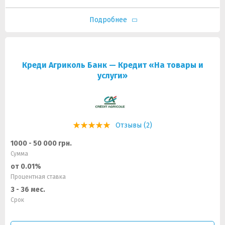
Подробнее
Креди Агриколь Банк — Кредит «На товары и
услуги»
Отзывы (2)
1000 - 50 000 грн.
Сумма
от 0.01%
Процентная ставка
3 - 36 мес.
Срок