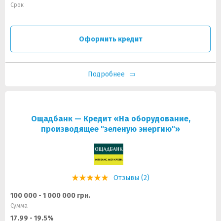
Срок
Оформить кредит
Подробнее
Ощадбанк — Кредит «На оборудование,
производящее "зеленую энергию"»
Отзывы (2)
100 000 - 1 000 000 грн.
Сумма
17.99 - 19.5%