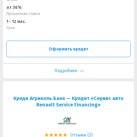
от 36%
Процентная ставка
1 - 12 мес.
Срок
Оформить кредит
Подробнее
Креди Агриколь Банк — Кредит «Сервис авто
Renault Service Financing»
Отзывы (2)