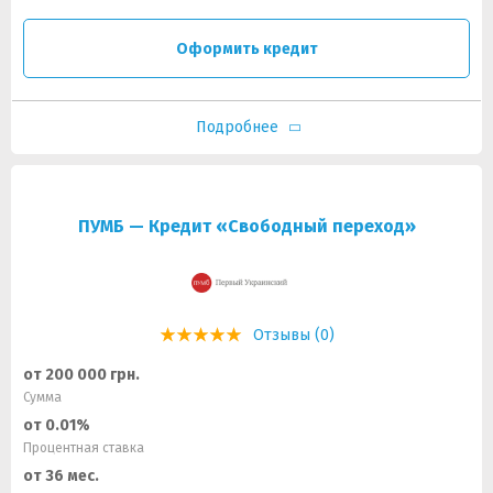
Оформить кредит
Подробнее
ПУМБ — Кредит «Свободный переход»
Отзывы (0)
от 200 000 грн.
Сумма
от 0.01%
Процентная ставка
от 36 мес.