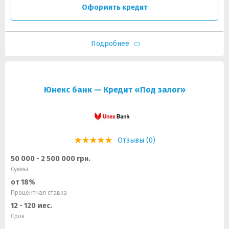
Оформить кредит
Подробнее
Юнекс банк — Кредит «Под залог»
Отзывы (0)
50 000 - 2 500 000 грн.
Сумма
от 18%
Процентная ставка
12 - 120 мес.
Срок