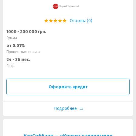
Отзывы (0)
1000 - 200 000 грн.
Сумма
от 0.01%
Процентная ставка
24 - 36 мес.
Срок
Оформить кредит
Подробнее
УкрСиббанк — «Кредит наличными»