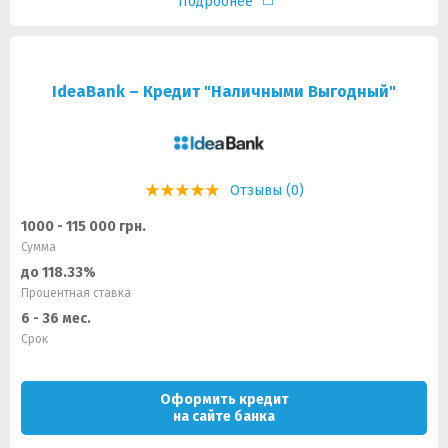
Подробнее
IdeaBank – Кредит "Наличными Выгодный"
Отзывы (0)
1000 - 115 000 грн.
Сумма
до 118.33%
Процентная ставка
6 - 36 мес.
Срок
Оформить кредит
на сайте банка