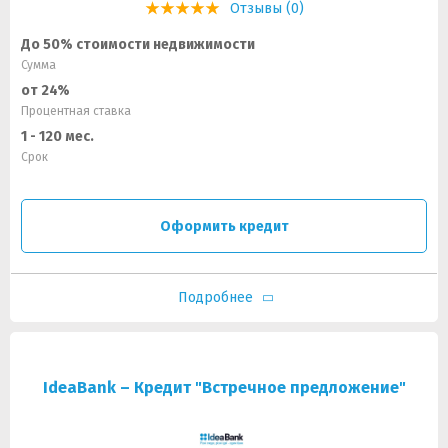
Отзывы (0)
До 50% стоимости недвижимости
Сумма
от 24%
Процентная ставка
1 - 120 мес.
Срок
Оформить кредит
Подробнее
IdeaBank – Кредит "Встречное предложение"