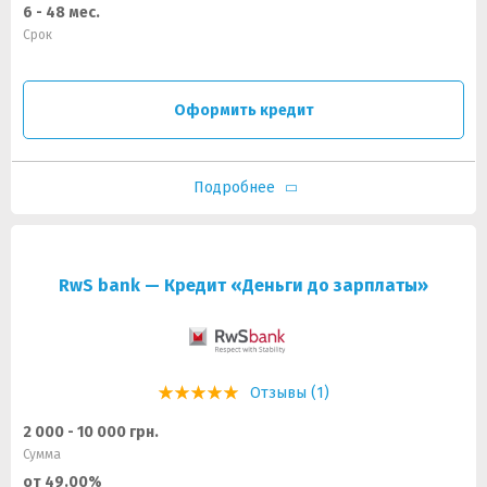
6 - 48 мес.
Срок
Оформить кредит
Подробнее
RwS bank — Кредит «Деньги до зарплаты»
Отзывы (1)
2 000 - 10 000 грн.
Сумма
от 49.00%