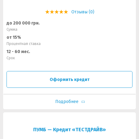
Отзывы (0)
до 200 000 грн.
Сумма
от 15%
Процентная ставка
12 - 60 мес.
Срок
Оформить кредит
Подробнее
ПУМБ — Кредит «ТЕСТДРАЙВ»