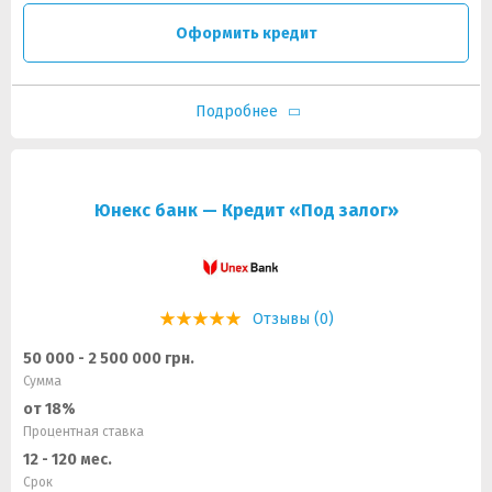
Оформить кредит
Подробнее
Юнекс банк — Кредит «Под залог»
Отзывы (0)
50 000 - 2 500 000 грн.
Сумма
от 18%
Процентная ставка
12 - 120 мес.
Срок