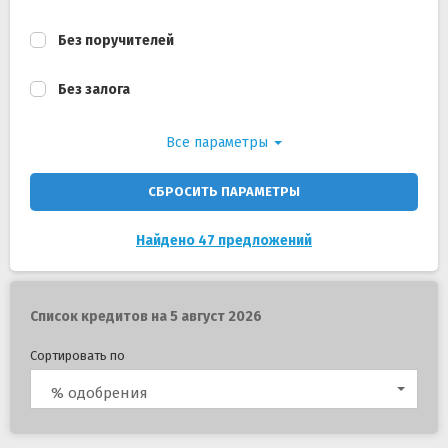
Без поручителей
Без залога
Все параметры
СБРОСИТЬ ПАРАМЕТРЫ
Найдено 47 предложений
Список кредитов на 5 август 2026
Сортировать по
% одобрения