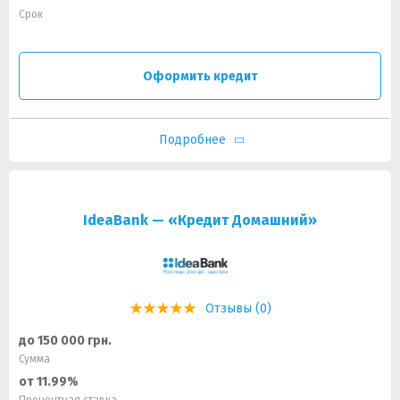
Срок
Оформить кредит
Подробнее
IdeaBank — «Кредит Домашний»
Отзывы (0)
до 150 000 грн.
Сумма
от 11.99%