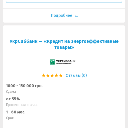
Подробнее
УкрСиббанк — «Кредит на энергоэффективные
товары»
Отзывы (0)
1000 - 150 000 грн.
Сумма
от 55%
Процентная ставка
1 - 60 мес.
Срок