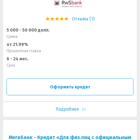
Отзывы (1)
5 000 - 50 000 долл.
Сумма
от 21.99%
Процентная ставка
6 - 24 мес.
Срок
Оформить кредит
Подробнее
Мегабанк - Кредит «Для физ.лиц с официальным