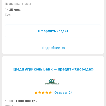
Процентная ставка
1 - 35 мес.
Срок
Оформить кредит
Подробнее
Креди Агриколь Банк — Кредит «Свобода»
Отзывы (2)
1000 - 1 000 000 грн.