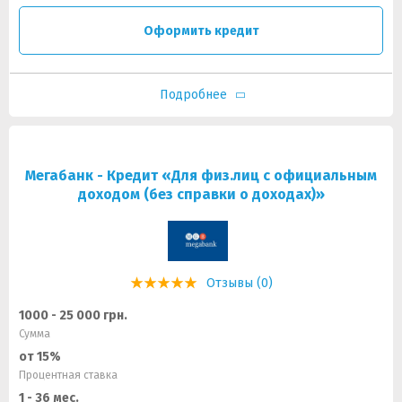
Оформить кредит
Подробнее
Мегабанк - Кредит «Для физ.лиц с официальным
доходом (без справки о доходах)»
Отзывы (0)
1000 - 25 000 грн.
Сумма
от 15%
Процентная ставка
1 - 36 мес.