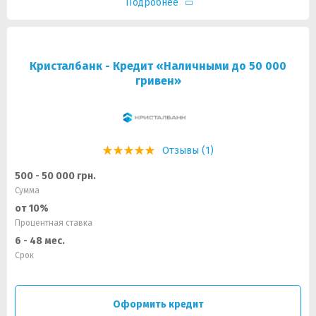
Подробнее
Кристалбанк - Кредит «Наличными до 50 000
гривен»
Отзывы (1)
500 - 50 000 грн.
Сумма
от 10%
Процентная ставка
6 - 48 мес.
Срок
Оформить кредит