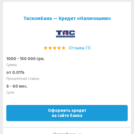
Таскомбанк — Кредит «Наличными»
Отзывы (1)
1000 - 150 000 грн.
Сумма
от 0.01%
Процентная ставка
6 - 60 мес.
Срок
Оформить кредит
на сайте банка