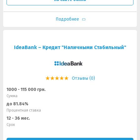
Подробнее
IdeaBank – Кредит "Наличными Стабильный"
Отзывы (0)
1000 - 115 000 грн.
Сумма
до 81.84%
Процентная ставка
12 - 36 мес.
Срок