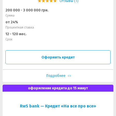
Отзывы (1)
200 000 - 3 000 000 грн.
Сумма
от 24%
Процентная ставка
12 - 120 мес.
Срок
Оформить кредит
Подробнее
оформление кредита до 15 минут
RwS bank — Кредит «На все про все»