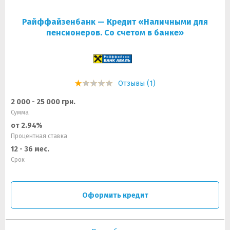
Райффайзенбанк — Кредит «Наличными для
пенсионеров. Со счетом в банке»
Отзывы (1)
2 000 - 25 000 грн.
Сумма
от 2.94%
Процентная ставка
12 - 36 мес.
Срок
Оформить кредит