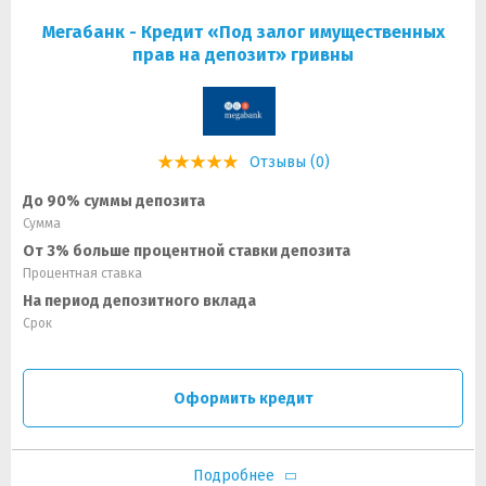
Мегабанк - Кредит «Под залог имущественных
прав на депозит» гривны
Отзывы (0)
До 90% суммы депозита
Сумма
От 3% больше процентной ставки депозита
Процентная ставка
На период депозитного вклада
Срок
Оформить кредит
Подробнее