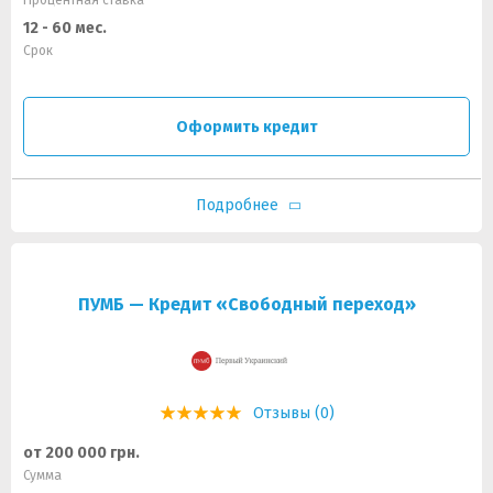
Процентная ставка
12 - 60 мес.
Срок
Оформить кредит
Подробнее
ПУМБ — Кредит «Свободный переход»
Отзывы (0)
от 200 000 грн.
Сумма