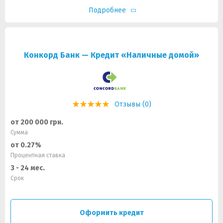
Подробнее
Конкорд Банк — Кредит «Наличные домой»
Отзывы (0)
от 200 000 грн.
Сумма
от 0.27%
Процентная ставка
3 - 24 мес.
Срок
Оформить кредит