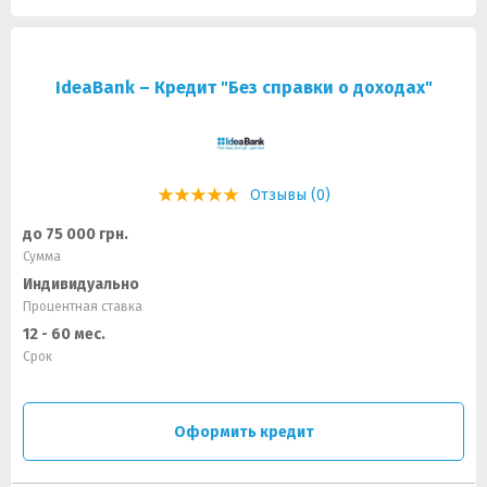
IdeaBank – Кредит "Без справки о доходах"
Отзывы (0)
до 75 000 грн.
Сумма
Индивидуально
Процентная ставка
12 - 60 мес.
Срок
Оформить кредит