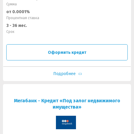
Сумма
от 0.0001%
Процентная ставка
3 - 36 мес.
Срок
Оформить кредит
Подробнее
Мегабанк - Кредит «Под залог недвижимого
имущества»