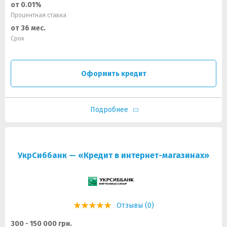
от 0.01%
Процентная ставка
от 36 мес.
Срок
Оформить кредит
Подробнее
УкрСиббанк — «Кредит в интернет-магазинах»
Отзывы (0)
300 - 150 000 грн.