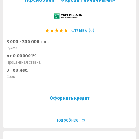
Отзывы (0)
3 000 - 300 000 грн.
Сумма
от 0.000001%
Процентная ставка
3 - 60 мес.
Срок
Оформить кредит
Подробнее