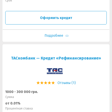
Срок
Оформить кредит
Подробнее
ТАСкомбанк — Кредит «Рефинансирование»
Отзывы (1)
1000 - 300 000 грн.
Сумма
от 0.01%
Процентная ставка