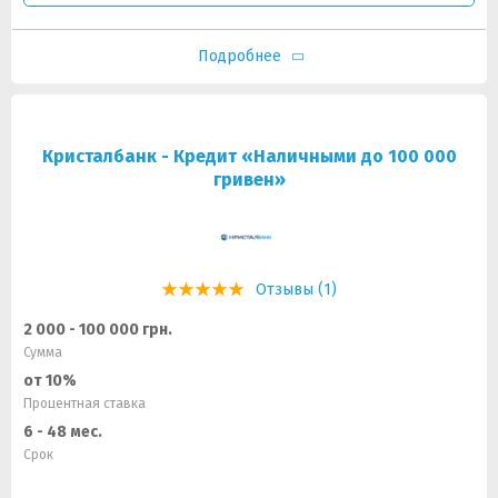
Подробнее
Кристалбанк - Кредит «Наличными до 100 000
гривен»
Отзывы (1)
2 000 - 100 000 грн.
Сумма
от 10%
Процентная ставка
6 - 48 мес.
Срок