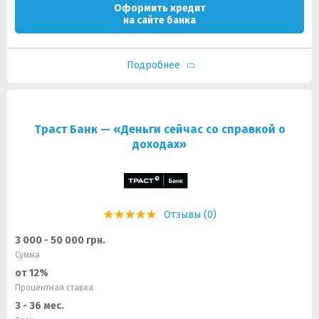
Оформить кредит
на сайте банка
Подробнее
Траст Банк — «Деньги сейчас со справкой о
доходах»
Отзывы (0)
3 000 - 50 000 грн.
Сумма
от 12%
Процентная ставка
3 - 36 мес.