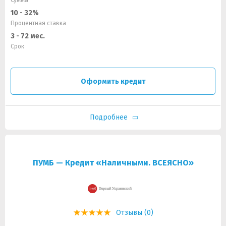
Сумма
10 - 32%
Процентная ставка
3 - 72 мес.
Срок
Оформить кредит
Подробнее
ПУМБ — Кредит «Наличными. ВСЕЯСНО»
Отзывы (0)