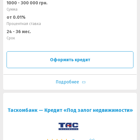
1000 - 300 000 грн.
Сумма
от 0.01%
Процентная ставка
24 - 36 мес.
Срок
Оформить кредит
Подробнее
Таскомбанк — Кредит «Под залог недвижимости»