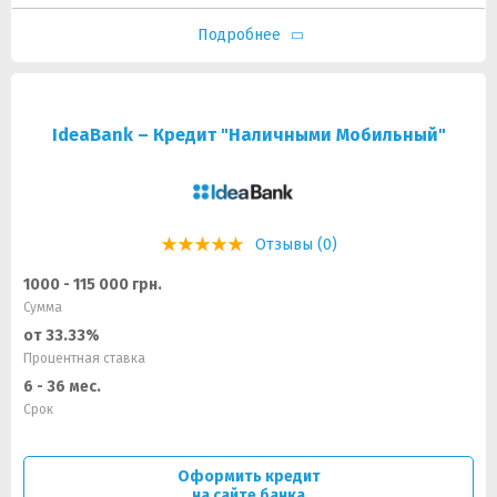
Подробнее
IdeaBank – Кредит "Наличными Мобильный"
Отзывы (0)
1000 - 115 000 грн.
Сумма
от 33.33%
Процентная ставка
6 - 36 мес.
Срок
Оформить кредит
на сайте банка