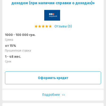
доходом (при наличии справки о доходах)»
Отзывы (0)
1000 - 100 000 грн.
Сумма
от 15%
Процентная ставка
1 - 48 мес.
Срок
Оформить кредит
Подробнее