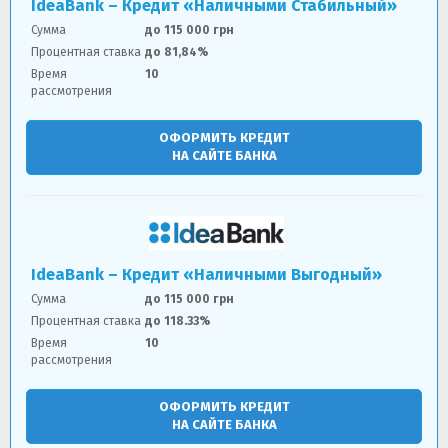
IdeaBank – Кредит «Наличными Стабильный»
Сумма
до 115 000 грн
Процентная ставка
до 81,84%
Время
10
рассмотрения
ОФОРМИТЬ КРЕДИТ
НА САЙТЕ БАНКА
IdeaBank – Кредит «Наличными Выгодный»
Сумма
до 115 000 грн
Процентная ставка
до 118.33%
Время
10
рассмотрения
ОФОРМИТЬ КРЕДИТ
НА САЙТЕ БАНКА