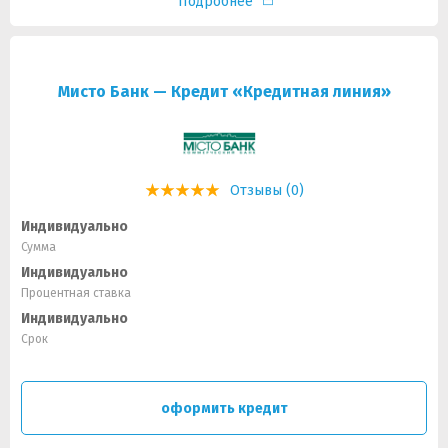
Подробнее
Мисто Банк — Кредит «Кредитная линия»
Отзывы (0)
Индивидуально
Сумма
Индивидуально
Процентная ставка
Индивидуально
Срок
оформить кредит