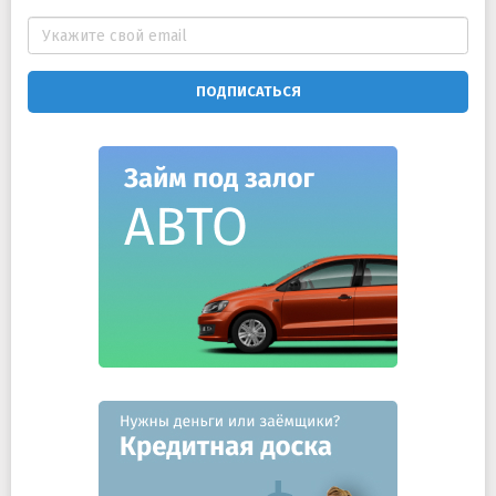
ПОДПИСАТЬСЯ