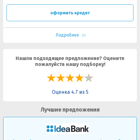
оформить кредит
Подробнее
Нашли подходящее предложение? Оцените
пожалуйста нашу подборку!
Оценка 4.7 из 5
Лучшие предложения