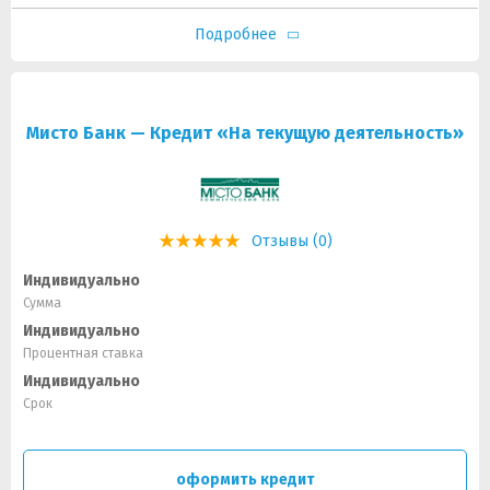
Подробнее
Мисто Банк — Кредит «На текущую деятельность»
Отзывы (0)
Индивидуально
Сумма
Индивидуально
Процентная ставка
Индивидуально
Срок
оформить кредит