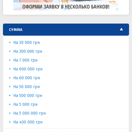
СУММА
На 20 000 грн
На 300 000 грн
На 7 000 грн
На 600 000 грн
На 60 000 грн
На 50 000 грн
На 500 000 грн
На 5 000 грн
На 5 000 000 грн
На 400 000 грн