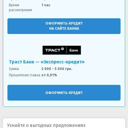
Время
1 час
рассмотрения
ОФОРМИТЬ КРЕДИТ
НА САЙТЕ БАНКА
Траст Банк — «Экспресс-кредит»
Сумма
2 000 - 5 000 грн.
Процентная ставка
от 0,01%
ОФОРМИТЬ КРЕДИТ
Узнайте о выгодных предложениях