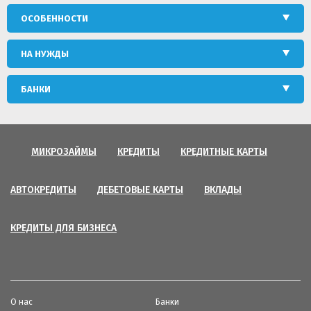
ОСОБЕННОСТИ
НА НУЖДЫ
БАНКИ
МИКРОЗАЙМЫ
КРЕДИТЫ
КРЕДИТНЫЕ КАРТЫ
АВТОКРЕДИТЫ
ДЕБЕТОВЫЕ КАРТЫ
ВКЛАДЫ
КРЕДИТЫ ДЛЯ БИЗНЕСА
О нас
Банки