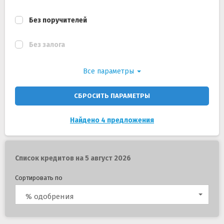
Без поручителей
Без залога
Все параметры
СБРОСИТЬ ПАРАМЕТРЫ
Найдено 4 предложения
Список кредитов на 5 август 2026
Сортировать по
% одобрения