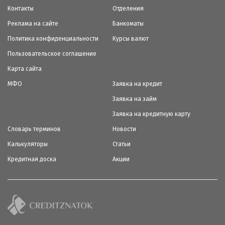
Контакты
Отделения
Реклама на сайте
Банкоматы
Политика конфиденциальности
Курсы валют
Пользовательское соглашение
Карта сайта
МФО
Заявка на кредит
Заявка на займ
Заявка на кредитную карту
Словарь терминов
Новости
Калькуляторы
Статьи
Кредитная доска
Акции