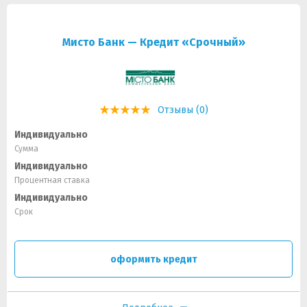
Мисто Банк — Кредит «Срочный»
Отзывы (0)
Индивидуально
Сумма
Индивидуально
Процентная ставка
Индивидуально
Срок
оформить кредит