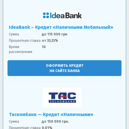
IdeaBank – Кредит «Наличными Мобильный»
Сумма
до 115 000 грн
Процентная ставка
от 33,33%
Время
10
рассмотрения
ОФОРМИТЬ КРЕДИТ
НА САЙТЕ БАНКА
Таскомбанк — Кредит «Наличными»
Сумма
до 150 000 грн.
Процентная ставка
0,01%