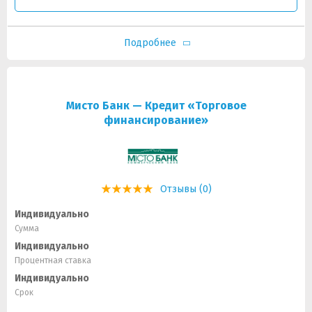
Подробнее
Мисто Банк — Кредит «Торговое
финансирование»
Отзывы (0)
Индивидуально
Сумма
Индивидуально
Процентная ставка
Индивидуально
Срок