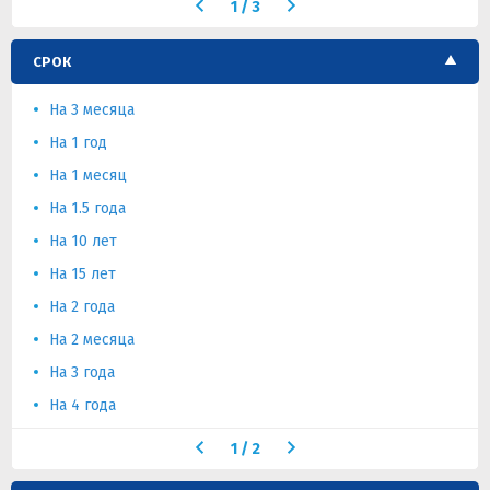
1
/
3
СРОК
На 3 месяца
На 1 год
На 1 месяц
На 1.5 года
На 10 лет
На 15 лет
На 2 года
На 2 месяца
На 3 года
На 4 года
1
/
2