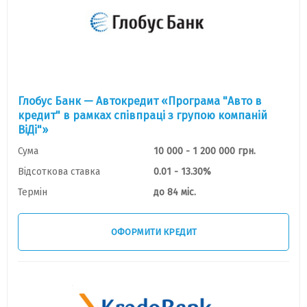
Глобус Банк — Автокредит «Програма "Авто в
кредит" в рамках співпраці з групою компаній
ВіДі"»
Сума
10 000 - 1 200 000 грн.
Відсоткова ставка
0.01 - 13.30%
Термін
до 84 міс.
ОФОРМИТИ КРЕДИТ