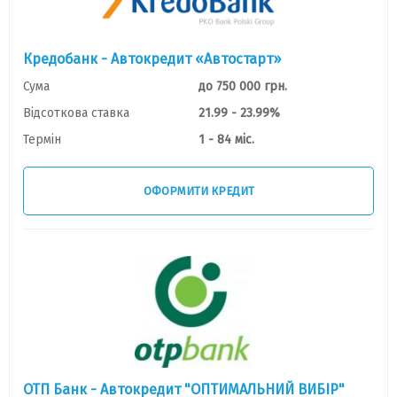
Кредобанк - Автокредит «Автостарт»
Сума
до 750 000 грн.
Відсоткова ставка
21.99 - 23.99%
Термін
1 - 84 міс.
ОФОРМИТИ КРЕДИТ
ОТП Банк - Автокредит "ОПТИМАЛЬНИЙ ВИБІР"