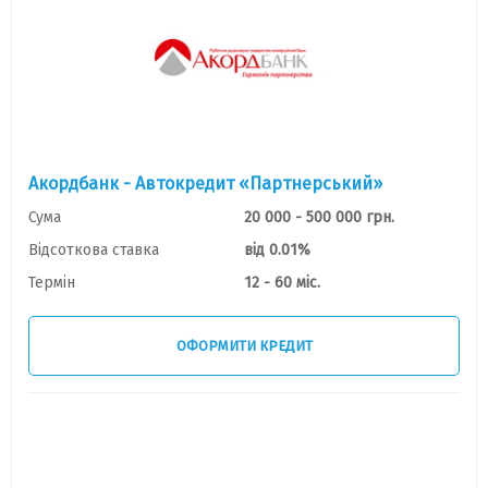
Акордбанк - Автокредит «Партнерський»
Сума
20 000 - 500 000 грн.
Відсоткова ставка
від 0.01%
Термін
12 - 60 міс.
ОФОРМИТИ КРЕДИТ