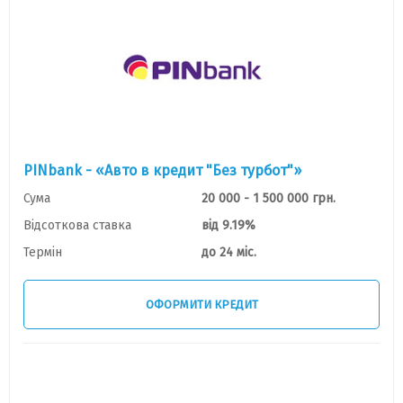
PINbank - «Авто в кредит "Без турбот"»
Сума
20 000 - 1 500 000 грн.
Відсоткова ставка
від 9.19%
Термін
до 24 міс.
ОФОРМИТИ КРЕДИТ