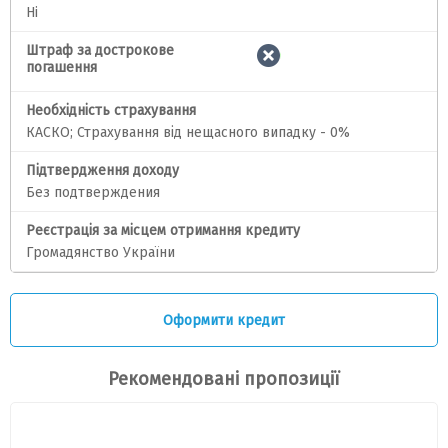
Нi
Штраф за дострокове
погашення
Необхідність страхування
КАСКО; Страхування від нещасного випадку - 0%
Підтвердження доходу
Без подтверждения
Реєстрація за місцем отримання кредиту
Громадянство України
Оформити кредит
Рекомендовані пропозиції