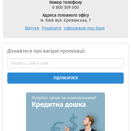
Номер телефону
0 800 309 000
Адреса головного офісу
м. Київ вул. Єреванська, 1
Відгуки
Реквізити
Інформація про банк
Дізнайтеся про вигідні пропозиції
ПІДПИСАТИСЯ