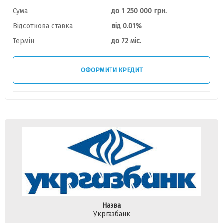
Сума
до 1 250 000 грн.
Відсоткова ставка
від 0.01%
Термін
до 72 міс.
ОФОРМИТИ КРЕДИТ
Назва
Укргазбанк