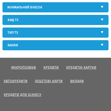
МІНІМАЛЬНИЙ ВНЕСОК
ВИД ТЗ
ТИП ТЗ
БАНКИ
МІКРОПОЗИКИ
КРЕДИТИ
КРЕДИТНІ КАРТКИ
АВТОКРЕДИТИ
ДЕБЕТОВІ КАРТИ
ВКЛАДИ
КРЕДИТИ ДЛЯ БІЗНЕСУ