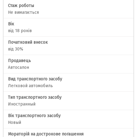
Стаж роботы
Не вимагається
Вік
від 18 років
Початковий внесок
від 30%
Продавець
Автосалон
Вид транспортного засобу
Легковой автомобиль
Тип транспортного засобу
Иностранный
Вік транспортного засобу
Новый
Мораторій на дострокове погашення