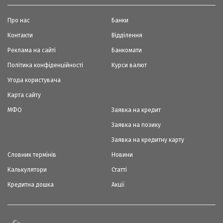
Про нас
Банки
Контакти
Відділення
Реклама на сайті
Банкомати
Політика конфіденційності
Курси валют
Угода користувача
Карта сайту
МФО
Заявка на кредит
Заявка на позику
Заявка на кредитну карту
Словник термінів
Новини
Калькулятори
Статті
Кредитна дошка
Акції