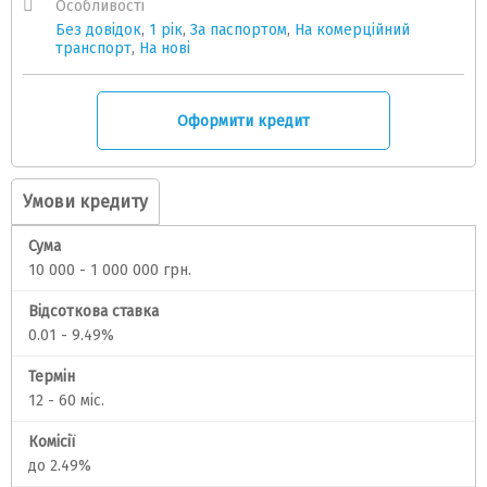
Особливості
Без довідок
,
1 рік
,
За паспортом
,
На комерційний
транспорт
,
На нові
Оформити кредит
Умови кредиту
Сума
10 000 - 1 000 000 грн.
Відсоткова ставка
0.01 - 9.49%
Термін
12 - 60 міс.
Комісії
до 2.49%