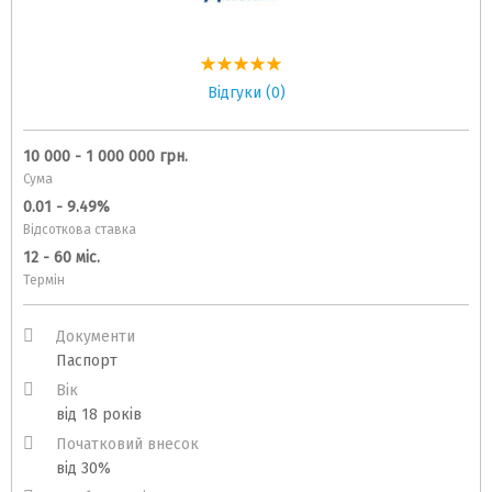
Відгуки (0)
10 000 - 1 000 000 грн.
Сума
0.01 - 9.49%
Відсоткова ставка
12 - 60 міс.
Термін
Документи
Паспорт
Вік
від 18 років
Початковий внесок
від 30%