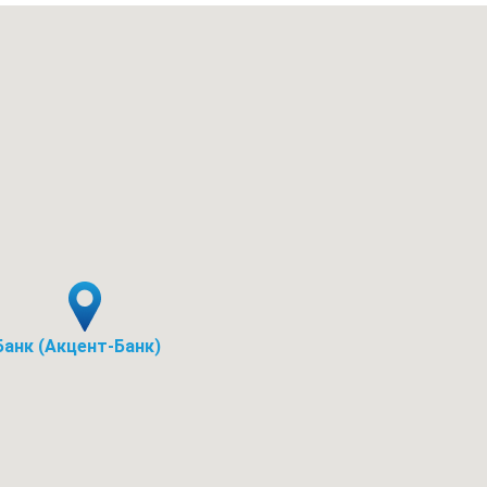
Банк (Акцент-Банк)