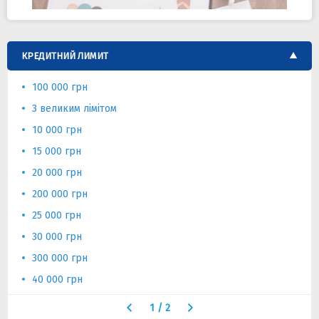
КРЕДИТНИЙ ЛИМИТ
100 000 грн
З великим лімітом
10 000 грн
15 000 грн
20 000 грн
200 000 грн
25 000 грн
30 000 грн
300 000 грн
40 000 грн
1
/
2