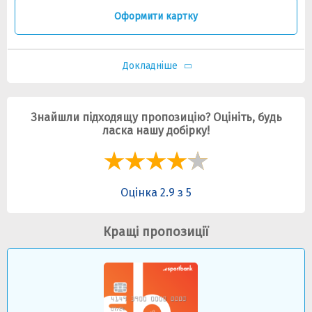
Оформити картку
Докладніше
Знайшли підходящу пропозицію? Оцініть, будь
ласка нашу добірку!
Оцінка 2.9 з 5
Кращі пропозиції