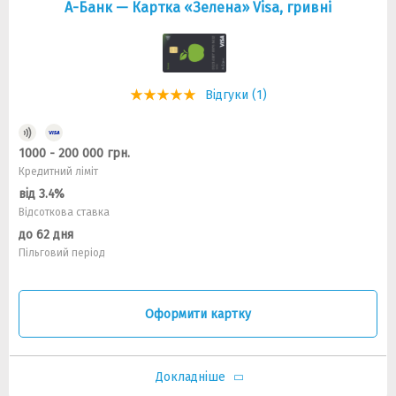
А-Банк — Картка «Зелена» Visa, гривні
Відгуки (1)
1000 - 200 000 грн.
Кредитний ліміт
від 3.4%
Відсоткова ставка
до 62 дня
Пільговий період
Оформити картку
Докладніше