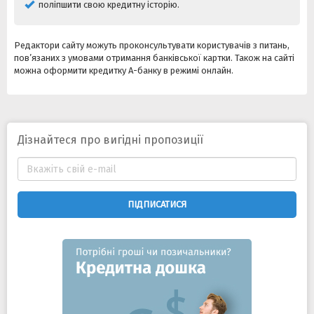
поліпшити свою кредитну історію.
Редактори сайту можуть проконсультувати користувачів з питань,
пов’язаних з умовами отримання банківської картки. Також на сайті
можна оформити кредитку А-банку в режимі онлайн.
Дізнайтеся про вигідні пропозиції
ПІДПИСАТИСЯ