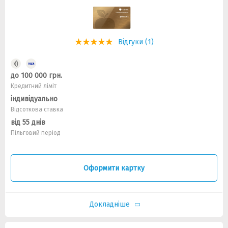
Відгуки (1)
до 100 000 грн.
Кредитний ліміт
індивідуально
Відсоткова ставка
від 55 днів
Пільговий період
Оформити картку
Докладніше