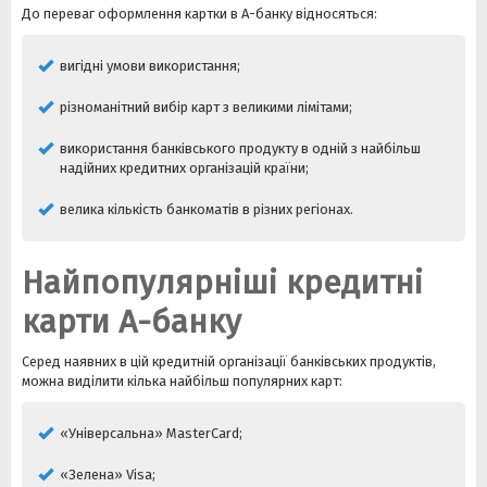
До переваг оформлення картки в А-банку відносяться:
вигідні умови використання;
різноманітний вибір карт з великими лімітами;
використання банківського продукту в одній з найбільш
надійних кредитних організацій країни;
велика кількість банкоматів в різних регіонах.
Найпопулярніші кредитні
карти А-банку
Серед наявних в цій кредитній організації банківських продуктів,
можна виділити кілька найбільш популярних карт:
«Універсальна» MasterCard;
«Зелена» Visa;