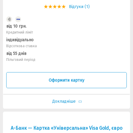
Відгуки (1)
від 10 грн.
Кредитний ліміт
індивідуально
Відсоткова ставка
від 55 днів
Пільговий період
Оформити картку
Докладніше
А-Банк — Картка «Універсальна» Visa Gold, євро