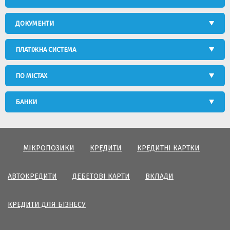
ДОКУМЕНТИ
ПЛАТІЖНА СИСТЕМА
ПО МІСТАХ
БАНКИ
МІКРОПОЗИКИ
КРЕДИТИ
КРЕДИТНІ КАРТКИ
АВТОКРЕДИТИ
ДЕБЕТОВІ КАРТИ
ВКЛАДИ
КРЕДИТИ ДЛЯ БІЗНЕСУ