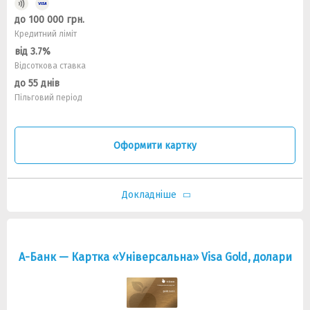
до 100 000 грн.
Кредитний ліміт
від 3.7%
Відсоткова ставка
до 55 днів
Пільговий період
Оформити картку
Докладніше
А-Банк — Картка «Універсальна» Visa Gold, долари