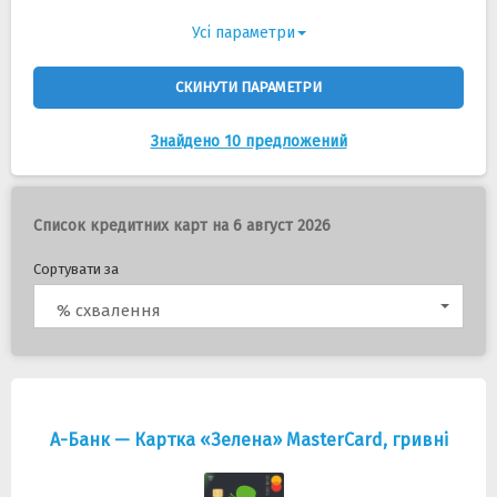
Усі параметри
СКИНУТИ ПАРАМЕТРИ
Знайдено 10 предложений
Список кредитних карт на 6 август 2026
Сортувати за
% схвалення
А-Банк — Картка «Зелена» MasterCard, гривні