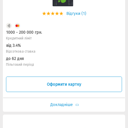
Відгуки (1)
1000 - 200 000 грн.
Кредитний ліміт
від 3.4%
Відсоткова ставка
до 62 дня
Пільговий період
Оформити картку
Докладніше