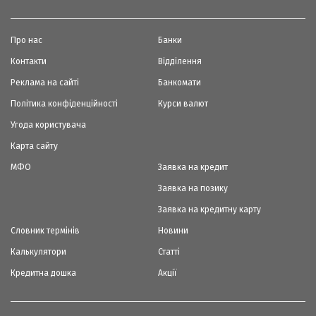
Про нас
Банки
Контакти
Відділення
Реклама на сайті
Банкомати
Політика конфіденційності
Курси валют
Угода користувача
Карта сайту
МФО
Заявка на кредит
Заявка на позику
Заявка на кредитну карту
Словник термінів
Новини
Калькулятори
Статті
Кредитна дошка
Акції