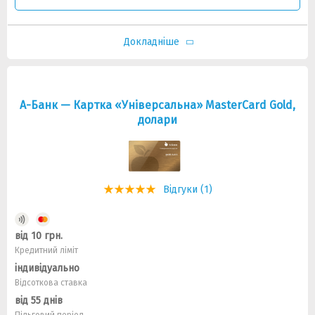
Докладніше
А-Банк — Картка «Універсальна» MasterCard Gold,
долари
Відгуки (1)
від 10 грн.
Кредитний ліміт
індивідуально
Відсоткова ставка
від 55 днів