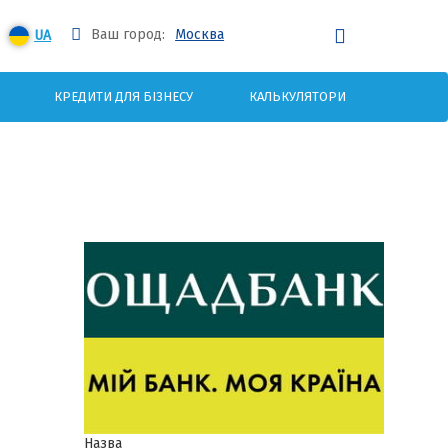
Ваш город:
Москва
UA
КРЕДИТИ ДЛЯ БІЗНЕСУ
КАЛЬКУЛЯТОРИ
Назва