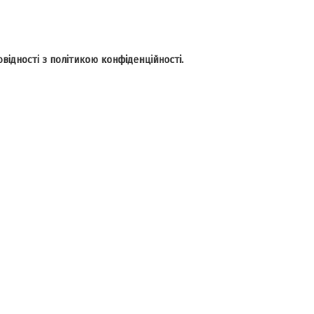
відності з політикою конфіденційності.