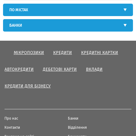
ПО МІСТАХ
БАНКИ
МІКРОПОЗИКИ
КРЕДИТИ
КРЕДИТНІ КАРТКИ
АВТОКРЕДИТИ
ДЕБЕТОВІ КАРТИ
ВКЛАДИ
КРЕДИТИ ДЛЯ БІЗНЕСУ
Про нас
Банки
Контакти
Відділення