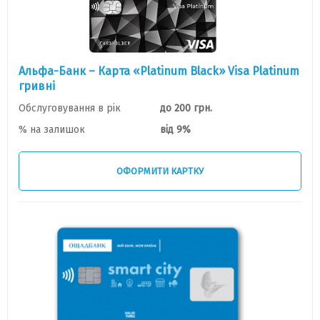
Альфа-Банк – Карта «Platinum Black» Visa Platinum
гривні
Обслуговування в рік
до 200 грн.
% на залишок
від 9%
ОФОРМИТИ КАРТКУ