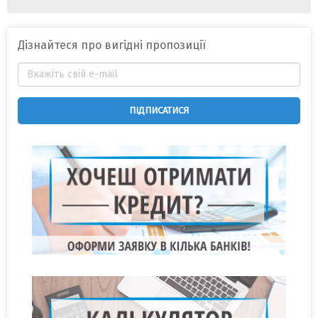
Дізнайтеся про вигідні пропозиції
ПІДПИСАТИСЯ