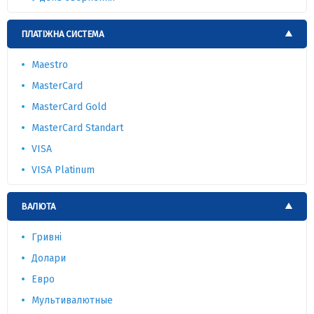
ПЛАТІЖНА СИСТЕМА
Maestro
MasterCard
MasterCard Gold
MasterCard Standart
VISA
VISA Platinum
ВАЛЮТА
Гривні
Долари
Евро
Мультивалютные