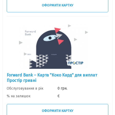
ОФОРМИТИ КАРТКУ
Forward Bank – Карта "Коко Кард" для виплат
Простір гривні
Обслуговування в рік
0 грн.
% на залишок
Є
ОФОРМИТИ КАРТКУ