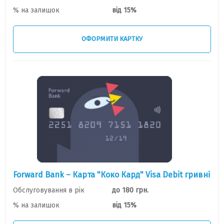
% на залишок
від 15%
ОФОРМИТИ КАРТКУ
Forward Bank – Карта "Коко Кард" Visa Debit гривні
Обслуговування в рік
до 180 грн.
% на залишок
від 15%