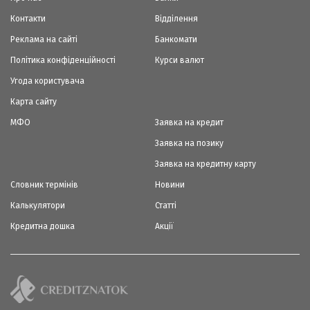
Контакти
Відділення
Реклама на сайті
Банкомати
Політика конфіденційності
Курси валют
Угода користувача
Карта сайту
МФО
Заявка на кредит
Заявка на позику
Заявка на кредитну карту
Словник термінів
Новини
Калькулятори
Статті
Кредитна дошка
Акції