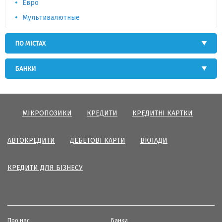
Евро
Мультивалютные
ПО МІСТАХ
БАНКИ
МІКРОПОЗИКИ
КРЕДИТИ
КРЕДИТНІ КАРТКИ
АВТОКРЕДИТИ
ДЕБЕТОВІ КАРТИ
ВКЛАДИ
КРЕДИТИ ДЛЯ БІЗНЕСУ
Про нас
Банки