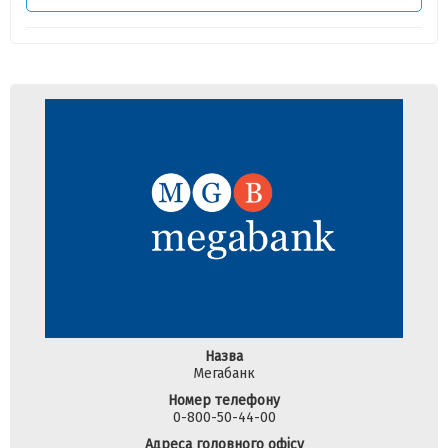
Назва
Мегабанк
Номер телефону
0-800-50-44-00
Адреса головного офісу