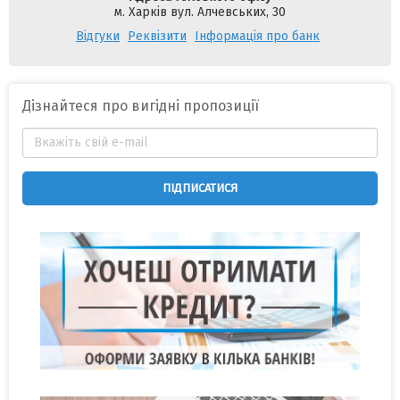
м. Харків вул. Алчевських, 30
Відгуки
Реквізити
Інформація про банк
Дізнайтеся про вигідні пропозиції
ПІДПИСАТИСЯ