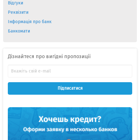
Відгуки
Реквізити
Інформація про банк
Банкомати
Дізнайтеся про вигідні пропозиції
Підписатися