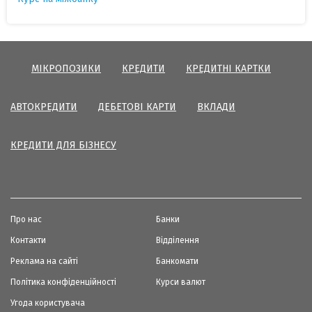
МІКРОПОЗИКИ
КРЕДИТИ
КРЕДИТНІ КАРТКИ
АВТОКРЕДИТИ
ДЕБЕТОВІ КАРТИ
ВКЛАДИ
КРЕДИТИ ДЛЯ БІЗНЕСУ
Про нас
Банки
Контакти
Відділення
Реклама на сайті
Банкомати
Політика конфіденційності
Курси валют
Угода користувача