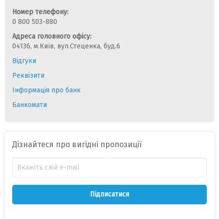
Номер телефону:
0 800 503-880
Адреса головного офісу:
04136, м.Київ, вул.Стеценка, буд.6
Відгуки
Реквізити
Інформація про банк
Банкомати
Дізнайтеся про вигідні пропозиції
Підписатися