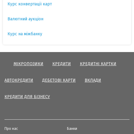
Курс конвертації карт
Валютний аукціон
Курс на міжбанку
МІКРОПОЗИКИ
КРЕДИТИ
КРЕДИТНІ КАРТКИ
АВТОКРЕДИТИ
ДЕБЕТОВІ КАРТИ
ВКЛАДИ
КРЕДИТИ ДЛЯ БІЗНЕСУ
Про нас
Банки