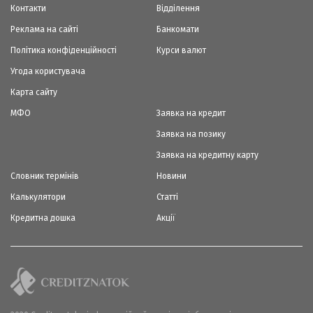
Контакти
Відділення
Реклама на сайті
Банкомати
Політика конфіденційності
Курси валют
Угода користувача
Карта сайту
МФО
Заявка на кредит
Заявка на позику
Заявка на кредитну карту
Словник термінів
Новини
Калькулятори
Статті
Кредитна дошка
Акції