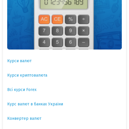
Курси валют
Курси криптовалюта
Всі курси Forex
Курс валют в банках України
Конвертер валют