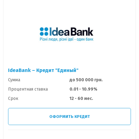
IdeaBank – Кредит "Единый"
Сумма
до 500 000 грн.
Процентная ставка
0.01 - 10.99%
Срок
12 - 60 мес.
ОФОРМИТЬ КРЕДИТ