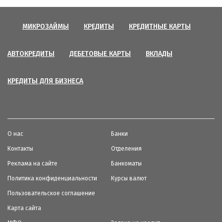
МИКРОЗАЙМЫ
КРЕДИТЫ
КРЕДИТНЫЕ КАРТЫ
АВТОКРЕДИТЫ
ДЕБЕТОВЫЕ КАРТЫ
ВКЛАДЫ
КРЕДИТЫ ДЛЯ БИЗНЕСА
О нас
Банки
Контакты
Отделения
Реклама на сайте
Банкоматы
Политика конфиденциальности
Курсы валют
Пользовательское соглашение
Карта сайта