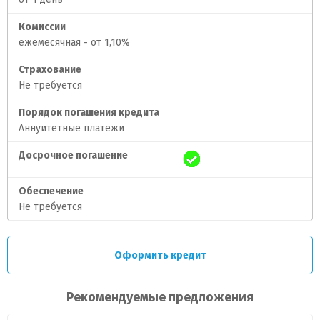
Комиссии
ежемесячная - от 1,10%
Страхование
Не требуется
Порядок погашения кредита
Аннуитетные платежи
Досрочное погашение
Обеспечение
Не требуется
Оформить кредит
Рекомендуемые предложения