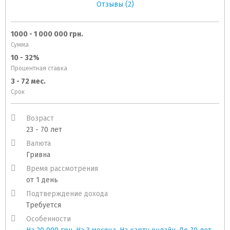
Отзывы (2)
1000 - 1 000 000 грн.
Сумма
10 - 32%
Процентная ставка
3 - 72 мес.
Срок
Возраст
23 - 70 лет
Валюта
Гривна
Время рассмотрения
от 1 день
Подтверждение дохода
Требуется
Особенности