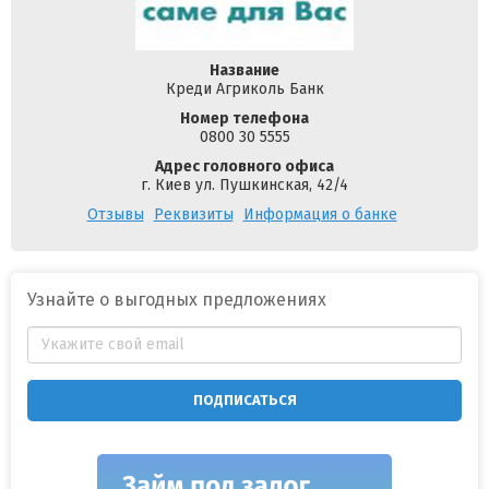
Название
Креди Агриколь Банк
Номер телефона
0800 30 5555
Адрес головного офиса
г. Киев ул. Пушкинская, 42/4
Отзывы
Реквизиты
Информация о банке
Узнайте о выгодных предложениях
ПОДПИСАТЬСЯ