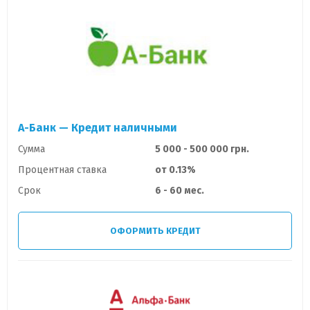
А-Банк — Кредит наличными
Сумма
5 000 - 500 000 грн.
Процентная ставка
от 0.13%
Срок
6 - 60 мес.
ОФОРМИТЬ КРЕДИТ