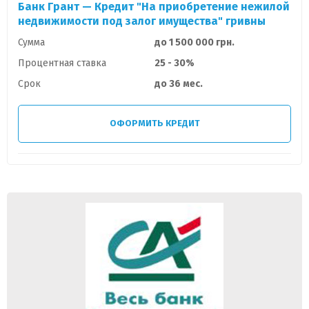
Банк Грант — Кредит "На приобретение нежилой
недвижимости под залог имущества" гривны
Сумма
до 1 500 000 грн.
Процентная ставка
25 - 30%
Срок
до 36 мес.
ОФОРМИТЬ КРЕДИТ