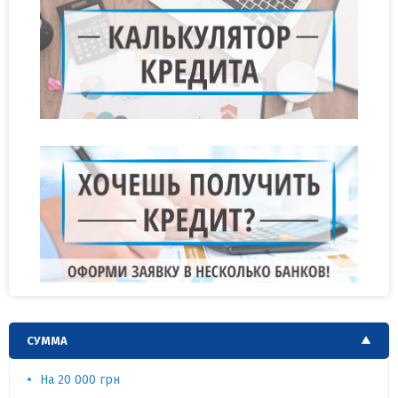
СУММА
На 20 000 грн