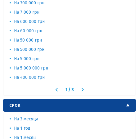
На 300 000 грн
На 7 000 грн
На 600 000 грн
На 60 000 грн
На 50 000 грн
На 500 000 грн
На 5 000 грн
На 5 000 000 грн
На 400 000 грн
1
/
3
СРОК
На 3 месяца
На 1 год
На 1 месяц