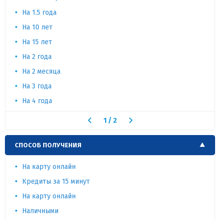
На 1.5 года
На 10 лет
На 15 лет
На 2 года
На 2 месяца
На 3 года
На 4 года
1
/
2
СПОСОБ ПОЛУЧЕНИЯ
На карту онлайн
Кредиты за 15 минут
На карту онлайн
Наличными