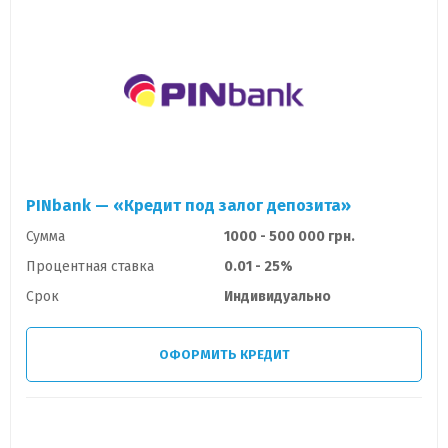
PINbank — «Кредит под залог депозита»
Сумма
1000 - 500 000 грн.
Процентная ставка
0.01 - 25%
Срок
Индивидуально
ОФОРМИТЬ КРЕДИТ