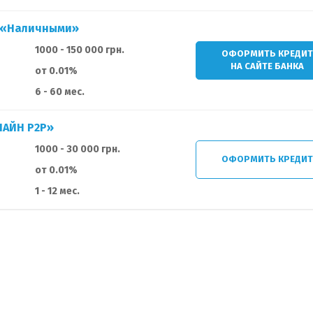
 «Наличными»
1000 - 150 000 грн.
ОФОРМИТЬ КРЕДИ
НА САЙТЕ БАНКА
от 0.01%
6 - 60 мес.
ЛАЙН Р2Р»
1000 - 30 000 грн.
ОФОРМИТЬ КРЕДИ
от 0.01%
1 - 12 мес.