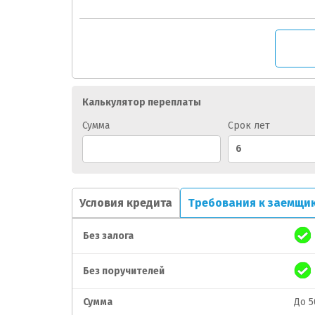
Калькулятор переплаты
Сумма
Срок лет
Условия кредита
Требования к заемщи
Без залога
Без поручителей
Сумма
До 