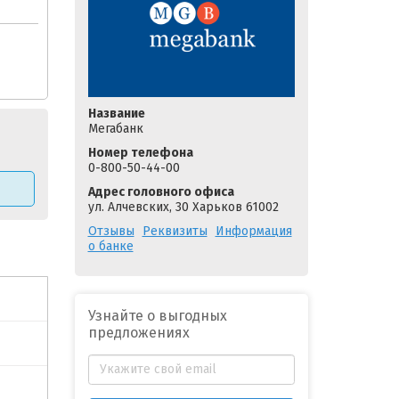
Название
Мегабанк
Номер телефона
0-800-50-44-00
Адрес головного офиса
ул. Алчевских, 30 Харьков 61002
Отзывы
Реквизиты
Информация
о банке
Узнайте о выгодных
предложениях