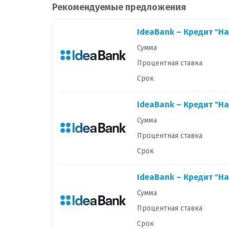
Рекомендуемые предложения
IdeaBank – Кредит "
Сумма
Процентная ставка
Срок
IdeaBank – Кредит "
Сумма
Процентная ставка
Срок
IdeaBank – Кредит "Н
Сумма
Процентная ставка
Срок