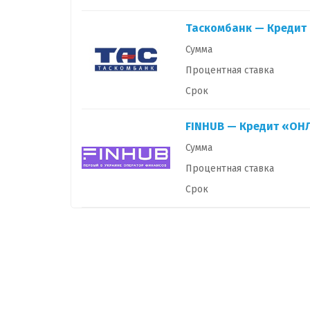
Таскомбанк — Кредит
Сумма
Процентная ставка
Срок
FINHUB — Кредит «ОН
Сумма
Процентная ставка
Срок