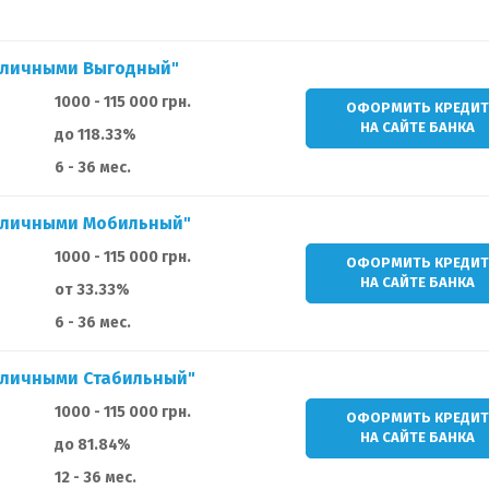
Наличными Выгодный"
1000 - 115 000 грн.
ОФОРМИТЬ КРЕДИ
НА САЙТЕ БАНКА
до 118.33%
6 - 36 мес.
Наличными Мобильный"
1000 - 115 000 грн.
ОФОРМИТЬ КРЕДИ
НА САЙТЕ БАНКА
от 33.33%
6 - 36 мес.
аличными Стабильный"
1000 - 115 000 грн.
ОФОРМИТЬ КРЕДИ
НА САЙТЕ БАНКА
до 81.84%
12 - 36 мес.