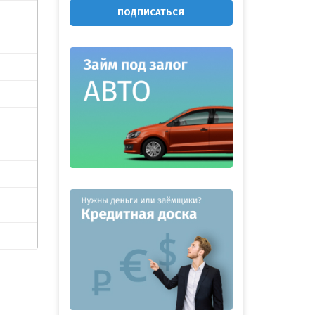
ПОДПИСАТЬСЯ